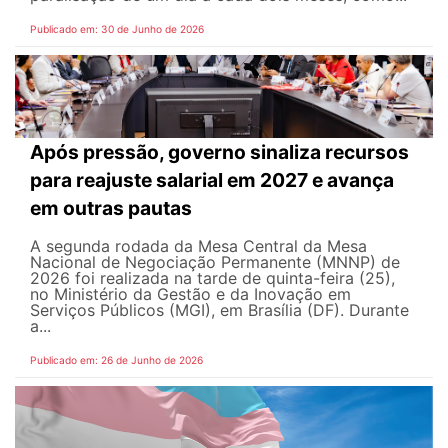
Publicado em: 30 de Junho de 2026
Após pressão, governo sinaliza recursos
para reajuste salarial em 2027 e avança
em outras pautas
A segunda rodada da Mesa Central da Mesa
Nacional de Negociação Permanente (MNNP) de
2026 foi realizada na tarde de quinta-feira (25),
no Ministério da Gestão e da Inovação em
Serviços Públicos (MGI), em Brasília (DF). Durante
a...
Publicado em: 26 de Junho de 2026