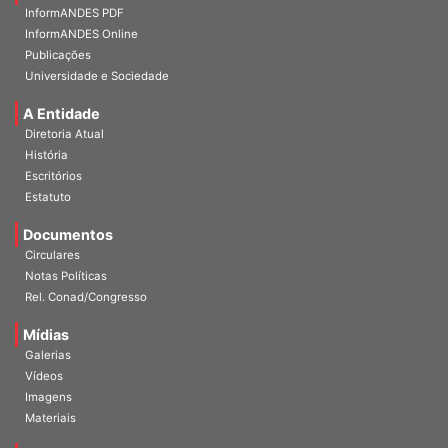
Home
InformANDES PDF
InformANDES Online
Publicações
Universidade e Sociedade
A Entidade
Diretoria Atual
História
Escritórios
Estatuto
Documentos
Circulares
Notas Políticas
Rel. Conad/Congresso
Mídias
Galerias
Vídeos
Imagens
Materiais