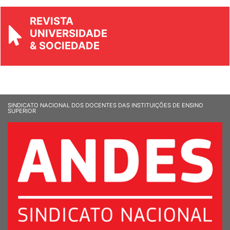
REVISTA
UNIVERSIDADE
& SOCIEDADE
SINDICATO NACIONAL DOS DOCENTES DAS INSTITUIÇÕES DE ENSINO
SUPERIOR