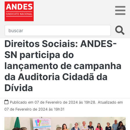
Direitos Sociais: ANDES-
SN participa do
lançamento de campanha
da Auditoria Cidadã da
Dívida
Publicado em 07 de Fevereiro de 2024 às 19h28.
Atualizado em
07 de Fevereiro de 2024 às 19h31