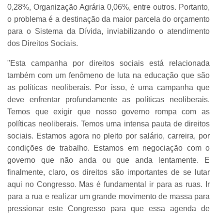
0,28%, Organização Agrária 0,06%, entre outros. Portanto,
o problema é a destinação da maior parcela do orçamento
para o Sistema da Dívida, inviabilizando o atendimento
dos Direitos Sociais.
"Esta campanha por direitos sociais está relacionada
também com um fenômeno de luta na educação que são
as políticas neoliberais. Por isso, é uma campanha que
deve enfrentar profundamente as políticas neoliberais.
Temos que exigir que nosso governo rompa com as
políticas neoliberais. Temos uma intensa pauta de direitos
sociais. Estamos agora no pleito por salário, carreira, por
condições de trabalho. Estamos em negociação com o
governo que não anda ou que anda lentamente. E
finalmente, claro, os direitos são importantes de se lutar
aqui no Congresso. Mas é fundamental ir para as ruas. Ir
para a rua e realizar um grande movimento de massa para
pressionar este Congresso para que essa agenda de