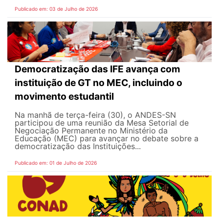
Publicado em: 03 de Julho de 2026
Democratização das IFE avança com
instituição de GT no MEC, incluindo o
movimento estudantil
Na manhã de terça-feira (30), o ANDES-SN
participou de uma reunião da Mesa Setorial de
Negociação Permanente no Ministério da
Educação (MEC) para avançar no debate sobre a
democratização das Instituições...
Publicado em: 01 de Julho de 2026