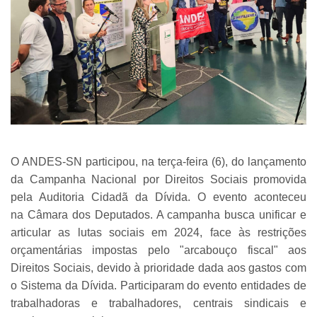
O ANDES-SN participou, na terça-feira (6), do lançamento
da Campanha Nacional por Direitos Sociais promovida
pela Auditoria Cidadã da Dívida. O evento aconteceu
na Câmara dos Deputados. A campanha busca unificar e
articular as lutas sociais em 2024, face às restrições
orçamentárias impostas pelo "arcabouço fiscal" aos
Direitos Sociais, devido à prioridade dada aos gastos com
o Sistema da Dívida. Participaram do evento entidades de
trabalhadoras e trabalhadores, centrais sindicais e