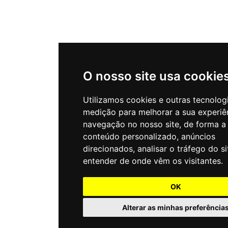
O nosso site usa cookie
Utilizamos cookies e outras tecnolog
medição para melhorar a sua experiê
navegação no nosso site, de forma a
conteúdo personalizado, anúncios
direcionados, analisar o tráfego do si
entender de onde vêm os visitantes.
OK
Alterar as minhas preferência