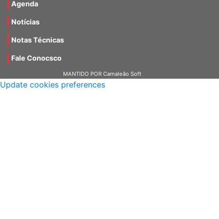
Agenda
Notícias
Notas Técnicas
Fale Conocsco
MANTIDO POR Camaleão Soft
Update cookies preferences