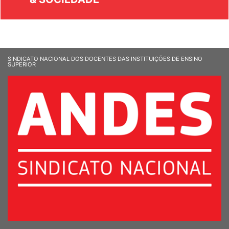
& SOCIEDADE
SINDICATO NACIONAL DOS DOCENTES DAS INSTITUIÇÕES DE ENSINO
SUPERIOR