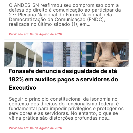
O ANDES-SN reafirmou seu compromisso com a
defesa do direito à comunicação ao participar da
27ª Plenária Nacional do Fórum Nacional pela
Democratização da Comunicação (FNDC),
realizada no último sábado (1), em...
Publicado em: 04 de Agosto de 2026
Fonasefe denuncia desigualdade de até
182% em auxílios pagos a servidores do
Executivo
Seguir o princípio constitucional da isonomia no
contexto dos direitos do funcionalismo federal é
fundamental para impedir privilégios e proteger os
servidores e as servidoras. No entanto, o que se
vê na prática são distorções profundas nos...
Publicado em: 04 de Agosto de 2026