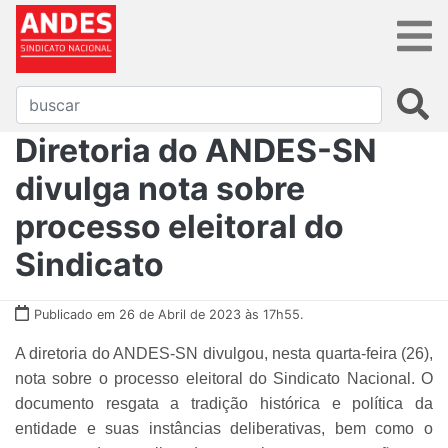
Diretoria do ANDES-SN
divulga nota sobre
processo eleitoral do
Sindicato
Publicado em 26 de Abril de 2023 às 17h55.
A diretoria do ANDES-SN divulgou, nesta quarta-feira (26),
nota sobre o processo eleitoral do Sindicato Nacional. O
documento resgata a tradição histórica e política da
entidade e suas instâncias deliberativas, bem como o