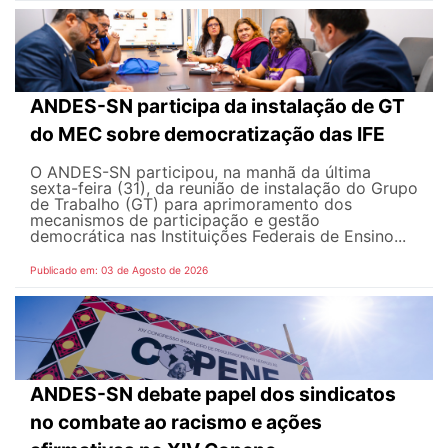
ANDES-SN participa da instalação de GT
do MEC sobre democratização das IFE
O ANDES-SN participou, na manhã da última
sexta-feira (31), da reunião de instalação do Grupo
de Trabalho (GT) para aprimoramento dos
mecanismos de participação e gestão
democrática nas Instituições Federais de Ensino...
Publicado em: 03 de Agosto de 2026
ANDES-SN debate papel dos sindicatos
no combate ao racismo e ações