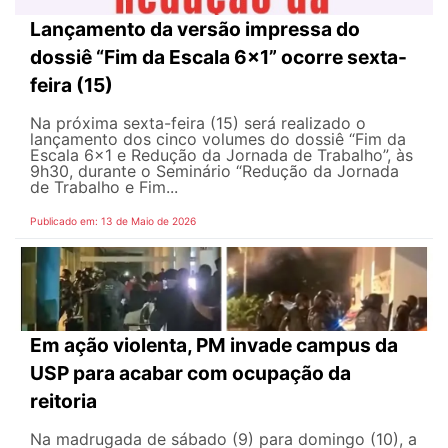
Lançamento da versão impressa do
dossiê “Fim da Escala 6×1” ocorre sexta-
feira (15)
Na próxima sexta-feira (15) será realizado o
lançamento dos cinco volumes do dossiê “Fim da
Escala 6×1 e Redução da Jornada de Trabalho”, às
9h30, durante o Seminário “Redução da Jornada
de Trabalho e Fim...
Publicado em: 13 de Maio de 2026
Em ação violenta, PM invade campus da
USP para acabar com ocupação da
reitoria
Na madrugada de sábado (9) para domingo (10), a