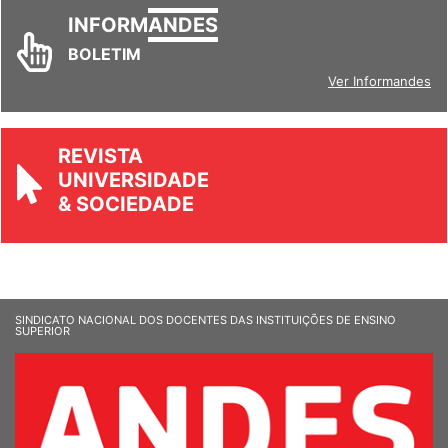
INFORM
ANDES
BOLETIM
Ver Informandes
REVISTA
UNIVERSIDADE
& SOCIEDADE
SINDICATO NACIONAL DOS DOCENTES DAS INSTITUIÇÕES DE ENSINO
SUPERIOR