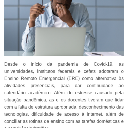
Desde o início da pandemia de Covid-19, as
universidades, institutos federais e cefets adotaram o
Ensino Remoto Emergencial (ERE) como alternativa às
atividades presenciais, para dar continuidade ao
calendário acadêmico. Além do estresse causado pela
situação pandêmica, as e os docentes tiveram que lidar
com a falta de estrutura apropriada, desconhecimento das
tecnologias, dificuldade de acesso à internet, além de
conciliar as rotinas de ensino com as tarefas domésticas e