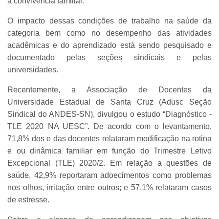
a convivência familiar.
O impacto dessas condições de trabalho na saúde da
categoria bem como no desempenho das atividades
acadêmicas e do aprendizado está sendo pesquisado e
documentado pelas seções sindicais e pelas
universidades.
Recentemente, a Associação de Docentes da
Universidade Estadual de Santa Cruz (Adusc Seção
Sindical do ANDES-SN), divulgou o estudo “Diagnóstico -
TLE 2020 NA UESC”. De acordo com o levantamento,
71,8% dos e das docentes relataram modificação na rotina
e ou dinâmica familiar em função do Trimestre Letivo
Excepcional (TLE) 2020/2. Em relação a questões de
saúde, 42,9% reportaram adoecimentos como problemas
nos olhos, irritação entre outros; e 57,1% relataram casos
de estresse.