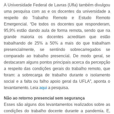
A Universidade Federal de Lavras (Ufla) também divulgou
uma pesquisa com as e os docentes da universidade a
respeito do Trabalho Remoto e Estudo Remoto
Emergencial. “De todos os docentes que responderam,
95,9% estão dando aula de forma remota, sendo que na
grande maioria os docentes acreditam que estão
trabalhando de 25% a 50% a mais do que trabalham
presencialmente, se sentindo sobrecarregados se
comparado ao trabalho presencial. De modo geral, se
destacaram alguns pontos principais acerca da percepção
a respeito das condições gerais do trabalho remoto, que
foram: a sobrecarga de trabalho durante o isolamento
social e a falta ou falho apoio geral da UFLA”, aponta o
levantamento.
Leia
aqui
a pesquisa.
Não ao retorno presencial sem segurança
Esses são alguns dos levantamentos realizados sobre as
condições do trabalho docente durante a pandemia. E,