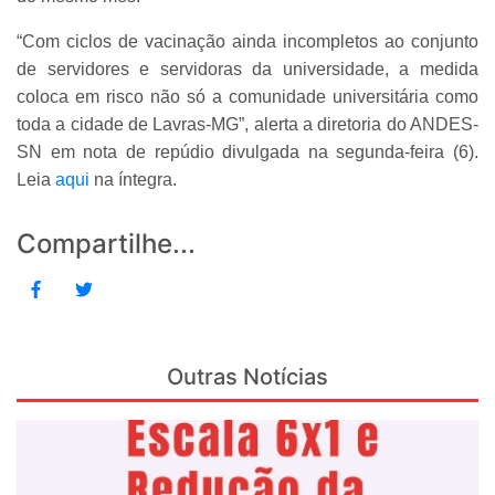
“Com ciclos de vacinação ainda incompletos ao conjunto
de servidores e servidoras da universidade, a medida
coloca em risco não só a comunidade universitária como
toda a cidade de Lavras-MG”, alerta a diretoria do ANDES-
SN em nota de repúdio divulgada na segunda-feira (6).
L
eia
aqui
na íntegra.
Compartilhe...
Outras Notícias