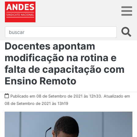
Docentes apontam
modificação na rotina e
falta de capacitação com
Ensino Remoto
Publicado em 08 de Setembro de 2021 às 12h33.
Atualizado em
08 de Setembro de 2021 às 13h19