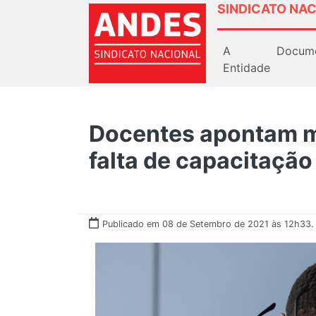
SINDICATO NAC
A
Docum
Entidade
Docentes apontam mo
falta de capacitaçã
Publicado em 08 de Setembro de 2021 às 12h33.