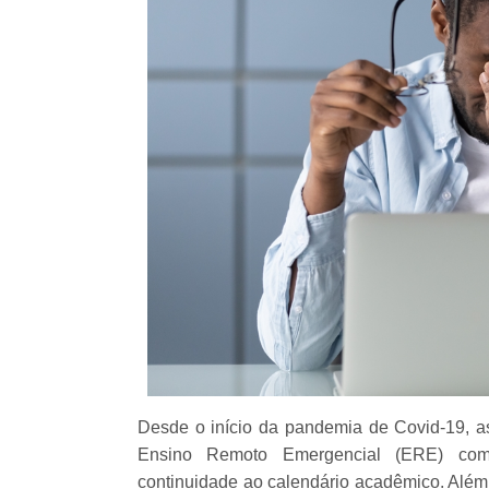
Desde o início da pandemia de Covid-19, as 
Ensino Remoto Emergencial (ERE) como 
continuidade ao calendário acadêmico. Além