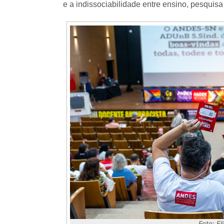
e a indissociabilidade entre ensino, pesquisa
Foto: E