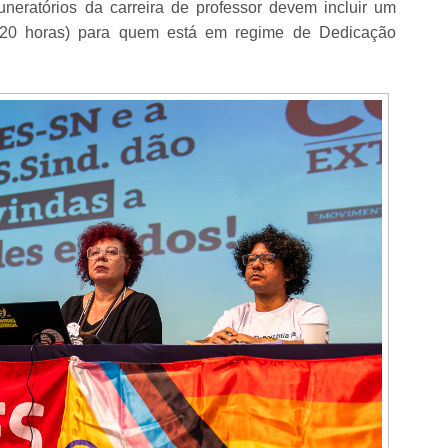
neratórios da carreira de professor devem incluir um
(20 horas) para quem está em regime de Dedicação