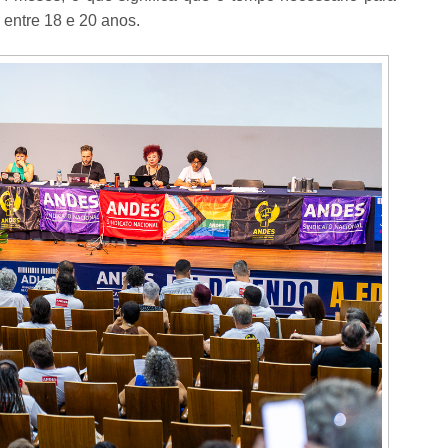
r entre 18 e 20 anos.