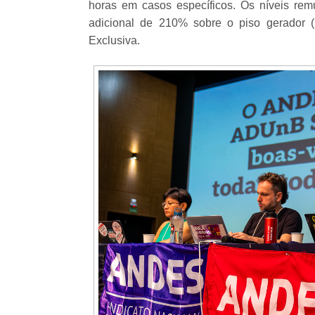
horas em casos específicos. Os níveis remu
adicional de 210% sobre o piso gerador 
Exclusiva.