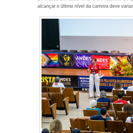
alcançar o último nível da carreira deve varia