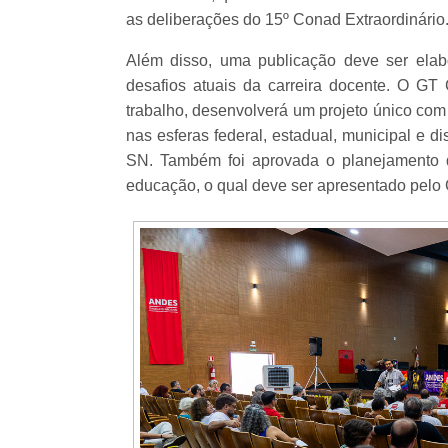
as deliberações do 15º Conad Extraordinário
Além disso, uma publicação deve ser elabo
desafios atuais da carreira docente. O GT
trabalho, desenvolverá um projeto único com 
nas esferas federal, estadual, municipal e 
SN. Também foi aprovada o planejamento 
educação, o qual deve ser apresentado pelo