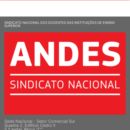
SINDICATO NACIONAL DOS DOCENTES DAS INSTITUIÇÕES DE ENSINO
SUPERIOR
Sede Nacional - Setor Comercial Sul
Quadra 2, Edifício Cedro II