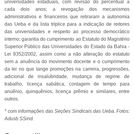
universidades estaduais, com revisão do percentual a
cada dois anos; a revogação dos mecanismos
administrativos e financeiros que retiraram a autonomia
das Ueba e da lista tríplice para a indicação de reitores
das universidades e respeito ao processo democrático
interno; garantia do cumprimento ao Estatuto do Magistério
Superior Público das Universidades do Estado da Bahia -
Lei 8352/2002, assim como a não alteração do estatuto
sem a anuência do movimento docente e o cumprimento
da lei no que tange promoções na carreira, progressões,
adicional de insalubridade, mudança de regime de
trabalho, licença sabática, contagem de tempo para
anuênio, quinquênios, licença prêmio e similares, entre
outros.
* com informações das Seções Sindicais das Ueba. Fotos:
Adusb SSind.