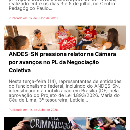
realizado entre os dias 3 e 5 de julho, no Centro
Pedagógico Paulo...
Publicado em: 17 de Julho de 2026
ANDES-SN pressiona relator na Câmara
por avanços no PL da Negociação
Coletiva
Nesta terça-feira (14), representantes de entidades
do funcionalismo federal, incluindo do ANDES-SN,
intensificaram a mobilização em Brasília (DF) pela
aprovação do Projeto de Lei 1.893/2026. Maria do
Céu de Lima, 3ª tesoureira, Letícia...
Publicado em: 14 de Julho de 2026