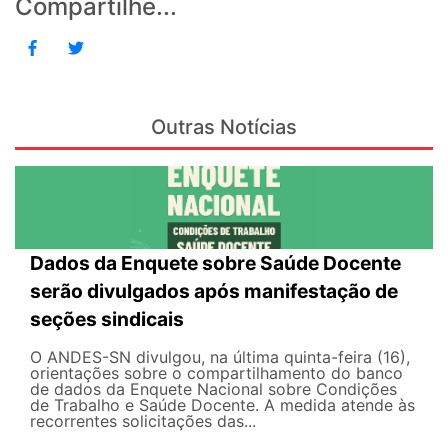
Compartilhe...
Outras Notícias
Dados da Enquete sobre Saúde Docente
serão divulgados após manifestação de
seções sindicais
O ANDES-SN divulgou, na última quinta-feira (16),
orientações sobre o compartilhamento do banco
de dados da Enquete Nacional sobre Condições
de Trabalho e Saúde Docente. A medida atende às
recorrentes solicitações das...