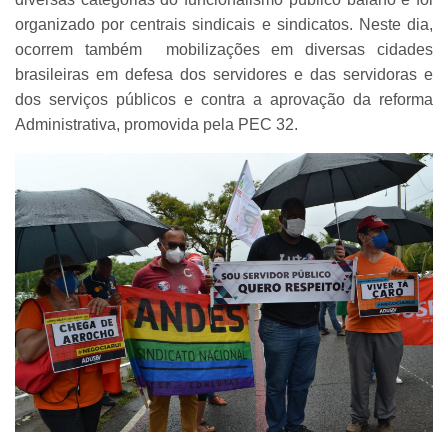
organizado por centrais sindicais e sindicatos. Neste dia,
ocorrem também mobilizações em diversas cidades
brasileiras em defesa dos servidores e das servidoras e
dos serviços públicos e contra a aprovação da reforma
Administrativa, promovida pela PEC 32.