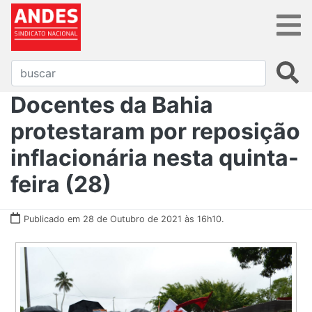
Docentes da Bahia
protestaram por reposição
inflacionária nesta quinta-
feira (28)
Publicado em 28 de Outubro de 2021 às 16h10.