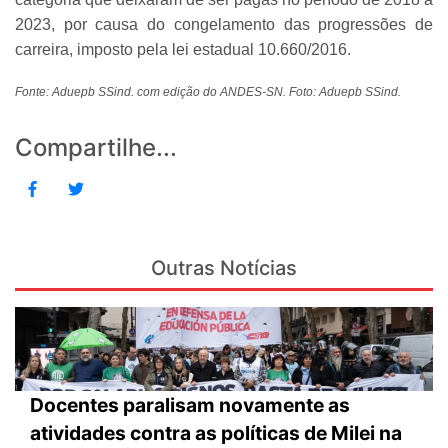
2023, por causa do congelamento das progressões de
carreira, imposto pela lei estadual 10.660/2016.
Fonte: Aduepb SSind. com edição do ANDES-SN. Foto: Aduepb SSind.
Compartilhe...
Outras Notícias
Docentes paralisam novamente as
atividades contra as políticas de Milei na