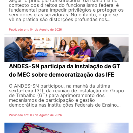
Seguir o princípio constitucional da isonomia no
contexto dos direitos do funcionalismo federal é
fundamental para impedir privilégios e proteger os
servidores e as servidoras. No entanto, o que se
vê na prática são distorções profundas nos...
Publicado em: 04 de Agosto de 2026
ANDES-SN participa da instalação de GT
do MEC sobre democratização das IFE
O ANDES-SN participou, na manhã da última
sexta-feira (31), da reunião de instalação do Grupo
de Trabalho (GT) para aprimoramento dos
mecanismos de participação e gestão
democrática nas Instituições Federais de Ensino...
Publicado em: 03 de Agosto de 2026