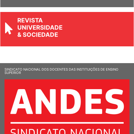
Ver Informandes
REVISTA
UNIVERSIDADE
& SOCIEDADE
SINDICATO NACIONAL DOS DOCENTES DAS INSTITUIÇÕES DE ENSINO
SUPERIOR