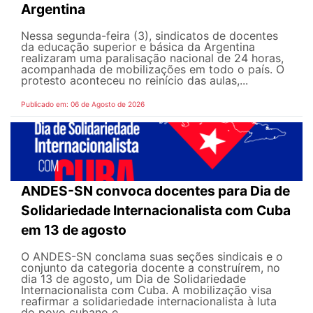
Argentina
Nessa segunda-feira (3), sindicatos de docentes
da educação superior e básica da Argentina
realizaram uma paralisação nacional de 24 horas,
acompanhada de mobilizações em todo o país. O
protesto aconteceu no reinício das aulas,...
Publicado em: 06 de Agosto de 2026
ANDES-SN convoca docentes para Dia de
Solidariedade Internacionalista com Cuba
em 13 de agosto
O ANDES-SN conclama suas seções sindicais e o
conjunto da categoria docente a construírem, no
dia 13 de agosto, um Dia de Solidariedade
Internacionalista com Cuba. A mobilização visa
reafirmar a solidariedade internacionalista à luta
do povo cubano e...