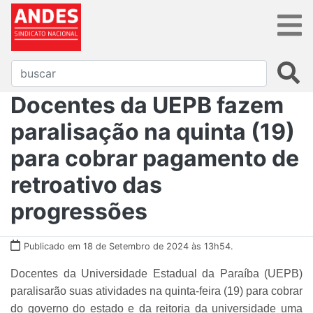
Docentes da UEPB fazem
paralisação na quinta (19)
para cobrar pagamento de
retroativo das
progressões
Publicado em 18 de Setembro de 2024 às 13h54.
Docentes da Universidade Estadual da Paraíba (UEPB)
paralisarão suas atividades na quinta-feira (19) para cobrar
do governo do estado e da reitoria da universidade uma