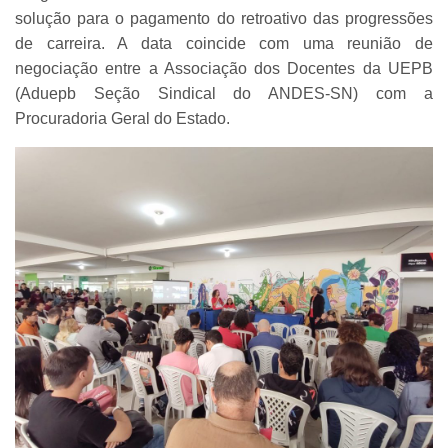
solução para o pagamento do retroativo das progressões
de carreira. A data coincide com uma reunião de
negociação entre a Associação dos Docentes da UEPB
(Aduepb Seção Sindical do ANDES-SN) com a
Procuradoria Geral do Estado.