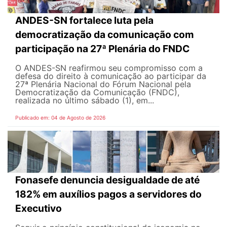
ANDES-SN fortalece luta pela
democratização da comunicação com
participação na 27ª Plenária do FNDC
O ANDES-SN reafirmou seu compromisso com a
defesa do direito à comunicação ao participar da
27ª Plenária Nacional do Fórum Nacional pela
Democratização da Comunicação (FNDC),
realizada no último sábado (1), em...
Publicado em: 04 de Agosto de 2026
Fonasefe denuncia desigualdade de até
182% em auxílios pagos a servidores do
Executivo