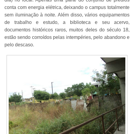
conta com energia elétrica, deixando o campus totalmente
sem iluminação à noite. Além disso, vários equipamentos
de trabalho e estudo, a biblioteca e seu acervo,
documentos históricos raros, muitos deles do século 18,
estão sendo corroídos pelas intempéries, pelo abandono e
pelo descaso.