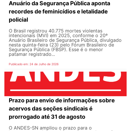
Anuário da Segurança Pública aponta
recordes de feminicídios e letalidade
policial
O Brasil registrou 40.775 mortes violentas
intencionais (MVI) em 2025, conforme o 20º
Anuário Brasileiro de Segurança Pública, divulgado
nesta quinta-feira (23) pelo Fórum Brasileiro de
Segurança Pública (FBSP). Esse é o menor
patamar registrado...
Publicado em: 24 de Julho de 2026
Prazo para envio de informações sobre
acervos das seções sindicais é
prorrogado até 31 de agosto
O ANDES-SN ampliou o prazo para o