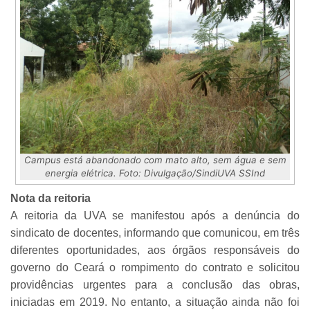
Campus está abandonado com mato alto, sem água e sem
energia elétrica. Foto: Divulgação/SindiUVA SSInd
Nota da reitoria
A reitoria da UVA se manifestou após a denúncia do
sindicato de docentes, informando que comunicou, em três
diferentes oportunidades, aos órgãos responsáveis do
governo do Ceará o rompimento do contrato e solicitou
providências urgentes para a conclusão das obras,
iniciadas em 2019. No entanto, a situação ainda não foi