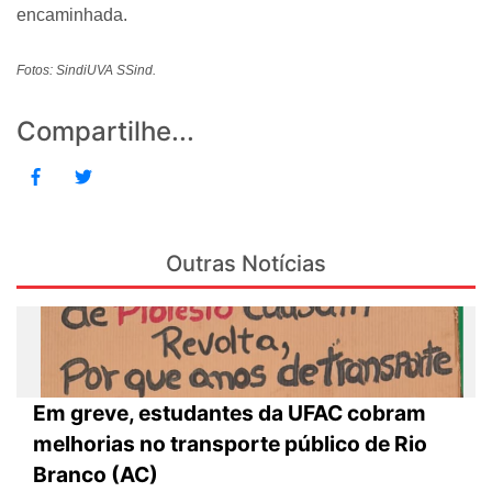
encaminhada.
Fotos: SindiUVA SSind.
Compartilhe...
Outras Notícias
Em greve, estudantes da UFAC cobram
melhorias no transporte público de Rio
Branco (AC)