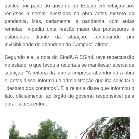
gastos por parte do governo do Estado em relação aos
recursos a serem investidos na obra antes mesmo da
pandemia. Mas, certamente, a pandemia, com aulas
remotas, impediu uma reação maior dos professores e
estudantes diante da situação, contribuindo pra
invisibilidade do abandono do Campus”, afirma.
Segundo ela, a nota do SindiUA SSind. teve repercussão
no estado, o que levou a reitoria a se manifestar acerca da
situação. “A reitoria diz que a empresa abandonou a obra
e, antes disso, informou à administração que iria solicitar o
"destrato dos contratos". E a reitoria disse que informou o
fato, oficialmente, ao órgão do governo responsável pela
obra”, acrescentou.