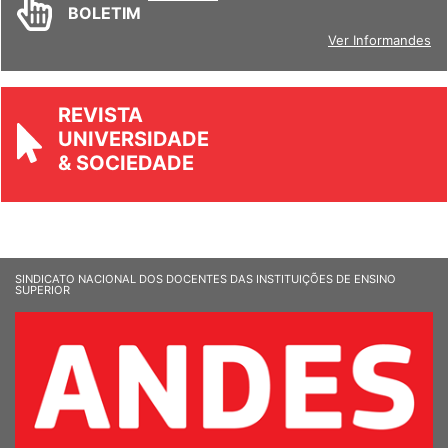
INFORM
ANDES
BOLETIM
Ver Informandes
REVISTA
UNIVERSIDADE
& SOCIEDADE
SINDICATO NACIONAL DOS DOCENTES DAS INSTITUIÇÕES DE ENSINO
SUPERIOR