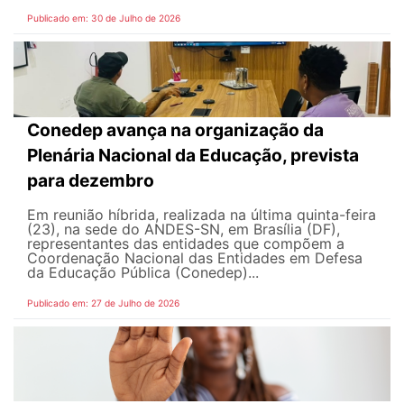
Publicado em: 30 de Julho de 2026
Conedep avança na organização da
Plenária Nacional da Educação, prevista
para dezembro
Em reunião híbrida, realizada na última quinta-feira
(23), na sede do ANDES-SN, em Brasília (DF),
representantes das entidades que compõem a
Coordenação Nacional das Entidades em Defesa
da Educação Pública (Conedep)...
Publicado em: 27 de Julho de 2026