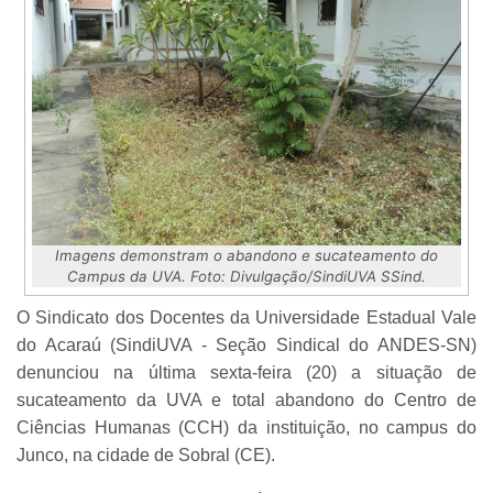
Imagens demonstram o abandono e sucateamento do
Campus da UVA. Foto: Divulgação/SindiUVA SSind.
O Sindicato dos Docentes da Universidade Estadual Vale
do Acaraú (SindiUVA - Seção Sindical do ANDES-SN)
denunciou na última sexta-feira (20) a situação de
sucateamento da UVA e total abandono do Centro de
Ciências Humanas (CCH) da instituição, no campus do
Junco, na cidade de Sobral (CE).