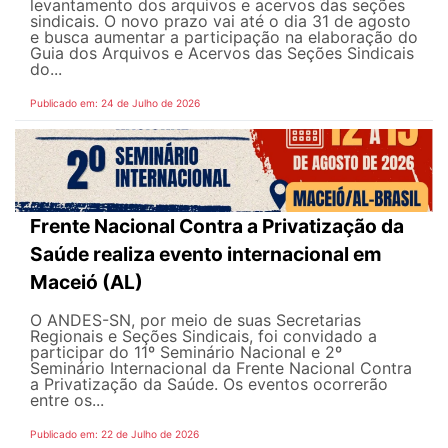
levantamento dos arquivos e acervos das seções
sindicais. O novo prazo vai até o dia 31 de agosto
e busca aumentar a participação na elaboração do
Guia dos Arquivos e Acervos das Seções Sindicais
do...
Publicado em: 24 de Julho de 2026
Frente Nacional Contra a Privatização da
Saúde realiza evento internacional em
Maceió (AL)
O ANDES-SN, por meio de suas Secretarias
Regionais e Seções Sindicais, foi convidado a
participar do 11º Seminário Nacional e 2º
Seminário Internacional da Frente Nacional Contra
a Privatização da Saúde. Os eventos ocorrerão
entre os...
Publicado em: 22 de Julho de 2026