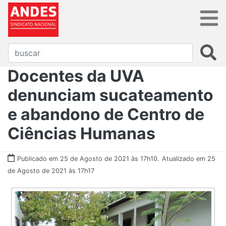
Docentes da UVA
denunciam sucateamento
e abandono de Centro de
Ciências Humanas
Publicado em 25 de Agosto de 2021 às 17h10.
Atualizado em 25
de Agosto de 2021 às 17h17