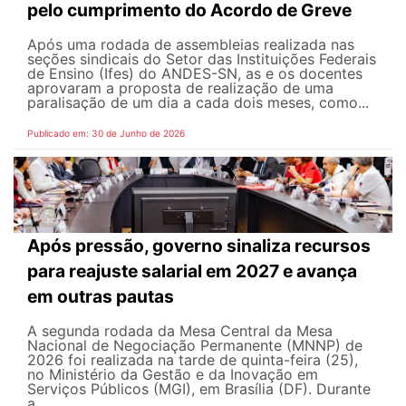
pelo cumprimento do Acordo de Greve
Após uma rodada de assembleias realizada nas
seções sindicais do Setor das Instituições Federais
de Ensino (Ifes) do ANDES-SN, as e os docentes
aprovaram a proposta de realização de uma
paralisação de um dia a cada dois meses, como...
Publicado em: 30 de Junho de 2026
Após pressão, governo sinaliza recursos
para reajuste salarial em 2027 e avança
em outras pautas
A segunda rodada da Mesa Central da Mesa
Nacional de Negociação Permanente (MNNP) de
2026 foi realizada na tarde de quinta-feira (25),
no Ministério da Gestão e da Inovação em
Serviços Públicos (MGI), em Brasília (DF). Durante
a...