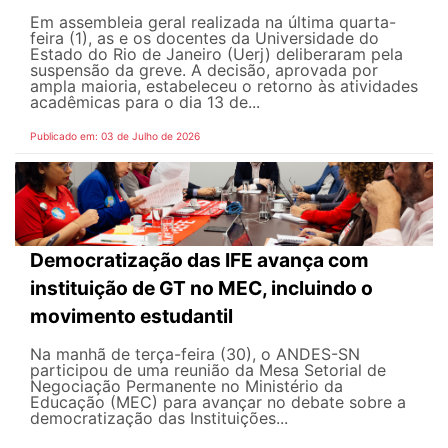
Em assembleia geral realizada na última quarta-
feira (1), as e os docentes da Universidade do
Estado do Rio de Janeiro (Uerj) deliberaram pela
suspensão da greve. A decisão, aprovada por
ampla maioria, estabeleceu o retorno às atividades
acadêmicas para o dia 13 de...
Publicado em: 03 de Julho de 2026
Democratização das IFE avança com
instituição de GT no MEC, incluindo o
movimento estudantil
Na manhã de terça-feira (30), o ANDES-SN
participou de uma reunião da Mesa Setorial de
Negociação Permanente no Ministério da
Educação (MEC) para avançar no debate sobre a
democratização das Instituições...