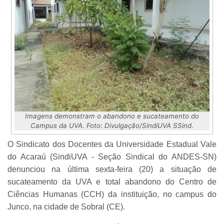
Imagens demonstram o abandono e sucateamento do
Campus da UVA. Foto: Divulgação/SindiUVA SSind.
O Sindicato dos Docentes da Universidade Estadual Vale
do Acaraú (SindiUVA - Seção Sindical do ANDES-SN)
denunciou na última sexta-feira (20) a situação de
sucateamento da UVA e total abandono do Centro de
Ciências Humanas (CCH) da instituição, no campus do
Junco, na cidade de Sobral (CE).