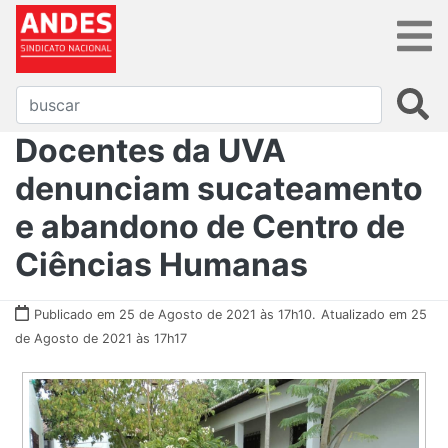
Docentes da UVA
denunciam sucateamento
e abandono de Centro de
Ciências Humanas
Publicado em 25 de Agosto de 2021 às 17h10.
Atualizado em 25
de Agosto de 2021 às 17h17