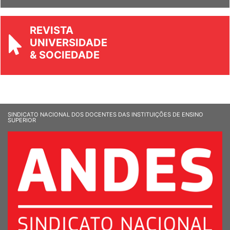
REVISTA
UNIVERSIDADE
& SOCIEDADE
SINDICATO NACIONAL DOS DOCENTES DAS INSTITUIÇÕES DE ENSINO
SUPERIOR