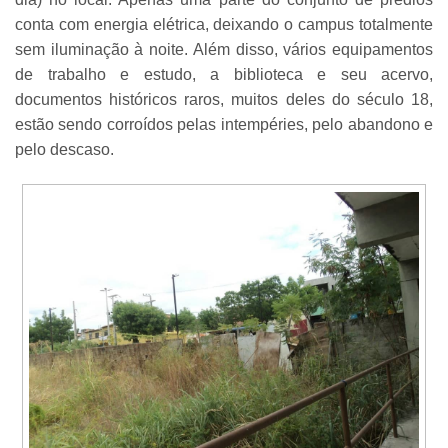
conta com energia elétrica, deixando o campus totalmente
sem iluminação à noite. Além disso, vários equipamentos
de trabalho e estudo, a biblioteca e seu acervo,
documentos históricos raros, muitos deles do século 18,
estão sendo corroídos pelas intempéries, pelo abandono e
pelo descaso.