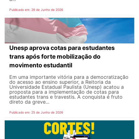
Publicado em: 26 de Junho de 2026
Unesp aprova cotas para estudantes
trans após forte mobilização do
movimento estudantil
Em uma importante vitória para a democratização
do acesso ao ensino superior, a Reitoria da
Universidade Estadual Paulista (Unesp) acatou a
proposta para a implementação de cotas para
estudantes trans e travestis. A conquista é fruto
direto da greve...
Publicado em: 25 de Junho de 2026