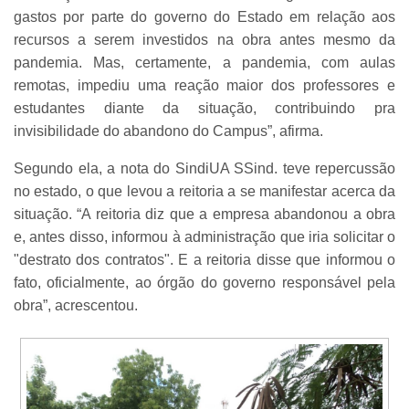
gastos por parte do governo do Estado em relação aos
recursos a serem investidos na obra antes mesmo da
pandemia. Mas, certamente, a pandemia, com aulas
remotas, impediu uma reação maior dos professores e
estudantes diante da situação, contribuindo pra
invisibilidade do abandono do Campus”, afirma.
Segundo ela, a nota do SindiUA SSind. teve repercussão
no estado, o que levou a reitoria a se manifestar acerca da
situação. “A reitoria diz que a empresa abandonou a obra
e, antes disso, informou à administração que iria solicitar o
"destrato dos contratos". E a reitoria disse que informou o
fato, oficialmente, ao órgão do governo responsável pela
obra”, acrescentou.