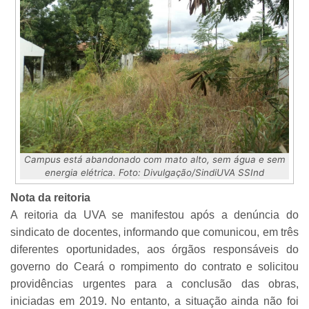
Campus está abandonado com mato alto, sem água e sem
energia elétrica. Foto: Divulgação/SindiUVA SSInd
Nota da reitoria
A reitoria da UVA se manifestou após a denúncia do
sindicato de docentes, informando que comunicou, em três
diferentes oportunidades, aos órgãos responsáveis do
governo do Ceará o rompimento do contrato e solicitou
providências urgentes para a conclusão das obras,
iniciadas em 2019. No entanto, a situação ainda não foi