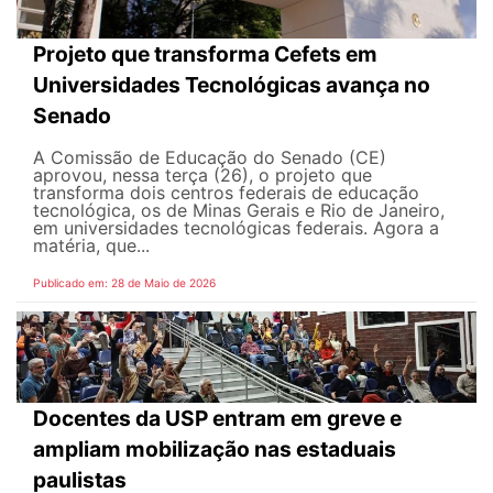
Projeto que transforma Cefets em
Universidades Tecnológicas avança no
Senado
A Comissão de Educação do Senado (CE)
aprovou, nessa terça (26), o projeto que
transforma dois centros federais de educação
tecnológica, os de Minas Gerais e Rio de Janeiro,
em universidades tecnológicas federais. Agora a
matéria, que...
Publicado em: 28 de Maio de 2026
Docentes da USP entram em greve e
ampliam mobilização nas estaduais
paulistas