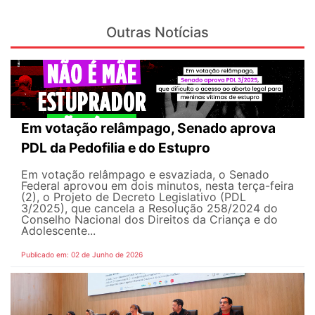
Outras Notícias
Em votação relâmpago, Senado aprova
PDL da Pedofilia e do Estupro
Em votação relâmpago e esvaziada, o Senado
Federal aprovou em dois minutos, nesta terça-feira
(2), o Projeto de Decreto Legislativo (PDL
3/2025), que cancela a Resolução 258/2024 do
Conselho Nacional dos Direitos da Criança e do
Adolescente...
Publicado em: 02 de Junho de 2026