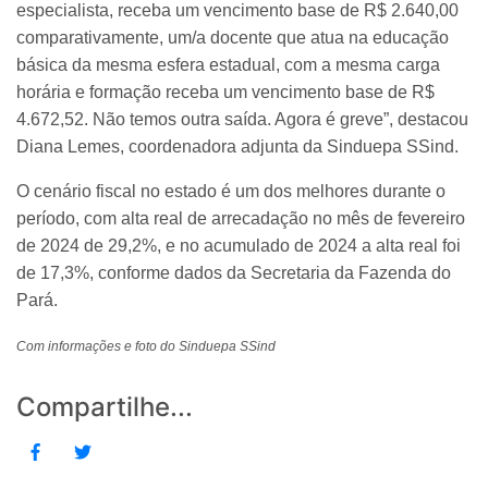
especialista, receba um vencimento base de R$ 2.640,00
comparativamente, um/a docente que atua na educação
básica da mesma esfera estadual, com a mesma carga
horária e formação receba um vencimento base de R$
4.672,52. Não temos outra saída. Agora é greve”, destacou
Diana Lemes, coordenadora adjunta da Sinduepa SSind.
O cenário fiscal no estado é um dos melhores durante o
período, com alta real de arrecadação no mês de fevereiro
de 2024 de 29,2%, e no acumulado de 2024 a alta real foi
de 17,3%, conforme dados da Secretaria da Fazenda do
Pará.
Com informações e foto do Sinduepa SSind
Compartilhe...