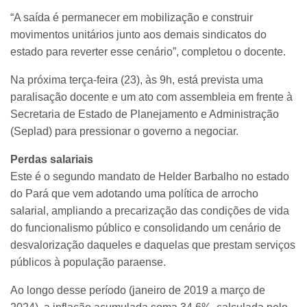
“A saída é permanecer em mobilização e construir
movimentos unitários junto aos demais sindicatos do
estado para reverter esse cenário”, completou o docente.
Na próxima terça-feira (23), às 9h, está prevista uma
paralisação docente e um ato com assembleia em frente à
Secretaria de Estado de Planejamento e Administração
(Seplad) para pressionar o governo a negociar.
Perdas salariais
Este é o segundo mandato de Helder Barbalho no estado
do Pará que vem adotando uma política de arrocho
salarial, ampliando a precarização das condições de vida
do funcionalismo público e consolidando um cenário de
desvalorização daqueles e daquelas que prestam serviços
públicos à população paraense.
Ao longo desse período (janeiro de 2019 a março de