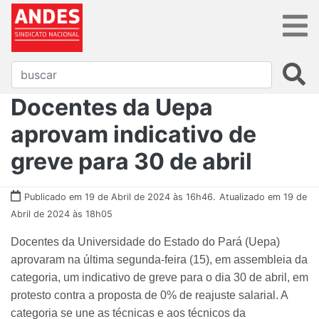
Docentes da Uepa
aprovam indicativo de
greve para 30 de abril
Publicado em 19 de Abril de 2024 às 16h46.
Atualizado em 19 de
Abril de 2024 às 18h05
Docentes da Universidade do Estado do Pará (Uepa)
aprovaram na última segunda-feira (15), em assembleia da
categoria, um indicativo de greve para o dia 30 de abril, em
protesto contra a proposta de 0% de reajuste salarial. A
categoria se une as técnicas e aos técnicos da