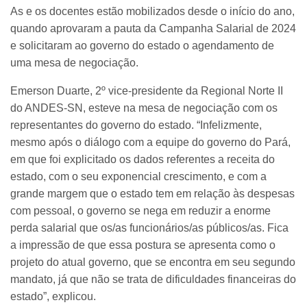
As e os docentes estão mobilizados desde o início do ano,
quando aprovaram a pauta da Campanha Salarial de 2024
e solicitaram ao governo do estado o agendamento de
uma mesa de negociação.
Emerson Duarte, 2º vice-presidente da Regional Norte II
do ANDES-SN, esteve na mesa de negociação com os
representantes do governo do estado. “Infelizmente,
mesmo após o diálogo com a equipe do governo do Pará,
em que foi explicitado os dados referentes a receita do
estado, com o seu exponencial crescimento, e com a
grande margem que o estado tem em relação às despesas
com pessoal, o governo se nega em reduzir a enorme
perda salarial que os/as funcionários/as públicos/as. Fica
a impressão de que essa postura se apresenta como o
projeto do atual governo, que se encontra em seu segundo
mandato, já que não se trata de dificuldades financeiras do
estado”, explicou.