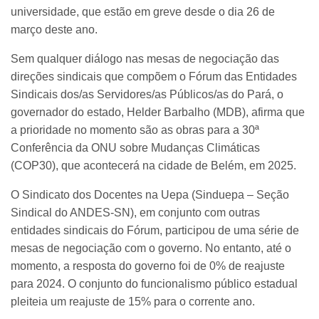
universidade, que estão em greve desde o dia 26 de
março deste ano.
Sem qualquer diálogo nas mesas de negociação das
direções sindicais que compõem o Fórum das Entidades
Sindicais dos/as Servidores/as Públicos/as do Pará, o
governador do estado, Helder Barbalho (MDB), afirma que
a prioridade no momento são as obras para a 30ª
Conferência da ONU sobre Mudanças Climáticas
(COP30), que acontecerá na cidade de Belém, em 2025.
O Sindicato dos Docentes na Uepa (Sinduepa – Seção
Sindical do ANDES-SN), em conjunto com outras
entidades sindicais do Fórum, participou de uma série de
mesas de negociação com o governo. No entanto, até o
momento, a resposta do governo foi de 0% de reajuste
para 2024. O conjunto do funcionalismo público estadual
pleiteia um reajuste de 15% para o corrente ano.