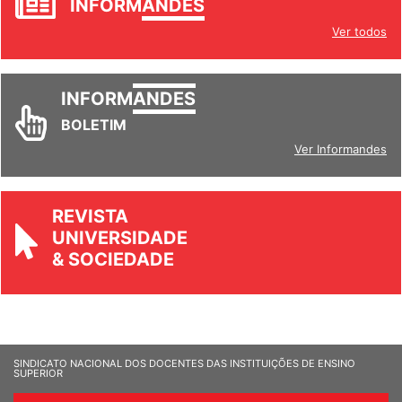
INFORM
ANDES
Ver todos
INFORM
ANDES
BOLETIM
Ver Informandes
REVISTA
UNIVERSIDADE
& SOCIEDADE
SINDICATO NACIONAL DOS DOCENTES DAS INSTITUIÇÕES DE ENSINO
SUPERIOR