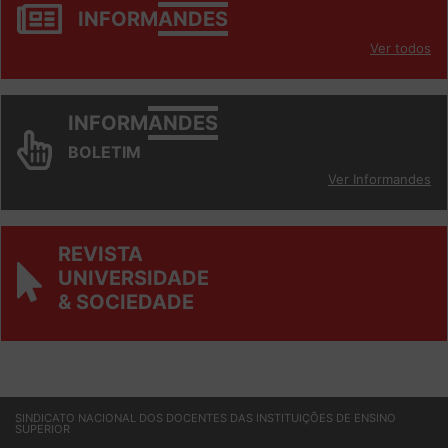
JORNAL
INFORM
ANDES
Ver todos
INFORM
ANDES
BOLETIM
Ver Informandes
REVISTA
UNIVERSIDADE
& SOCIEDADE
SINDICATO NACIONAL DOS DOCENTES DAS INSTITUIÇÕES DE ENSINO
SUPERIOR