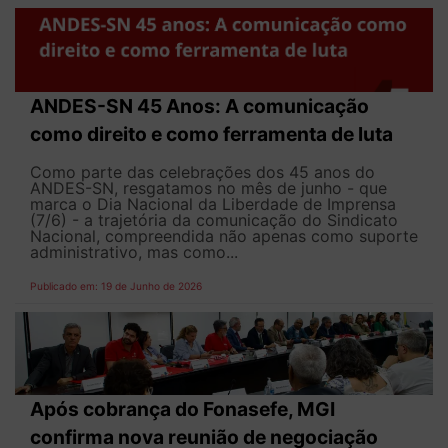
ANDES-SN 45 Anos: A comunicação
como direito e como ferramenta de luta
Como parte das celebrações dos 45 anos do
ANDES-SN, resgatamos no mês de junho - que
marca o Dia Nacional da Liberdade de Imprensa
(7/6) - a trajetória da comunicação do Sindicato
Nacional, compreendida não apenas como suporte
administrativo, mas como...
Publicado em: 19 de Junho de 2026
Após cobrança do Fonasefe, MGI
confirma nova reunião de negociação