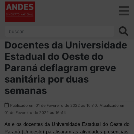
Docentes da Universidade
Estadual do Oeste do
Paraná deflagram greve
sanitária por duas
semanas
Publicado em 01 de Fevereiro de 2022 às 16h10.
Atualizado em
01 de Fevereiro de 2022 às 16h14
As e os docentes da Universidade Estadual do Oeste do
Paraná (Unioeste) paralisaram as atividades presenciais.