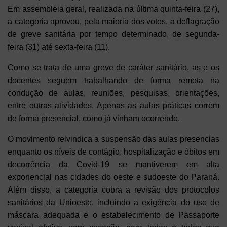
Em assembleia geral, realizada na última quinta-feira (27),
a categoria aprovou, pela maioria dos votos, a deflagração
de greve sanitária por tempo determinado, de segunda-
feira (31) até sexta-feira (11).
Como se trata de uma greve de caráter sanitário, as e os
docentes seguem trabalhando de forma remota na
condução de aulas, reuniões, pesquisas, orientações,
entre outras atividades. Apenas as aulas práticas correm
de forma presencial, como já vinham ocorrendo.
O movimento reivindica a suspensão das aulas presencias
enquanto os níveis de contágio, hospitalização e óbitos em
decorrência da Covid-19 se mantiverem em alta
exponencial nas cidades do oeste e sudoeste do Paraná.
Além disso, a categoria cobra a revisão dos protocolos
sanitários da Unioeste, incluindo a exigência do uso de
máscara adequada e o estabelecimento de Passaporte