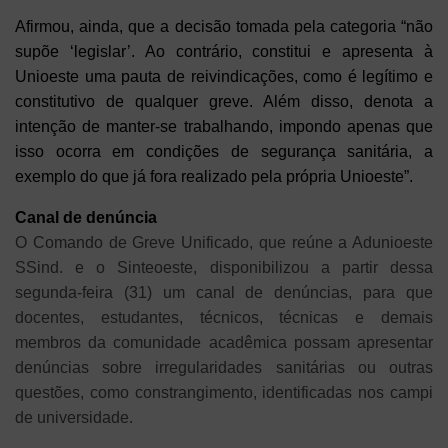
Afirmou, ainda, que a decisão tomada pela categoria “não
supõe ‘legislar’. Ao contrário, constitui e apresenta à
Unioeste uma pauta de reivindicações, como é legítimo e
constitutivo de qualquer greve. Além disso, denota a
intenção de manter-se trabalhando, impondo apenas que
isso ocorra em condições de segurança sanitária, a
exemplo do que já fora realizado pela própria Unioeste”.
Canal de denúncia
O Comando de Greve Unificado, que reúne a Adunioeste
SSind. e o Sinteoeste, disponibilizou a partir dessa
segunda-feira (31) um canal de denúncias, para que
docentes, estudantes, técnicos, técnicas e demais
membros da comunidade acadêmica possam apresentar
denúncias sobre irregularidades sanitárias ou outras
questões, como constrangimento, identificadas nos campi
de universidade.