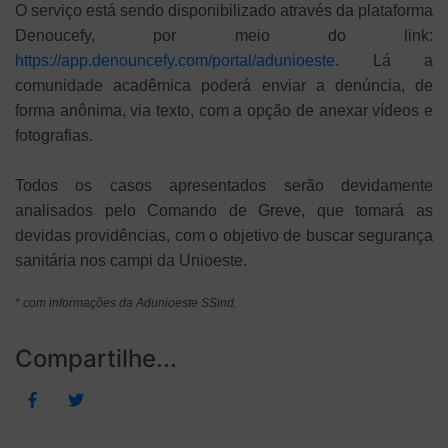
O serviço está sendo disponibilizado através da plataforma
Denoucefy, por meio do link:
https://app.denouncefy.com/portal/adunioeste
. Lá a
comunidade acadêmica poderá enviar a denúncia, de
forma anônima, via texto, com a opção de anexar vídeos e
fotografias.
Todos os casos apresentados serão devidamente
analisados pelo Comando de Greve, que tomará as
devidas providências, com o objetivo de buscar segurança
sanitária nos campi da Unioeste.
* com informações da Adunioeste SSind.
Compartilhe...