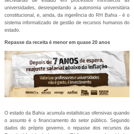
secretarias de estado em processos intrínsecos às
universidades, desrespeitando a autonomia universitária
constitucional, e, ainda, da ingerência do RH Bahia - é o
sistema informatizado de gestão de recursos humanos do
estado.
Repasse da receita é menor em quase 20 anos
O estado da Bahia acumula estatísticas ofensivas quando
o assunto é o financiamento do setor público. Segundo
dados do próprio governo, o repasse dos recursos da