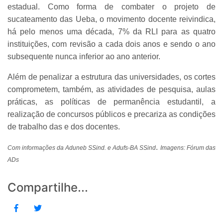
estadual. Como forma de combater o projeto de
sucateamento das Ueba, o movimento docente reivindica,
há pelo menos uma década, 7% da RLI para as quatro
instituições, com revisão a cada dois anos e sendo o ano
subsequente nunca inferior ao ano anterior.
Além de penalizar a estrutura das universidades, os cortes
comprometem, também, as atividades de pesquisa, aulas
práticas, as políticas de permanência estudantil, a
realização de concursos públicos e precariza as condições
de trabalho das e dos docentes.
.
Com informações da Aduneb SSind. e Adufs-BA SSind
Imagens: Fórum das
ADs
Compartilhe...