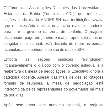
O Fórum das Associações Docentes das Universidades
Estaduais da Bahia (Fórum das ADs), que reúne as
seções sindicais do ANDES-SN nas instituições, avalia
que é necessário realizar uma ação mais contundente
para tirar o governo da zona de conforto. O reajuste
escalonado pago em janeiro e março, após sete anos de
congelamento salarial, está distante de repor as perdas
acumuladas no período, que são de quase 50%.
Embora as seções sindicais reivindiquem
incansavelmente o diálogo com o governo estadual e a
reabertura da mesa de negociações, o Executivo ignora a
categoria docente. Apesar das mais de dez solicitações
formais de reuniões, a mesa de negociação está
interrompida pelos representantes do governador há mais
de 800 dias.
Após sete anos sem aumento salarial, o reajuste