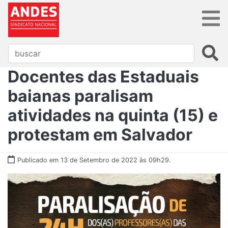
Docentes das Estaduais
baianas paralisam
atividades na quinta (15) e
protestam em Salvador
Publicado em 13 de Setembro de 2022 às 09h29.