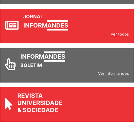
JORNAL
INFORM
ANDES
Ver todos
INFORM
ANDES
BOLETIM
Ver Informandes
REVISTA
UNIVERSIDADE
& SOCIEDADE