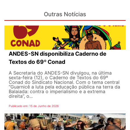
Outras Notícias
ANDES-SN disponibiliza Caderno de
Textos do 69º Conad
A Secretaria do ANDES-SN divulgou, na última
sexta-feira (12), o Caderno de Textos do 69º
Conad do Sindicato Nacional. Com o tema central
“Guarnicê a luta pela educação pública na terra da
Balaiada: contra o imperialismo e a extrema
direita”, o...
Publicado em: 15 de Junho de 2026