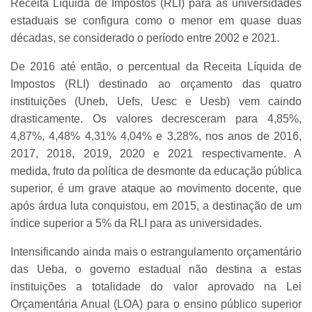
Receita Líquida de Impostos (RLI) para as universidades
estaduais se configura como o menor em quase duas
décadas, se considerado o período entre 2002 e 2021.
De 2016 até então, o percentual da Receita Líquida de
Impostos (RLI) destinado ao orçamento das quatro
instituições (Uneb, Uefs, Uesc e Uesb) vem caindo
drasticamente. Os valores decresceram para 4,85%,
4,87%, 4,48% 4,31% 4,04% e 3,28%, nos anos de 2016,
2017, 2018, 2019, 2020 e 2021 respectivamente. A
medida, fruto da política de desmonte da educação pública
superior, é um grave ataque ao movimento docente, que
após árdua luta conquistou, em 2015, a destinação de um
índice superior a 5% da RLI para as universidades.
Intensificando ainda mais o estrangulamento orçamentário
das Ueba, o governo estadual não destina a estas
instituições a totalidade do valor aprovado na Lei
Orçamentária Anual (LOA) para o ensino público superior