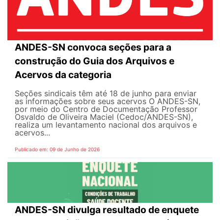
ANDES-SN convoca seções para a
construção do Guia dos Arquivos e
Acervos da categoria
Seções sindicais têm até 18 de junho para enviar
as informações sobre seus acervos O ANDES-SN,
por meio do Centro de Documentação Professor
Osvaldo de Oliveira Maciel (Cedoc/ANDES-SN),
realiza um levantamento nacional dos arquivos e
acervos...
Publicado em: 09 de Junho de 2026
ANDES-SN divulga resultado de enquete