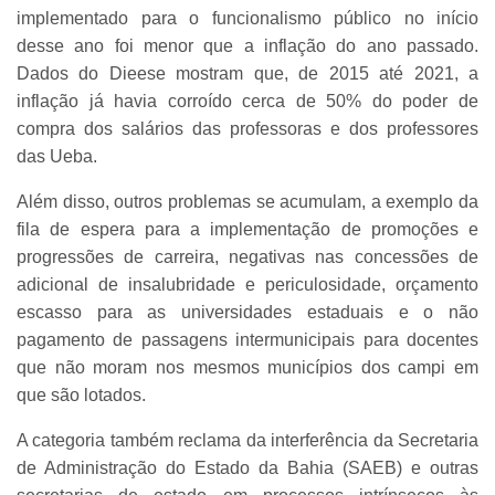
implementado para o funcionalismo público no início
desse ano foi menor que a inflação do ano passado.
Dados do Dieese mostram que, de 2015 até 2021, a
inflação já havia corroído cerca de 50% do poder de
compra dos salários das professoras e dos professores
das Ueba.
Além disso, outros problemas se acumulam, a exemplo da
fila de espera para a implementação de promoções e
progressões de carreira, negativas nas concessões de
adicional de insalubridade e periculosidade, orçamento
escasso para as universidades estaduais e o não
pagamento de passagens intermunicipais para docentes
que não moram nos mesmos municípios dos campi em
que são lotados.
A categoria também reclama da interferência da Secretaria
de Administração do Estado da Bahia (SAEB) e outras