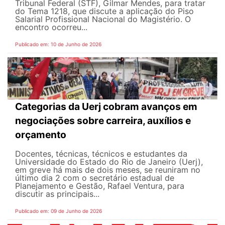
Tribunal Federal (STF), Gilmar Mendes, para tratar
do Tema 1218, que discute a aplicação do Piso
Salarial Profissional Nacional do Magistério. O
encontro ocorreu...
Publicado em: 10 de Junho de 2026
Categorias da Uerj cobram avanços em
negociações sobre carreira, auxílios e
orçamento
Docentes, técnicas, técnicos e estudantes da
Universidade do Estado do Rio de Janeiro (Uerj),
em greve há mais de dois meses, se reuniram no
último dia 2 com o secretário estadual de
Planejamento e Gestão, Rafael Ventura, para
discutir as principais...
Publicado em: 09 de Junho de 2026