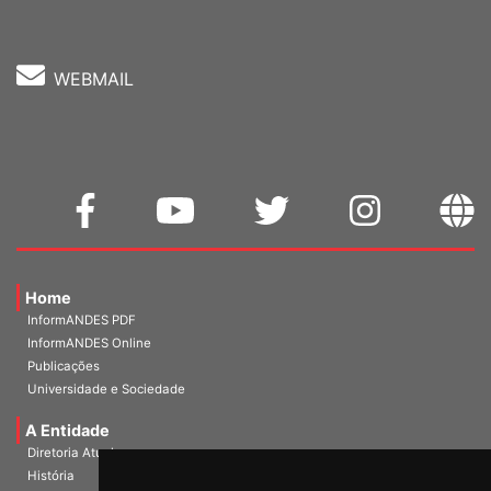
WEBMAIL
Home
InformANDES PDF
InformANDES Online
Publicações
Universidade e Sociedade
A Entidade
Diretoria Atual
História
Escritórios