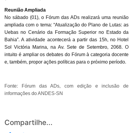
Reunião Ampliada
No sábado (01), o Fórum das ADs realizará uma reunião
ampliada com o tema: “Atualização do Plano de Lutas: as
Uebas no Cenário da Formação Superior no Estado da
Bahia”. A atividade acontecerá a partir das 15h, no Hotel
Sol Victória Marina, na Av. Sete de Setembro, 2068. O
intuito é ampliar os debates do Fórum à categoria docente
e, também, propor ações políticas para o próximo período.
Fonte: Fórum das ADs, com edição e inclusão de
informações do ANDES-SN
Compartilhe...