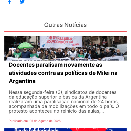
Outras Notícias
Docentes paralisam novamente as
atividades contra as políticas de Milei na
Argentina
Nessa segunda-feira (3), sindicatos de docentes
da educação superior e básica da Argentina
realizaram uma paralisação nacional de 24 horas,
acompanhada de mobilizações em todo o país. O
protesto aconteceu no reinício das aulas,...
Publicado em: 06 de Agosto de 2026