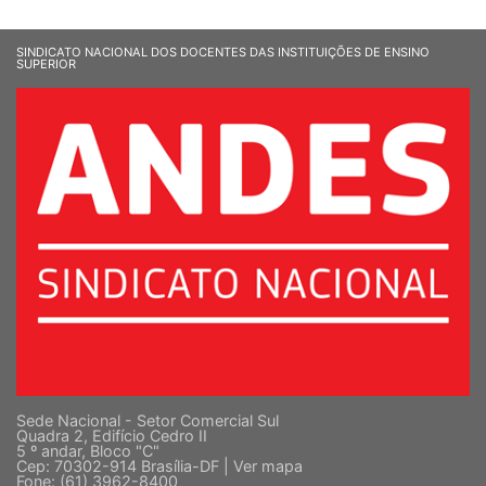
SINDICATO NACIONAL DOS DOCENTES DAS INSTITUIÇÕES DE ENSINO
SUPERIOR
Sede Nacional - Setor Comercial Sul
Quadra 2, Edifício Cedro II
5 º andar, Bloco "C"
Cep: 70302-914 Brasília-DF |
Ver mapa