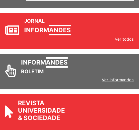
SETORES
JORNAL
INFORM
ANDES
Ver todos
INFORM
ANDES
BOLETIM
Ver Informandes
REVISTA
UNIVERSIDADE
& SOCIEDADE