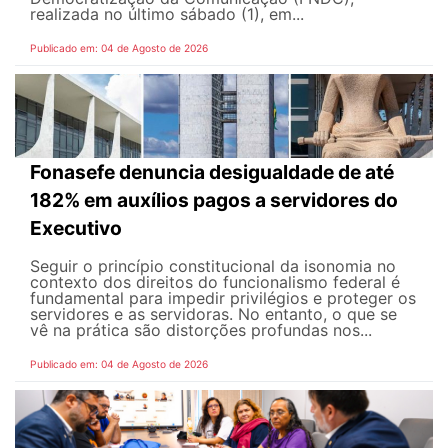
realizada no último sábado (1), em...
Publicado em: 04 de Agosto de 2026
Fonasefe denuncia desigualdade de até
182% em auxílios pagos a servidores do
Executivo
Seguir o princípio constitucional da isonomia no
contexto dos direitos do funcionalismo federal é
fundamental para impedir privilégios e proteger os
servidores e as servidoras. No entanto, o que se
vê na prática são distorções profundas nos...
Publicado em: 04 de Agosto de 2026