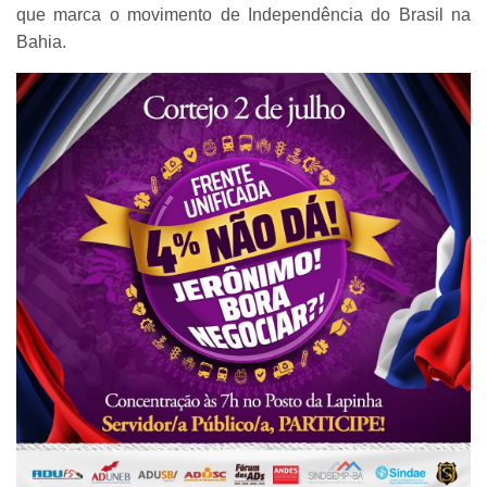
que marca o movimento de Independência do Brasil na
Bahia.