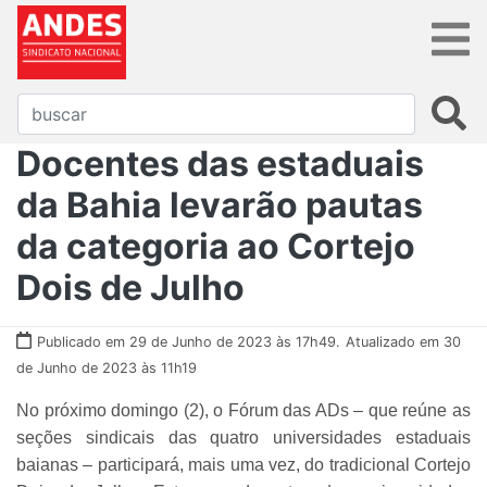
Docentes das estaduais
da Bahia levarão pautas
da categoria ao Cortejo
Dois de Julho
Publicado em 29 de Junho de 2023 às 17h49.
Atualizado em 30
de Junho de 2023 às 11h19
No próximo domingo (2), o Fórum das ADs – que reúne as
seções sindicais das quatro universidades estaduais
baianas – participará, mais uma vez, do tradicional Cortejo