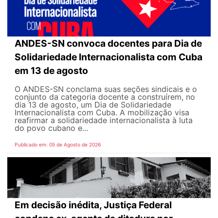
ANDES-SN convoca docentes para Dia de
Solidariedade Internacionalista com Cuba
em 13 de agosto
O ANDES-SN conclama suas seções sindicais e o
conjunto da categoria docente a construírem, no
dia 13 de agosto, um Dia de Solidariedade
Internacionalista com Cuba. A mobilização visa
reafirmar a solidariedade internacionalista à luta
do povo cubano e...
Publicado em: 05 de Agosto de 2026
Em decisão inédita, Justiça Federal