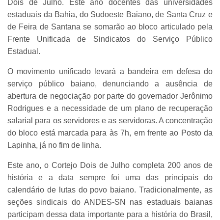
Dois de Julho. Este ano docentes das universidades
estaduais da Bahia, do Sudoeste Baiano, de Santa Cruz e
de Feira de Santana se somarão ao bloco articulado pela
Frente Unificada de Sindicatos do Serviço Público
Estadual.
O movimento unificado levará a bandeira em defesa do
serviço público baiano, denunciando a ausência de
abertura de negociação por parte do governador Jerônimo
Rodrigues e a necessidade de um plano de recuperação
salarial para os servidores e as servidoras. A concentração
do bloco está marcada para às 7h, em frente ao Posto da
Lapinha, já no fim de linha.
Este ano, o Cortejo Dois de Julho completa 200 anos de
história e a data sempre foi uma das principais do
calendário de lutas do povo baiano. Tradicionalmente, as
seções sindicais do ANDES-SN nas estaduais baianas
participam dessa data importante para a história do Brasil,