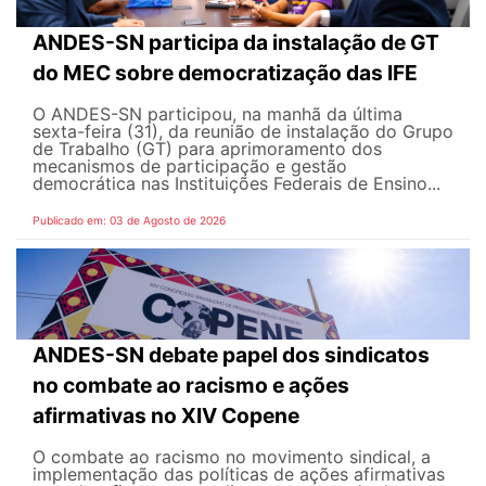
ANDES-SN participa da instalação de GT
do MEC sobre democratização das IFE
O ANDES-SN participou, na manhã da última
sexta-feira (31), da reunião de instalação do Grupo
de Trabalho (GT) para aprimoramento dos
mecanismos de participação e gestão
democrática nas Instituições Federais de Ensino...
Publicado em: 03 de Agosto de 2026
ANDES-SN debate papel dos sindicatos
no combate ao racismo e ações
afirmativas no XIV Copene
O combate ao racismo no movimento sindical, a
implementação das políticas de ações afirmativas