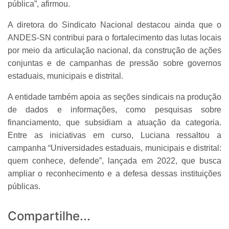
pública”, afirmou.
A diretora do Sindicato Nacional destacou ainda que o
ANDES-SN contribui para o fortalecimento das lutas locais
por meio da articulação nacional, da construção de ações
conjuntas e de campanhas de pressão sobre governos
estaduais, municipais e distrital.
A entidade também apoia as seções sindicais na produção
de dados e informações, como pesquisas sobre
financiamento, que subsidiam a atuação da categoria.
Entre as iniciativas em curso, Luciana ressaltou a
campanha “Universidades estaduais, municipais e distrital:
quem conhece, defende”, lançada em 2022, que busca
ampliar o reconhecimento e a defesa dessas instituições
públicas.
Compartilhe...