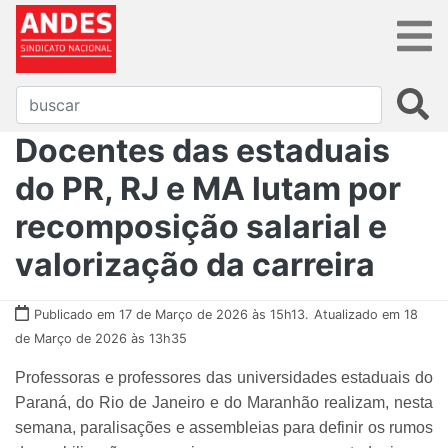
Docentes das estaduais
do PR, RJ e MA lutam por
recomposição salarial e
valorização da carreira
Publicado em 17 de Março de 2026 às 15h13.
Atualizado em 18
de Março de 2026 às 13h35
Professoras e professores das universidades estaduais do
Paraná, do Rio de Janeiro e do Maranhão realizam, nesta
semana, paralisações e assembleias para definir os rumos