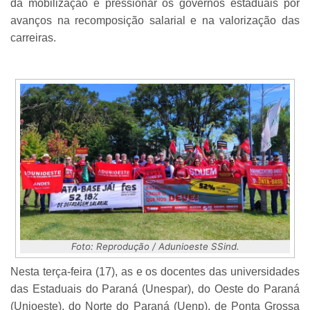
da mobilização e pressionar os governos estaduais por
avanços na recomposição salarial e na valorização das
carreiras.
Foto: Reprodução / Adunioeste SSind.
Nesta terça-feira (17), as e os docentes das universidades
das Estaduais do Paraná (Unespar), do Oeste do Paraná
(Unioeste), do Norte do Paraná (Uenp), de Ponta Grossa