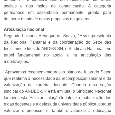
sociais e nos meios de comunicação. A categoria
permanece em assembleia permanente, pronta para
deliberar diante de novas propostas do governo.
Articulação nacional
Segundo Luciana Henrique de Souza, 1ª vice-presidenta
da Regional Pantanal e da coordenação do Setor das
Iees, Imes e Ides do ANDES-SN, o Sindicato Nacional tem
papel fundamental no apoio e na articulação das
mobilizações.
“Aprovamos recentemente nosso plano de lutas do Setor,
que reafirma a necessidade da recomposição salarial e da
valorização da carreira docente. Quando uma seção
sindical do ANDES-SN está em luta, o Sindicato Nacional
também está. Essa articulação fortalece a mobilização dos
e das docentes e a defesa da universidade pública, porque
valorizar o professor é, também, valorizar a educação