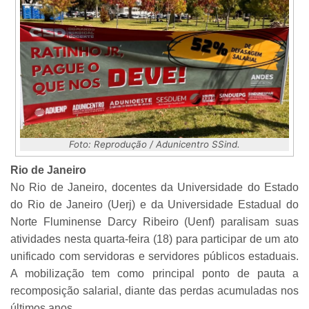
Foto: Reprodução / Adunicentro SSind.
Rio de Janeiro
No Rio de Janeiro, docentes da Universidade do Estado
do Rio de Janeiro (Uerj) e da Universidade Estadual do
Norte Fluminense Darcy Ribeiro (Uenf) paralisam suas
atividades nesta quarta-feira (18) para participar de um ato
unificado com servidoras e servidores públicos estaduais.
A mobilização tem como principal ponto de pauta a
recomposição salarial, diante das perdas acumuladas nos
últimos anos.