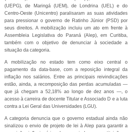
(UEPG), de Maringá (UEM), de Londrina (UEL) e do
Centro-Oeste (Unicentro) paralisaram as suas atividades
para pressionar o governo de Ratinho Júnior (PSD) por
seus direitos. A mobilização incluiu um ato em frente à
Assembleia Legislativa do Paraná (Alep), em Curitiba,
também com o objetivo de denunciar à sociedade a
situação da categoria.
A mobilização no estado tem como eixo central o
pagamento da data-base, com a reposição integral da
inflação nos salários. Entre as principais reivindicações
estão, ainda, a recomposição das perdas acumuladas —
que já chegam a 52,18% ao longo de dez anos —, o
acesso à carreira de docente Titular e Associado D e a luta
contra a Lei Geral das Universidades (LGU).
A categoria denuncia que o governo estadual ainda não
sinalizou o envio de projeto de lei à Alep para garantir a