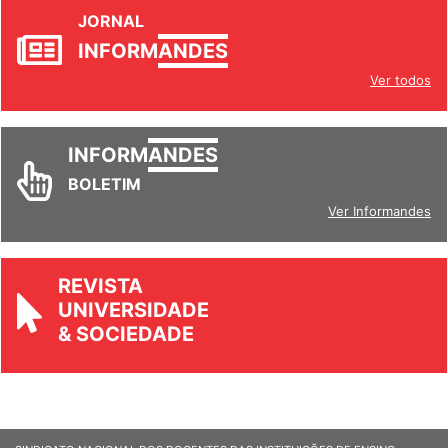
JORNAL
INFORM
ANDES
Ver todos
INFORM
ANDES
BOLETIM
Ver Informandes
REVISTA
UNIVERSIDADE
& SOCIEDADE