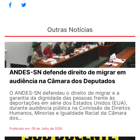
Outras Notícias
ANDES-SN defende direito de migrar em
audiência na Câmara dos Deputados
O ANDES-SN defendeu o direito de migrar e a
garantia da dignidade das pessoas frente às
deportações em série dos Estados Unidos (EUA),
durante audiência pública na Comissão de Direitos
Humanos, Minorias e Igualdade Racial da Câmara
dos...
Publicado em: 09 de Julho de 2026