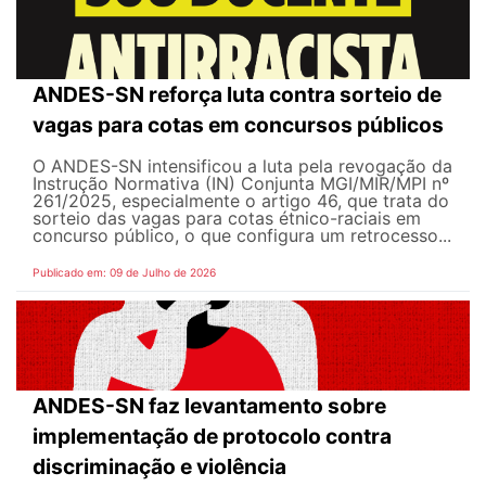
ANDES-SN reforça luta contra sorteio de
vagas para cotas em concursos públicos
O ANDES-SN intensificou a luta pela revogação da
Instrução Normativa (IN) Conjunta MGI/MIR/MPI nº
261/2025, especialmente o artigo 46, que trata do
sorteio das vagas para cotas étnico-raciais em
concurso público, o que configura um retrocesso...
Publicado em: 09 de Julho de 2026
ANDES-SN faz levantamento sobre
implementação de protocolo contra
discriminação e violência