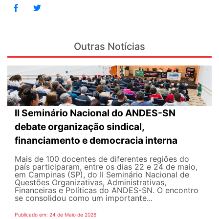
Outras Notícias
II Seminário Nacional do ANDES-SN
debate organização sindical,
financiamento e democracia interna
Mais de 100 docentes de diferentes regiões do
país participaram, entre os dias 22 e 24 de maio,
em Campinas (SP), do II Seminário Nacional de
Questões Organizativas, Administrativas,
Financeiras e Políticas do ANDES-SN. O encontro
se consolidou como um importante...
Publicado em: 24 de Maio de 2026