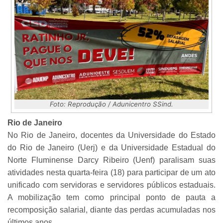
Foto: Reprodução / Adunicentro SSind.
Rio de Janeiro
No Rio de Janeiro, docentes da Universidade do Estado
do Rio de Janeiro (Uerj) e da Universidade Estadual do
Norte Fluminense Darcy Ribeiro (Uenf) paralisam suas
atividades nesta quarta-feira (18) para participar de um ato
unificado com servidoras e servidores públicos estaduais.
A mobilização tem como principal ponto de pauta a
recomposição salarial, diante das perdas acumuladas nos
últimos anos.