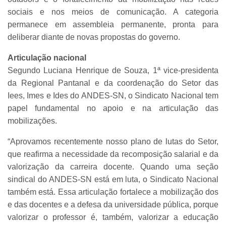
sociais e nos meios de comunicação. A categoria
permanece em assembleia permanente, pronta para
deliberar diante de novas propostas do governo.
Articulação nacional
Segundo Luciana Henrique de Souza, 1ª vice-presidenta
da Regional Pantanal e da coordenação do Setor das
Iees, Imes e Ides do ANDES-SN, o Sindicato Nacional tem
papel fundamental no apoio e na articulação das
mobilizações.
“Aprovamos recentemente nosso plano de lutas do Setor,
que reafirma a necessidade da recomposição salarial e da
valorização da carreira docente. Quando uma seção
sindical do ANDES-SN está em luta, o Sindicato Nacional
também está. Essa articulação fortalece a mobilização dos
e das docentes e a defesa da universidade pública, porque
valorizar o professor é, também, valorizar a educação