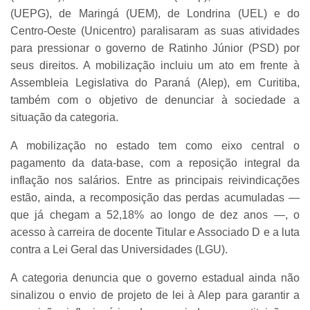
(UEPG), de Maringá (UEM), de Londrina (UEL) e do
Centro-Oeste (Unicentro) paralisaram as suas atividades
para pressionar o governo de Ratinho Júnior (PSD) por
seus direitos. A mobilização incluiu um ato em frente à
Assembleia Legislativa do Paraná (Alep), em Curitiba,
também com o objetivo de denunciar à sociedade a
situação da categoria.
A mobilização no estado tem como eixo central o
pagamento da data-base, com a reposição integral da
inflação nos salários. Entre as principais reivindicações
estão, ainda, a recomposição das perdas acumuladas —
que já chegam a 52,18% ao longo de dez anos —, o
acesso à carreira de docente Titular e Associado D e a luta
contra a Lei Geral das Universidades (LGU).
A categoria denuncia que o governo estadual ainda não
sinalizou o envio de projeto de lei à Alep para garantir a