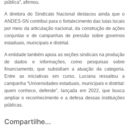
pública”, afirmou.
A diretora do Sindicato Nacional destacou ainda que o
ANDES-SN contribui para o fortalecimento das lutas locais
por meio da articulação nacional, da construção de ações
conjuntas e de campanhas de pressão sobre governos
estaduais, municipais e distrital.
A entidade também apoia as seções sindicais na produção
de dados e informações, como pesquisas sobre
financiamento, que subsidiam a atuação da categoria.
Entre as iniciativas em curso, Luciana ressaltou a
campanha “Universidades estaduais, municipais e distrital:
quem conhece, defende”, lançada em 2022, que busca
ampliar o reconhecimento e a defesa dessas instituições
públicas.
Compartilhe...