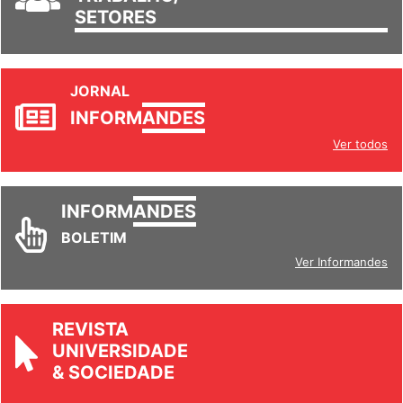
SETORES
JORNAL
INFORM
ANDES
Ver todos
INFORM
ANDES
BOLETIM
Ver Informandes
REVISTA
UNIVERSIDADE
& SOCIEDADE