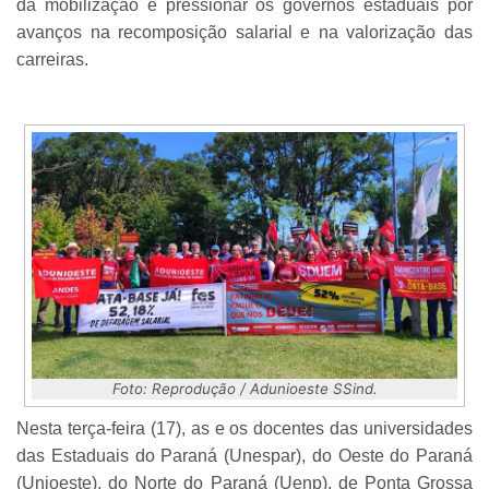
da mobilização e pressionar os governos estaduais por
avanços na recomposição salarial e na valorização das
carreiras.
Foto: Reprodução / Adunioeste SSind.
Nesta terça-feira (17), as e os docentes das universidades
das Estaduais do Paraná (Unespar), do Oeste do Paraná
(Unioeste), do Norte do Paraná (Uenp), de Ponta Grossa