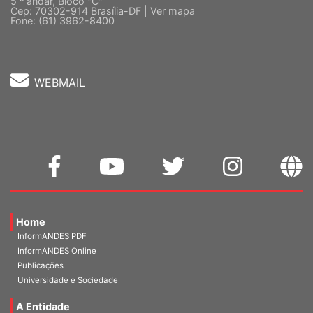
Fone: (61) 3962-8400
WEBMAIL
Home
InformANDES PDF
InformANDES Online
Publicações
Universidade e Sociedade
A Entidade
Diretoria Atual