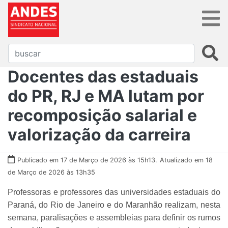
Docentes das estaduais
do PR, RJ e MA lutam por
recomposição salarial e
valorização da carreira
Publicado em 17 de Março de 2026 às 15h13.
Atualizado em 18
de Março de 2026 às 13h35
Professoras e professores das universidades estaduais do
Paraná, do Rio de Janeiro e do Maranhão realizam, nesta
semana, paralisações e assembleias para definir os rumos