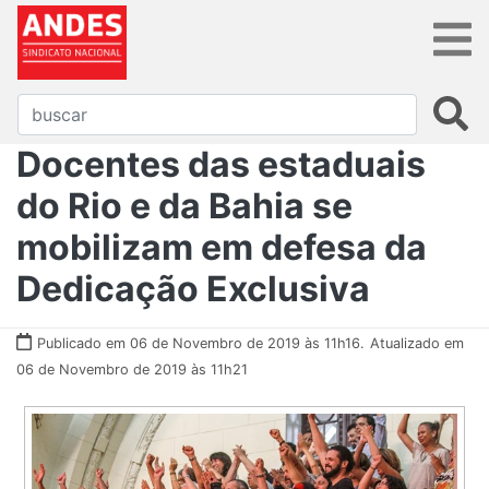
Docentes das estaduais
do Rio e da Bahia se
mobilizam em defesa da
Dedicação Exclusiva
Publicado em 06 de Novembro de 2019 às 11h16.
Atualizado em
06 de Novembro de 2019 às 11h21