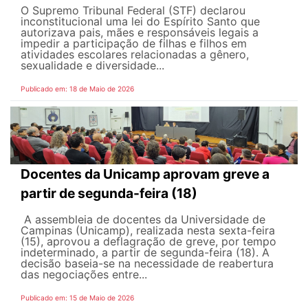
O Supremo Tribunal Federal (STF) declarou
inconstitucional uma lei do Espírito Santo que
autorizava pais, mães e responsáveis legais ​​a
impedir a participação de filhas e filhos em
atividades escolares relacionadas a gênero,
sexualidade e diversidade...
Publicado em: 18 de Maio de 2026
Docentes da Unicamp aprovam greve a
partir de segunda-feira (18)
A assembleia de docentes da Universidade de
Campinas (Unicamp), realizada nesta sexta-feira
(15), aprovou a deflagração de greve, por tempo
indeterminado, a partir de segunda-feira (18). A
decisão baseia-se na necessidade de reabertura
das negociações entre...
Publicado em: 15 de Maio de 2026