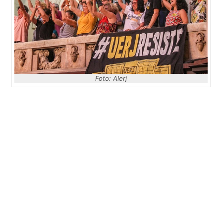
Foto: Alerj