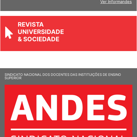
Ver Informandes
REVISTA
UNIVERSIDADE
& SOCIEDADE
SINDICATO NACIONAL DOS DOCENTES DAS INSTITUIÇÕES DE ENSINO
SUPERIOR