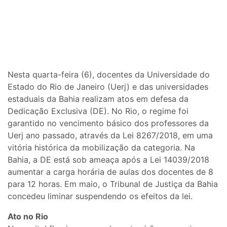
Nesta quarta-feira (6), docentes da Universidade do
Estado do Rio de Janeiro (Uerj) e das universidades
estaduais da Bahia realizam atos em defesa da
Dedicação Exclusiva (DE). No Rio, o regime foi
garantido no vencimento básico dos professores da
Uerj ano passado, através da Lei 8267/2018, em uma
vitória histórica da mobilização da categoria. Na
Bahia, a DE está sob ameaça após a Lei 14039/2018
aumentar a carga horária de aulas dos docentes de 8
para 12 horas. Em maio, o Tribunal de Justiça da Bahia
concedeu liminar suspendendo os efeitos da lei.
Ato no Rio