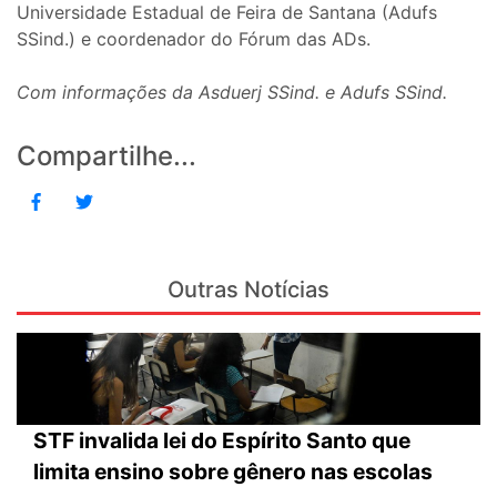
Universidade Estadual de Feira de Santana (Adufs
SSind.) e coordenador do Fórum das ADs.
Com informações da Asduerj SSind. e Adufs SSind.
Compartilhe...
Outras Notícias
STF invalida lei do Espírito Santo que
limita ensino sobre gênero nas escolas