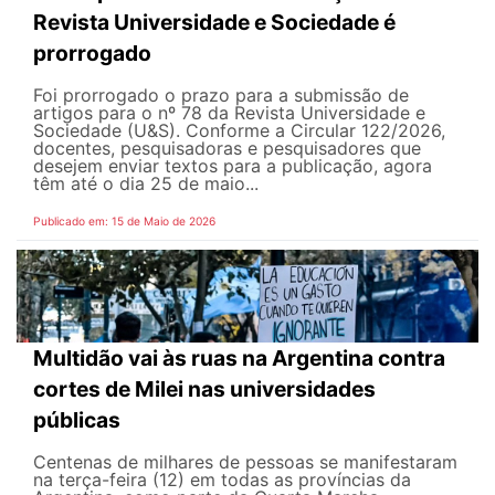
Revista Universidade e Sociedade é
prorrogado
Foi prorrogado o prazo para a submissão de
artigos para o nº 78 da Revista Universidade e
Sociedade (U&S). Conforme a Circular 122/2026,
docentes, pesquisadoras e pesquisadores que
desejem enviar textos para a publicação, agora
têm até o dia 25 de maio...
Publicado em: 15 de Maio de 2026
Multidão vai às ruas na Argentina contra
cortes de Milei nas universidades
públicas
Centenas de milhares de pessoas se manifestaram
na terça-feira (12) em todas as províncias da