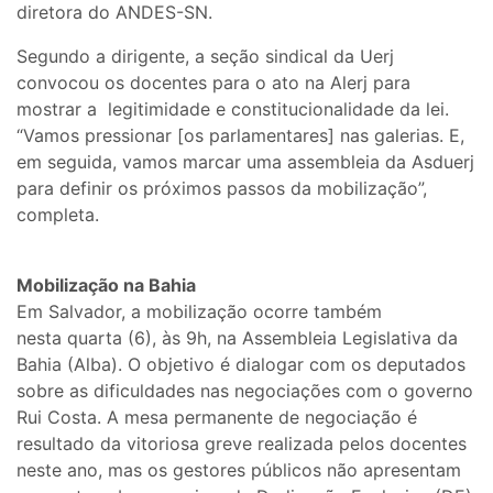
diretora do ANDES-SN.
Segundo a dirigente, a seção sindical da Uerj
convocou os docentes para o ato na Alerj para
mostrar a legitimidade e constitucionalidade da lei.
“Vamos pressionar [os parlamentares] nas galerias. E,
em seguida, vamos marcar uma assembleia da Asduerj
para definir os próximos passos da mobilização”,
completa.
Mobilização na Bahia
Em Salvador, a mobilização ocorre também
nesta quarta (6), às 9h, na Assembleia Legislativa da
Bahia (Alba). O objetivo é dialogar com os deputados
sobre as dificuldades nas negociações com o governo
Rui Costa. A mesa permanente de negociação é
resultado da vitoriosa greve realizada pelos docentes
neste ano, mas os gestores públicos não apresentam