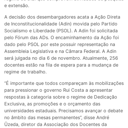
e extensão.
A decisão dos desembargadores acata a Ação Direta
de Inconstitucionalidade (Adin) movida pelo Partido
Socialismo e Liberdade (PSOL). A Adin foi solicitada
pelo Fórum das ADs. O encaminhamento da Ação foi
dado pelo PSOL por este possuir representação na
Assembleia Legislativa e na Câmara Federal. A Adin
será julgada no dia 6 de novembro. Atualmente, 256
docentes estão na fila de espera para a mudança de
regime de trabalho.
“É importante que todos compareçam às mobilizações
para pressionar o governo Rui Costa a apresentar
respostas à categoria sobre o regime de Dedicação
Exclusiva, as promoções e o orçamento das
universidades estaduais. Precisamos avançar o debate
no âmbito das mesas permanentes”, disse André
Ûzeda, diretor da Associação dos Docentes da