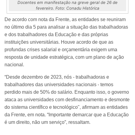
Docentes em manifestação na greve geral de 26 de
fevereiro. Foto: Conadu Histórica
De acordo com nota da Frente, as entidades se reuniram
no último dia 5 para analisar a situação das trabalhadoras
e dos trabalhadores da Educação e das próprias
instituições universitárias. Houve acordo de que as
profundas crises salarial e orçamentária exigem uma
resposta de unidade estratégica, com um plano de ação
nacional.
“Desde dezembro de 2023, nós - trabalhadoras e
trabalhadores das universidades nacionais - temos
perdido mais de 50% do salário. Enquanto isso, o governo
ataca as universidades com desfinanciamento e desmonte
do sistema científico e tecnológico", afirmam as entidades
da Frente, em nota. “Importante demarcar que a Educação
é um direito, não um serviço”, ressaltam.