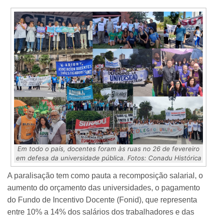
Em todo o país, docentes foram às ruas no 26 de fevereiro
em defesa da universidade pública. Fotos: Conadu Histórica
A paralisação tem como pauta a recomposição salarial, o
aumento do orçamento das universidades, o pagamento
do Fundo de Incentivo Docente (Fonid), que representa
entre 10% a 14% dos salários dos trabalhadores e das