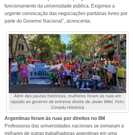
funcionamento da universidade pública. Exigimos a
urgente convocação das negociações paritárias livres por
parte do Governo Nacional", acrescenta.
Além das pautas históricas, mulheres foram às ruas em
repúdio ao governo de extrema direita de Javier Milei. Foto:
Conadu Histórica
Argentinas foram às ruas por direitos no 8M
Professoras das universidades nacionais se somaram a
milhares de outras trabalhadoras argentinas em uma