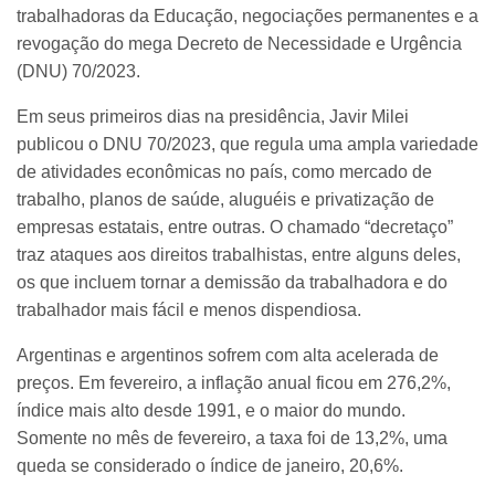
trabalhadoras da Educação, negociações permanentes e a
revogação do mega Decreto de Necessidade e Urgência
(DNU) 70/2023.
Em seus primeiros dias na presidência, Javir Milei
publicou o DNU 70/2023, que regula uma ampla variedade
de atividades econômicas no país, como mercado de
trabalho, planos de saúde, aluguéis e privatização de
empresas estatais, entre outras. O chamado “decretaço”
traz ataques aos direitos trabalhistas, entre alguns deles,
os que incluem tornar a demissão da trabalhadora e do
trabalhador mais fácil e menos dispendiosa.
Argentinas e argentinos sofrem com alta acelerada de
preços. Em fevereiro, a inflação anual ficou em 276,2%,
índice mais alto desde 1991, e o maior do mundo.
Somente no mês de fevereiro, a taxa foi de 13,2%, uma
queda se considerado o índice de janeiro, 20,6%.