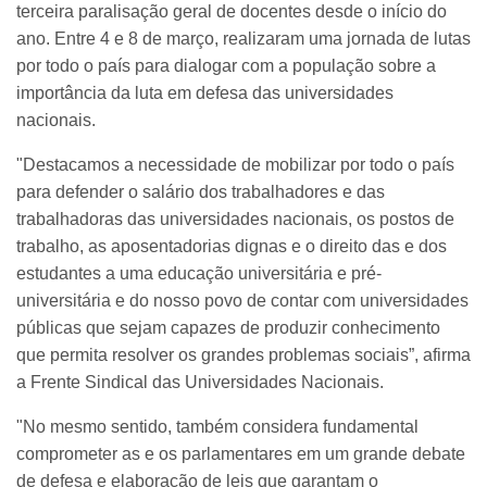
terceira paralisação geral de docentes desde o início do
ano. Entre 4 e 8 de março, realizaram uma jornada de lutas
por todo o país para dialogar com a população sobre a
importância da luta em defesa das universidades
nacionais.
"Destacamos a necessidade de mobilizar por todo o país
para defender o salário dos trabalhadores e das
trabalhadoras das universidades nacionais, os postos de
trabalho, as aposentadorias dignas e o direito das e dos
estudantes a uma educação universitária e pré-
universitária e do nosso povo de contar com universidades
públicas que sejam capazes de produzir conhecimento
que permita resolver os grandes problemas sociais”, afirma
a Frente Sindical das Universidades Nacionais.
"No mesmo sentido, também considera fundamental
comprometer as e os parlamentares em um grande debate
de defesa e elaboração de leis que garantam o