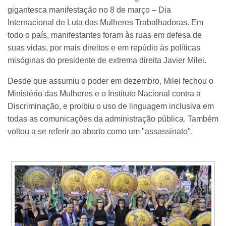
gigantesca manifestação no 8 de março – Dia
Internacional de Luta das Mulheres Trabalhadoras. Em
todo o país, manifestantes foram às ruas em defesa de
suas vidas, por mais direitos e em repúdio às políticas
misóginas do presidente de extrema direita Javier Milei.
Desde que assumiu o poder em dezembro, Milei fechou o
Ministério das Mulheres e o Instituto Nacional contra a
Discriminação, e proibiu o uso de linguagem inclusiva em
todas as comunicações da administração pública. Também
voltou a se referir ao aborto como um "assassinato".