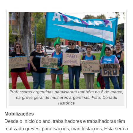
Professoras argentinas paralisaram também no 8 de março,
na greve geral de mulheres argentinas. Foto: Conadu
Histórica
Mobilizações
Desde o início do ano, trabalhadores e trabalhadoras têm
realizado greves, paralisações, manifestações. Esta será a