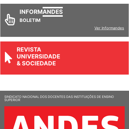
INFORM
ANDES
BOLETIM
Ver Informandes
REVISTA
UNIVERSIDADE
& SOCIEDADE
SINDICATO NACIONAL DOS DOCENTES DAS INSTITUIÇÕES DE ENSINO
SUPERIOR