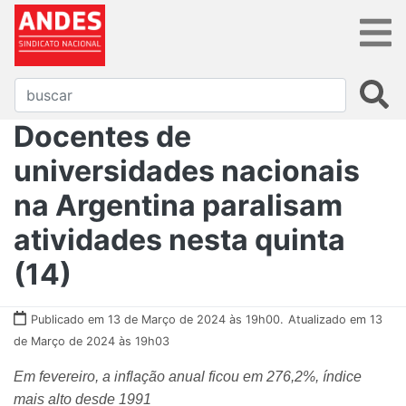
Docentes de
universidades nacionais
na Argentina paralisam
atividades nesta quinta
(14)
Publicado em 13 de Março de 2024 às 19h00.
Atualizado em 13
de Março de 2024 às 19h03
Em fevereiro, a inflação anual ficou em 276,2%, índice
mais alto desde 1991