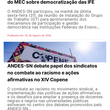
do MEC sobre democratização das IFE
O ANDES-SN participou, na manhã da última
sexta-feira (31), da reunião de instalação do Grupo
de Trabalho (GT) para aprimoramento dos
mecanismos de participação e gestão
democrática nas Instituições Federais de Ensino...
Publicado em: 03 de Agosto de 2026
ANDES-SN debate papel dos sindicatos
no combate ao racismo e ações
afirmativas no XIV Copene
O combate ao racismo no movimento sindical, a
implementação das políticas de ações afirmativas
e os desafios para ampliar a presença de docentes
negras e negros nas universidades públicas
estiveram no centro dos debates promovidos pelo
ANDES-SN...