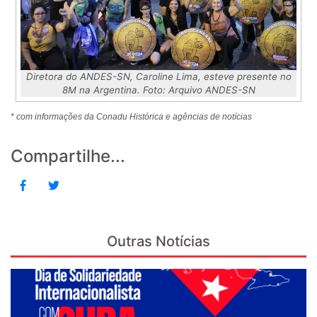
Diretora do ANDES-SN, Caroline Lima, esteve presente no
8M na Argentina. Foto: Arquivo ANDES-SN
* com informações da Conadu Histórica e agências de notícias
Compartilhe...
Outras Notícias