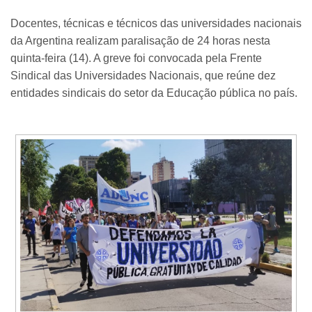
Docentes, técnicas e técnicos das universidades nacionais
da Argentina realizam paralisação de 24 horas nesta
quinta-feira (14). A greve foi convocada pela Frente
Sindical das Universidades Nacionais, que reúne dez
entidades sindicais do setor da Educação pública no país.