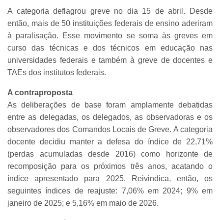
A categoria deflagrou greve no dia 15 de abril. Desde
então, mais de 50 instituições federais de ensino aderiram
à paralisação. Esse movimento se soma às greves em
curso das técnicas e dos técnicos em educação nas
universidades federais e também à greve de docentes e
TAEs dos institutos federais.
A contraproposta
As deliberações de base foram amplamente debatidas
entre as delegadas, os delegados, as observadoras e os
observadores dos Comandos Locais de Greve. A categoria
docente decidiu manter a defesa do índice de 22,71%
(perdas acumuladas desde 2016) como horizonte de
recomposição para os próximos três anos, acatando o
índice apresentado para 2025. Reivindica, então, os
seguintes índices de reajuste: 7,06% em 2024; 9% em
janeiro de 2025; e 5,16% em maio de 2026.