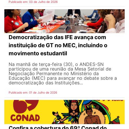
Publicado em: 03 de Julho de 2026
Democratização das IFE avança com
instituição de GT no MEC, incluindo o
movimento estudantil
Na manhã de terça-feira (30), o ANDES-SN
participou de uma reunião da Mesa Setorial de
Negociação Permanente no Ministério da
Educação (MEC) para avançar no debate sobre a
democratização das Instituições...
Publicado em: 01 de Julho de 2026
Confira a cobertura do 69º Conad do