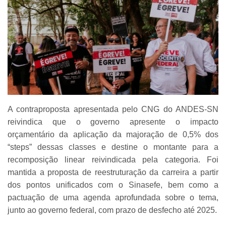
A contraproposta apresentada pelo CNG do ANDES-SN
reivindica que o governo apresente o impacto
orçamentário da aplicação da majoração de 0,5% dos
“steps” dessas classes e destine o montante para a
recomposição linear reivindicada pela categoria. Foi
mantida a proposta de reestruturação da carreira a partir
dos pontos unificados com o Sinasefe, bem como a
pactuação de uma agenda aprofundada sobre o tema,
junto ao governo federal, com prazo de desfecho até 2025.