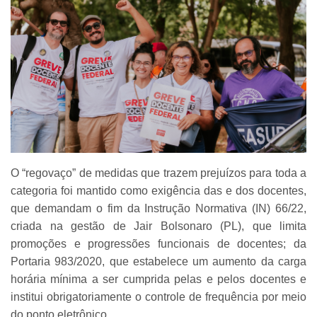
O “regovaço” de medidas que trazem prejuízos para toda a
categoria foi mantido como exigência das e dos docentes,
que demandam o fim da Instrução Normativa (IN) 66/22,
criada na gestão de Jair Bolsonaro (PL), que limita
promoções e progressões funcionais de docentes; da
Portaria 983/2020, que estabelece um aumento da carga
horária mínima a ser cumprida pelas e pelos docentes e
institui obrigatoriamente o controle de frequência por meio
do ponto eletrônico.