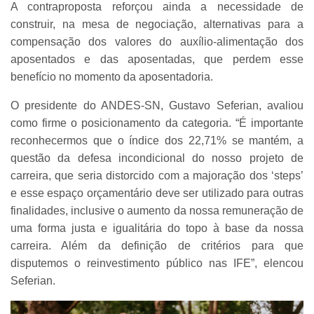
A contraproposta reforçou ainda a necessidade de
construir, na mesa de negociação, alternativas para a
compensação dos valores do auxílio-alimentação dos
aposentados e das aposentadas, que perdem esse
benefício no momento da aposentadoria.
O presidente do ANDES-SN, Gustavo Seferian, avaliou
como firme o posicionamento da categoria. “É importante
reconhecermos que o índice dos 22,71% se mantém, a
questão da defesa incondicional do nosso projeto de
carreira, que seria distorcido com a majoração dos ‘steps’
e esse espaço orçamentário deve ser utilizado para outras
finalidades, inclusive o aumento da nossa remuneração de
uma forma justa e igualitária do topo à base da nossa
carreira. Além da definição de critérios para que
disputemos o reinvestimento público nas IFE”, elencou
Seferian.