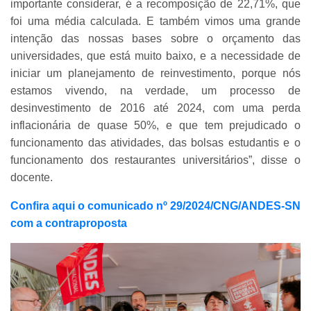
importante considerar, é a recomposição de 22,71%, que
foi uma média calculada. E também vimos uma grande
intenção das nossas bases sobre o orçamento das
universidades, que está muito baixo, e a necessidade de
iniciar um planejamento de reinvestimento, porque nós
estamos vivendo, na verdade, um processo de
desinvestimento de 2016 até 2024, com uma perda
inflacionária de quase 50%, e que tem prejudicado o
funcionamento das atividades, das bolsas estudantis e o
funcionamento dos restaurantes universitários”, disse o
docente.
Confira aqui o comunicado nº 29/2024/CNG/ANDES-SN
com a contraproposta