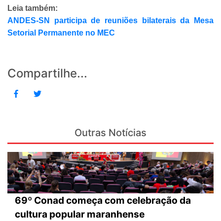
Leia também:
ANDES-SN participa de reuniões bilaterais da Mesa
Setorial Permanente no MEC
Compartilhe...
Outras Notícias
69º Conad começa com celebração da
cultura popular maranhense