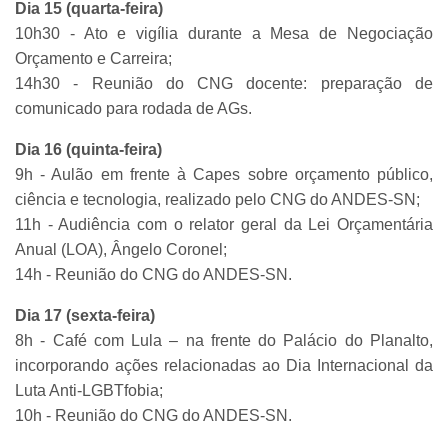
Dia 15 (quarta-feira)
10h30 - Ato e vigília durante a Mesa de Negociação
Orçamento e Carreira;
14h30 - Reunião do CNG docente: preparação de
comunicado para rodada de AGs.
Dia 16 (quinta-feira)
9h - Aulão em frente à Capes sobre orçamento público,
ciência e tecnologia, realizado pelo CNG do ANDES-SN;
11h - Audiência com o relator geral da Lei Orçamentária
Anual (LOA), Ângelo Coronel;
14h - Reunião do CNG do ANDES-SN.
Dia 17 (sexta-feira)
8h - Café com Lula – na frente do Palácio do Planalto,
incorporando ações relacionadas ao Dia Internacional da
Luta Anti-LGBTfobia;
10h - Reunião do CNG do ANDES-SN.