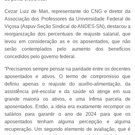
Cezar Luiz de Mari, representante do CNG e diretor da
Associação dos Professores da Universidade Federal de
Viçosa (Aspuv-Seção Sindical do ANDES-SN), destacou a
reorganização dos percentuais de reajuste salarial, que
levou em consideração as e os aposentados, que não
serão contemplados pelo aumento dos benefícios
concedidos pelo governo federal.
“Precisamos sempre pensar na paridade entre os docentes
aposentados e ativos. O termo de compromisso que
definiu apenas o reajuste do auxílio-alimentação, da
assistência pré-escolar e da saúde só atinge em sua
grande maioria os ativos, e uma ínfima parcela de
aposentados. Então, a ideia era exatamente recompor os
salários para garantir o ano de 2024 para que os
aposentados tenham alguma percepção e alguma
recuperação. Um segundo elemento de avaliação, que é