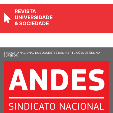
REVISTA
UNIVERSIDADE
& SOCIEDADE
SINDICATO NACIONAL DOS DOCENTES DAS INSTITUIÇÕES DE ENSINO
SUPERIOR