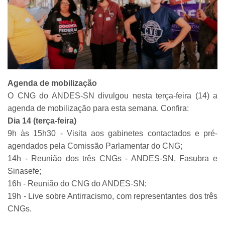
Agenda de mobilização
O CNG do ANDES-SN divulgou nesta terça-feira (14) a
agenda de mobilização para esta semana. Confira:
Dia 14 (terça-feira)
9h às 15h30 - Visita aos gabinetes contactados e pré-
agendados pela Comissão Parlamentar do CNG;
14h - Reunião dos três CNGs - ANDES-SN, Fasubra e
Sinasefe;
16h - Reunião do CNG do ANDES-SN;
19h - Live sobre Antirracismo, com representantes dos três
CNGs.