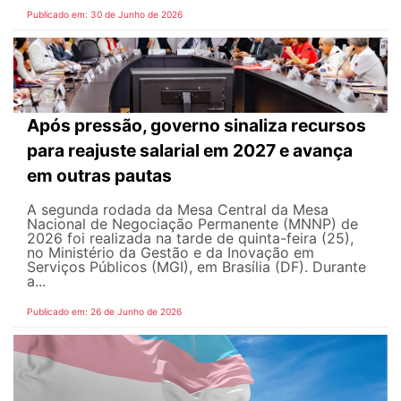
Publicado em: 30 de Junho de 2026
Após pressão, governo sinaliza recursos
para reajuste salarial em 2027 e avança
em outras pautas
A segunda rodada da Mesa Central da Mesa
Nacional de Negociação Permanente (MNNP) de
2026 foi realizada na tarde de quinta-feira (25),
no Ministério da Gestão e da Inovação em
Serviços Públicos (MGI), em Brasília (DF). Durante
a...
Publicado em: 26 de Junho de 2026