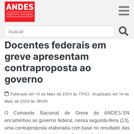
Docentes federais em
greve apresentam
contraproposta ao
governo
Publicado em 14 de Maio de 2024 às 17h52.
Atualizado em 14 de
Maio de 2024 às 18h09
O Comando Nacional de Greve do ANDES-SN
encaminhou ao governo federal, nessa segunda-feira (13),
uma contraproposta elaborada com base no resultado das