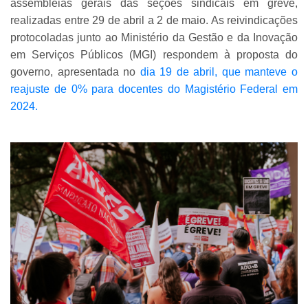
assembleias gerais das seções sindicais em greve,
realizadas entre 29 de abril a 2 de maio. As reivindicações
protocoladas junto ao Ministério da Gestão e da Inovação
em Serviços Públicos (MGI) respondem à proposta do
governo, apresentada no
dia 19 de abril, que manteve o
reajuste de 0% para docentes do Magistério Federal em
2024.