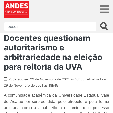
Docentes questionam
autoritarismo e
arbitrariedade na eleição
para reitoria da UVA
Publicado em 29 de Novembro de 2021 às 16h55.
Atualizado em
29 de Novembro de 2021 às 18h49
A comunidade acadêmica da Universidade Estadual Vale
do Acaraú foi surpreendida pelo atropelo e pela forma
arbitrária como a atual reitoria encaminhou o processo