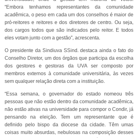
“Embora tenhamos representantes da comunidade
acadêmica, o peso em cada um dos conselhos é maior de
pró-reitores e reitores e dos diretores de centro. Ou seja,
dos cargos todos que são indicados pelo reitor. E todos
eles votam junto com a gestão”, acrescenta.
O presidente da Sindiuva SSind. destaca ainda o fato do
Conselho Diretor, um dos órgãos que participa da escolha
dos gestores e gestoras da UVA ser composto por
membros externos à comunidade universitária, às vezes
sem qualquer relação direta com a instituição.
“Essa semana, o governador do estado nomeou três
pessoas que não estão dentro da comunidade acadêmica,
não estão ativas na universidade para compor o Condir, já
pensando na eleição. Tem um representante que é
definido pelo bispo da diocese da cidade. Têm umas
coisas muito absurdas, nebulosas na composição desses