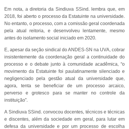
Em nota, a diretoria da Sindiuva SSind. lembra que, em
2018, foi aberto o processo da
Estatuinte na universidade.
No entanto, o processo, com a comissão geral coordenada
pela atual reitoria, e desenvolveu lentamente, mesmo
antes do isolamento social iniciado em 2020.
E, apesar da seção sindical do ANDES-SN na UVA, cobrar
insistentemente da coordenação geral a continuidade do
processo e o debate junto à comunidade acadêmica, “o
movimento da Estatuinte foi paulatinamente silenciado e
negligenciado pela gestão atual da universidade que,
agora, tenta se beneficiar de um processo arcaico,
perverso e grotesco para se manter no controle da
instituição”.
A Sindiuva SSind. convocou docentes, técnicos e técnicas
e discentes, além da sociedade em geral, para lutar em
defesa da universidade e por um processo de escolha