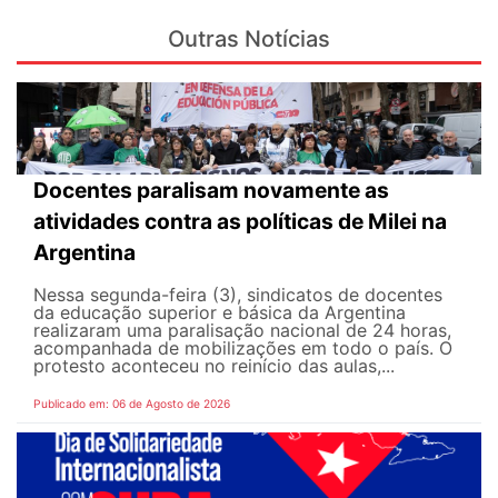
Outras Notícias
Docentes paralisam novamente as
atividades contra as políticas de Milei na
Argentina
Nessa segunda-feira (3), sindicatos de docentes
da educação superior e básica da Argentina
realizaram uma paralisação nacional de 24 horas,
acompanhada de mobilizações em todo o país. O
protesto aconteceu no reinício das aulas,...
Publicado em: 06 de Agosto de 2026