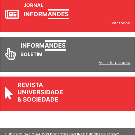
JORNAL
INFORM
ANDES
Ver todos
INFORM
ANDES
BOLETIM
Ver Informandes
REVISTA
UNIVERSIDADE
& SOCIEDADE