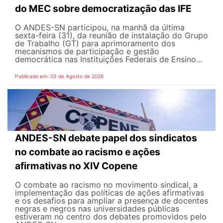
do MEC sobre democratização das IFE
O ANDES-SN participou, na manhã da última
sexta-feira (31), da reunião de instalação do Grupo
de Trabalho (GT) para aprimoramento dos
mecanismos de participação e gestão
democrática nas Instituições Federais de Ensino...
Publicado em: 03 de Agosto de 2026
ANDES-SN debate papel dos sindicatos
no combate ao racismo e ações
afirmativas no XIV Copene
O combate ao racismo no movimento sindical, a
implementação das políticas de ações afirmativas
e os desafios para ampliar a presença de docentes
negras e negros nas universidades públicas
estiveram no centro dos debates promovidos pelo