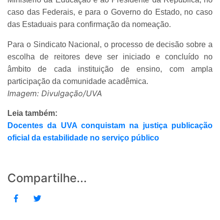
caso das Federais, e para o Governo do Estado, no caso
das Estaduais para confirmação da nomeação.
Para o Sindicato Nacional, o processo de decisão sobre a
escolha de reitores deve ser iniciado e concluído no
âmbito de cada instituição de ensino, com ampla
participação da comunidade acadêmica.
Imagem: Divulgação/UVA
Leia também:
Docentes da UVA conquistam na justiça publicação
oficial da estabilidade no serviço público
Compartilhe...