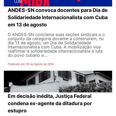
ANDES-SN convoca docentes para Dia de
Solidariedade Internacionalista com Cuba
em 13 de agosto
O ANDES-SN conclama suas seções sindicais e o
conjunto da categoria docente a construírem, no
dia 13 de agosto, um Dia de Solidariedade
Internacionalista com Cuba. A mobilização visa
reafirmar a solidariedade internacionalista à luta
do povo cubano e...
Publicado em: 05 de Agosto de 2026
Em decisão inédita, Justiça Federal
condena ex-agente da ditadura por
estupro