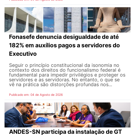
Fonasefe denuncia desigualdade de até
182% em auxílios pagos a servidores do
Executivo
Seguir o princípio constitucional da isonomia no
contexto dos direitos do funcionalismo federal é
fundamental para impedir privilégios e proteger os
servidores e as servidoras. No entanto, o que se
vê na prática são distorções profundas nos...
Publicado em: 04 de Agosto de 2026
ANDES-SN participa da instalação de GT