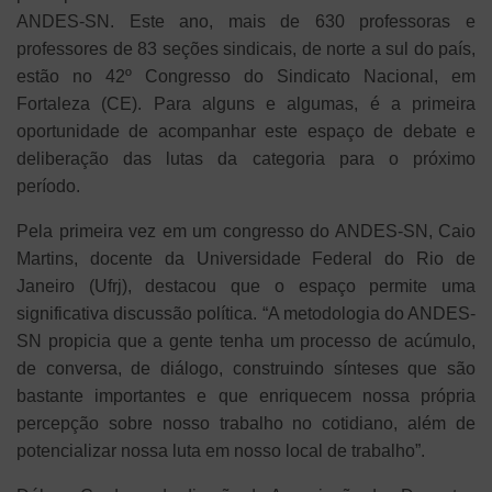
ANDES-SN. Este ano, mais de 630 professoras e
professores de 83 seções sindicais, de norte a sul do país,
estão no 42º Congresso do Sindicato Nacional, em
Fortaleza (CE). Para alguns e algumas, é a primeira
oportunidade de acompanhar este espaço de debate e
deliberação das lutas da categoria para o próximo
período.
Pela primeira vez em um congresso do ANDES-SN, Caio
Martins, docente da Universidade Federal do Rio de
Janeiro (Ufrj), destacou que o espaço permite uma
significativa discussão política. “A metodologia do ANDES-
SN propicia que a gente tenha um processo de acúmulo,
de conversa, de diálogo, construindo sínteses que são
bastante importantes e que enriquecem nossa própria
percepção sobre nosso trabalho no cotidiano, além de
potencializar nossa luta em nosso local de trabalho”.