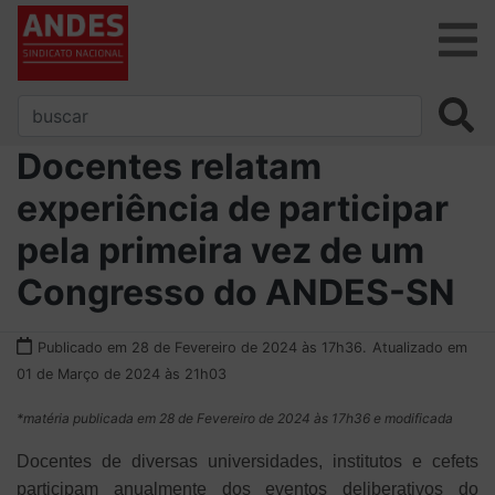
Docentes relatam
experiência de participar
pela primeira vez de um
Congresso do ANDES-SN
Publicado em 28 de Fevereiro de 2024 às 17h36.
Atualizado em
01 de Março de 2024 às 21h03
*matéria publicada em 28 de Fevereiro de 2024 às 17h36 e modificada
Docentes de diversas universidades, institutos e cefets
participam anualmente dos eventos deliberativos do