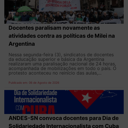
Docentes paralisam novamente as
atividades contra as políticas de Milei na
Argentina
Nessa segunda-feira (3), sindicatos de docentes
da educação superior e básica da Argentina
realizaram uma paralisação nacional de 24 horas,
acompanhada de mobilizações em todo o país. O
protesto aconteceu no reinício das aulas,...
Publicado em: 06 de Agosto de 2026
ANDES-SN convoca docentes para Dia de
Solidariedade Internacionalista com Cuba