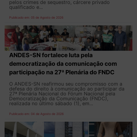
pelos crimes de sequestro, cárcere privado
qualificado e...
Publicado em: 05 de Agosto de 2026
ANDES-SN fortalece luta pela
democratização da comunicação com
participação na 27ª Plenária do FNDC
O ANDES-SN reafirmou seu compromisso com a
defesa do direito à comunicação ao participar da
27ª Plenária Nacional do Fórum Nacional pela
Democratização da Comunicação (FNDC),
realizada no último sábado (1), em...
Publicado em: 04 de Agosto de 2026