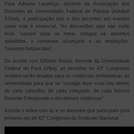
Para Adriana Lourenço, docente da Associação dos
Docentes da Universidade Federal de Pelotas (Adufpel
SSind), a participação das e dos docentes em eventos
como este é essencial. “As discussões aqui são muito
ricas. Levarei para os meus colegas os assuntos
debatidos, o consenso alcançado e as resoluções.
Sairemos fortalecidos”.
De acordo com Gilberto Araújo, docente da Universidade
Federal do Pará (Ufpa), as decisões do 42º Congresso
também serão levadas para as instâncias deliberativas da
universidade para que se “consiga fazer essa luta dentro
de cada conselho, de cada colegiado, de cada Núcleo
Docente Estruturante e das demais instâncias”.
Assista o vídeo com as e os docentes que participam pela
primeira vez do 42º Congresso do Sindicato Nacional: