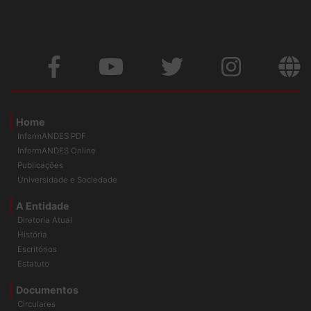
Home
InformANDES PDF
InformANDES Online
Publicações
Universidade e Sociedade
A Entidade
Diretoria Atual
História
Escritórios
Estatuto
Documentos
Circulares