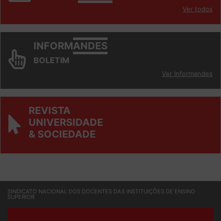
Ver todos
INFORM
ANDES
BOLETIM
Ver Informandes
REVISTA
UNIVERSIDADE
& SOCIEDADE
SINDICATO NACIONAL DOS DOCENTES DAS INSTITUIÇÕES DE ENSINO
SUPERIOR