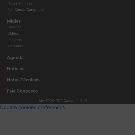
Notas Políticas
Rel. Conad/Congresso
Mídias
Galerias
Vídeos
Imagens
Materiais
Agenda
Notícias
Notas Técnicas
Fale Conocsco
MANTIDO POR Camaleão Soft
Update cookies preferences