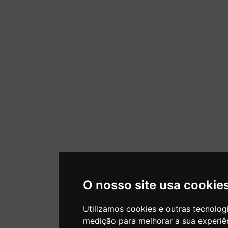
O nosso site usa cookie
Utilizamos cookies e outras tecnolog
medição para melhorar a sua experiê