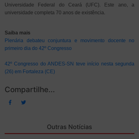
Universidade Federal do Ceará (UFC). Este ano, a
universidade completa 70 anos de existência.
Saiba mais
Plenária debateu conjuntura e movimento docente no
primeiro dia do 42º Congresso
42º Congresso do ANDES-SN teve início nesta segunda
(26) em Fortaleza (CE)
Compartilhe...
Outras Notícias