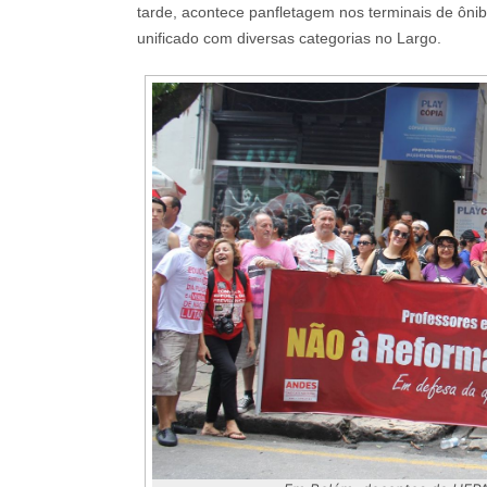
tarde, acontece panfletagem nos terminais de ônib
unificado com diversas categorias no Largo.