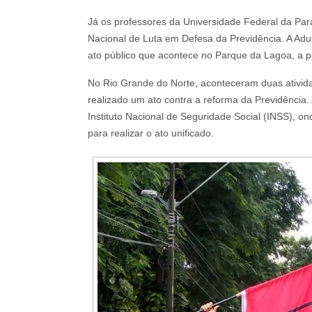
Já os professores da Universidade Federal da Par
Nacional de Luta em Defesa da Previdência. A Aduf
ato público que acontece no Parque da Lagoa, a pa
No Rio Grande do Norte, aconteceram duas ativida
realizado um ato contra a reforma da Previdência.
Instituto Nacional de Seguridade Social (INSS), 
para realizar o ato unificado.