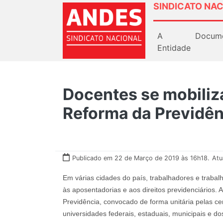
SINDICATO NAC
A
Docum
Entidade
Docentes se mobiliz
Reforma da Previdên
Publicado em 22 de Março de 2019 às 16h18.
Atu
Em várias cidades do país, trabalhadores e trabal
às aposentadorias e aos direitos previdenciários.
Previdência, convocado de forma unitária pelas cen
universidades federais, estaduais, municipais e do