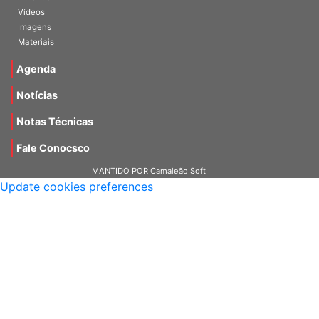
Vídeos
Imagens
Materiais
Agenda
Notícias
Notas Técnicas
Fale Conocsco
MANTIDO POR Camaleão Soft
Update cookies preferences