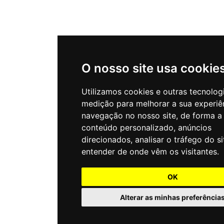
O nosso site usa cookie
Utilizamos cookies e outras tecnolog
medição para melhorar a sua experiê
navegação no nosso site, de forma a
conteúdo personalizado, anúncios
direcionados, analisar o tráfego do si
entender de onde vêm os visitantes.
OK
Alterar as minhas preferência