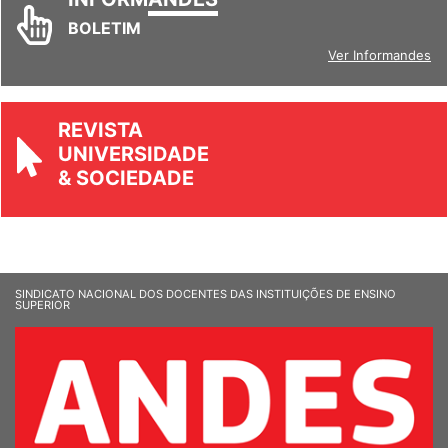
BOLETIM
Ver Informandes
REVISTA
UNIVERSIDADE
& SOCIEDADE
SINDICATO NACIONAL DOS DOCENTES DAS INSTITUIÇÕES DE ENSINO
SUPERIOR