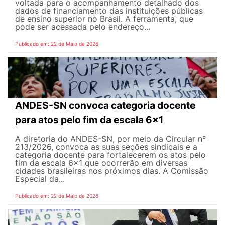
voltada para o acompanhamento detalhado dos
dados de financiamento das instituições públicas
de ensino superior no Brasil. A ferramenta, que
pode ser acessada pelo endereço...
Publicado em: 22 de Maio de 2026
ANDES-SN convoca categoria docente
para atos pelo fim da escala 6x1
A diretoria do ANDES-SN, por meio da Circular nº
213/2026, convoca as suas seções sindicais e a
categoria docente para fortalecerem os atos pelo
fim da escala 6x1 que ocorrerão em diversas
cidades brasileiras nos próximos dias. A Comissão
Especial da...
Publicado em: 22 de Maio de 2026