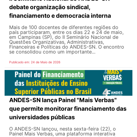
debate organização sindical,
financiamento e democracia interna
Mais de 100 docentes de diferentes regiões do
país participaram, entre os dias 22 e 24 de maio,
em Campinas (SP), do II Seminário Nacional de
Questões Organizativas, Administrativas,
Financeiras e Políticas do ANDES-SN. O encontro
se consolidou como um importante...
Publicado em: 24 de Maio de 2026
ANDES-SN lança Painel "Mais Verbas"
que permite monitorar financiamento das
universidades públicas
O ANDES-SN lançou, nesta sexta-feira (22), o
Painel Mais Verbas, uma plataforma interativa