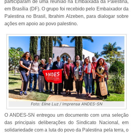
participaram de uma reunião na Embaixada da Palestina,
em Brasília (DF). O grupo foi recebido pelo Embaixador da
Palestina no Brasil, Ibrahim Alzeben, para dialogar sobre
ações em apoio ao povo palestino.
Foto: Eline Luz / Imprensa ANDES-SN
O ANDES-SN entregou um documento com uma seleção
das principais deliberações do Sindicato Nacional, em
solidariedade com a luta do povo da Palestina pela terra, o