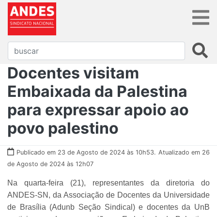
Docentes visitam
Embaixada da Palestina
para expressar apoio ao
povo palestino
Publicado em 23 de Agosto de 2024 às 10h53.
Atualizado em 26
de Agosto de 2024 às 12h07
Na quarta-feira (21), representantes da diretoria do
ANDES-SN, da Associação de Docentes da Universidade
de Brasília (Adunb Seção Sindical) e docentes da UnB