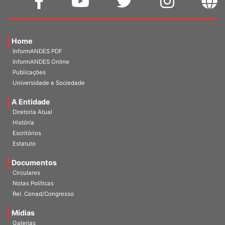
Home
InformANDES PDF
InformANDES Online
Publicações
Universidade e Sociedade
A Entidade
Diretoria Atual
História
Escritórios
Estatuto
Documentos
Circulares
Notas Políticas
Rel. Conad/Congresso
Mídias
Galerias