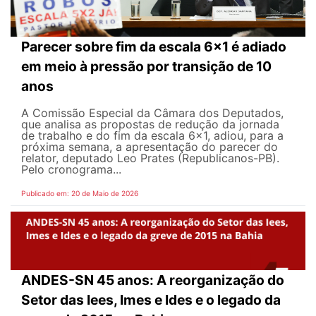
Parecer sobre fim da escala 6x1 é adiado
em meio à pressão por transição de 10
anos
A Comissão Especial da Câmara dos Deputados,
que analisa as propostas de redução da jornada
de trabalho e do fim da escala 6x1, adiou, para a
próxima semana, a apresentação do parecer do
relator, deputado Leo Prates (Republicanos-PB).
Pelo cronograma...
Publicado em: 20 de Maio de 2026
ANDES-SN 45 anos: A reorganização do
Setor das Iees, Imes e Ides e o legado da