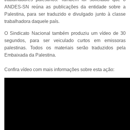
ANDES-SN reúna as publicações da entidade sobre a
Palestina, para ser traduzido e divulgado junto à classe
trabalhadora daquele país.
O Sindicato Nacional também produziu um vídeo de 30
segundos, para ser veiculado curtos em emissoras
palestinas. Todos os materiais serão traduzidos pela
Embaixada da Palestina.
Confira vídeo com mais informações sobre esta ação: