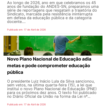
Ao longo de 2026, ano em que celebramos os 45
anos de fundação do ANDES-SN, preparamos uma
série de reportagens que resgatam a trajetória do
Sindicato, marcada pela resistência ininterrupta
em defesa da educação pública e da categoria
docente....
Publicado em: 17 de Abril de 2026
Novo Plano Nacional de Educação adia
metas e pode comprometer educação
pública
O presidente Luiz Inácio Lula da Silva sancionou,
sem vetos, na última quarta-feira (15), a lei que
institui o novo Plano Nacional de Educação (PNE)
para os próximos dez anos. O texto foi publicado
no Diário Oficial da União na forma da Lei nº...
Publicado em: 17 de Abril de 2026