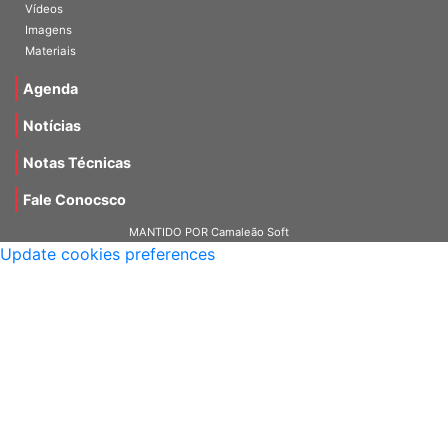
Galerias
Vídeos
Imagens
Materiais
Agenda
Notícias
Notas Técnicas
Fale Conocsco
MANTIDO POR Camaleão Soft
Update cookies preferences