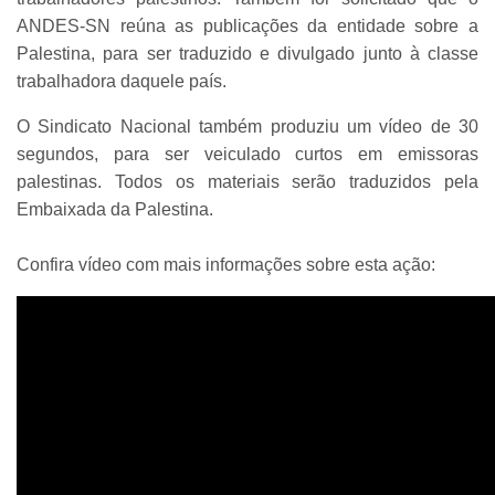
ANDES-SN reúna as publicações da entidade sobre a
Palestina, para ser traduzido e divulgado junto à classe
trabalhadora daquele país.
O Sindicato Nacional também produziu um vídeo de 30
segundos, para ser veiculado curtos em emissoras
palestinas. Todos os materiais serão traduzidos pela
Embaixada da Palestina.
Confira vídeo com mais informações sobre esta ação: