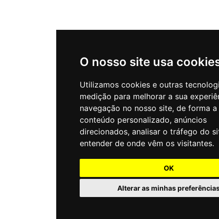
O nosso site usa cookie
Utilizamos cookies e outras tecnolog
medição para melhorar a sua experiê
navegação no nosso site, de forma a
conteúdo personalizado, anúncios
direcionados, analisar o tráfego do si
entender de onde vêm os visitantes.
OK
Alterar as minhas preferência