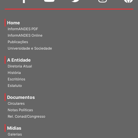
Home
InformANDES PDF
InformANDES Online
Publicações
Universidade e Sociedade
A Entidade
Diretoria Atual
História
Escritórios
Estatuto
Documentos
Circulares
Notas Políticas
Rel. Conad/Congresso
Mídias