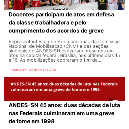
Docentes participam de atos em defesa
da classe trabalhadora e pelo
cumprimento dos acordos de greve
Representantes da diretoria nacional, da Comissão
Nacional de Mobilização (CNM) e das seções
sindicais do ANDES-SN estiveram presentes em
atos na capital federal, Brasília, nos últimos dias 15
e 16. As mobilizações cobraram o fim da...
Publicado em: 20 de Abril de 2026
ANDES-SN 45 anos: duas décadas de luta
nas Federais culminaram em uma greve
de fome em 1998