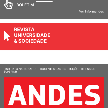
INFORM
ANDES
BOLETIM
Ver Informandes
REVISTA
UNIVERSIDADE
& SOCIEDADE
SINDICATO NACIONAL DOS DOCENTES DAS INSTITUIÇÕES DE ENSINO
SUPERIOR