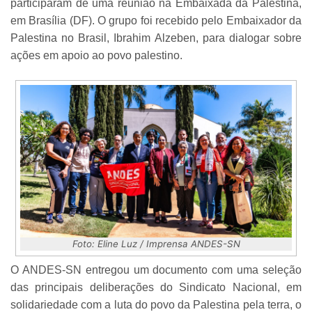
participaram de uma reunião na Embaixada da Palestina,
em Brasília (DF). O grupo foi recebido pelo Embaixador da
Palestina no Brasil, Ibrahim Alzeben, para dialogar sobre
ações em apoio ao povo palestino.
Foto: Eline Luz / Imprensa ANDES-SN
O ANDES-SN entregou um documento com uma seleção
das principais deliberações do Sindicato Nacional, em
solidariedade com a luta do povo da Palestina pela terra, o