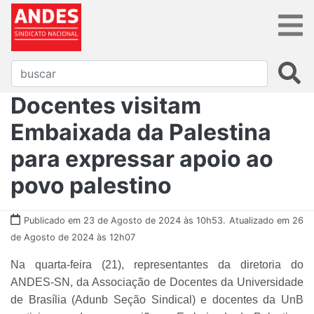
Docentes visitam
Embaixada da Palestina
para expressar apoio ao
povo palestino
Publicado em 23 de Agosto de 2024 às 10h53.
Atualizado em 26
de Agosto de 2024 às 12h07
Na quarta-feira (21), representantes da diretoria do
ANDES-SN, da Associação de Docentes da Universidade
de Brasília (Adunb Seção Sindical) e docentes da UnB