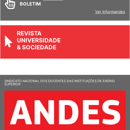
INFORM
ANDES
BOLETIM
Ver Informandes
REVISTA
UNIVERSIDADE
& SOCIEDADE
SINDICATO NACIONAL DOS DOCENTES DAS INSTITUIÇÕES DE ENSINO
SUPERIOR