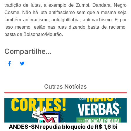
tradição de lutas, a exemplo de Zumbi, Dandara, Negro
Cosme. Não há luta antifascismo sem que a mesma seja
também antirracismo, anti-lgbttfobia, antimachismo. E por
isso mesmo, estão nas ruas dizendo basta de racismo,
basta de Bolsonaro/Mourão.
Compartilhe...
Outras Notícias
ANDES-SN repudia bloqueio de R$ 1,6 bi