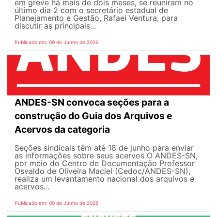
em greve há mais de dois meses, se reuniram no
último dia 2 com o secretário estadual de
Planejamento e Gestão, Rafael Ventura, para
discutir as principais...
Publicado em: 09 de Junho de 2026
ANDES-SN convoca seções para a
construção do Guia dos Arquivos e
Acervos da categoria
Seções sindicais têm até 18 de junho para enviar
as informações sobre seus acervos O ANDES-SN,
por meio do Centro de Documentação Professor
Osvaldo de Oliveira Maciel (Cedoc/ANDES-SN),
realiza um levantamento nacional dos arquivos e
acervos...
Publicado em: 09 de Junho de 2026