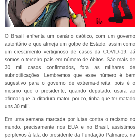
O Brasil enfrenta um cenário caótico, com um governo
autoritário e que almeja um golpe de Estado, assim como
um crescimento vertiginoso de casos da COVID-19. Já
somos o terceiro país em número de óbitos. São mais de
30 mil casos confirmados, fora as milhares de
subnotificações. Lembremos que esse número é bem
sugestivo para o governo de extrema-direita, pois é o
mesmo que o presidente, quando deputado, usara ao
afirmar que 'a ditadura matou pouco, tinha que ter matado
uns 30 mil'.
Em uma semana marcada por lutas contra o racismo no
mundo, precisamente nos EUA e no Brasil, assistimos
perplexos à fala do presidente da Fundação Palmares, na