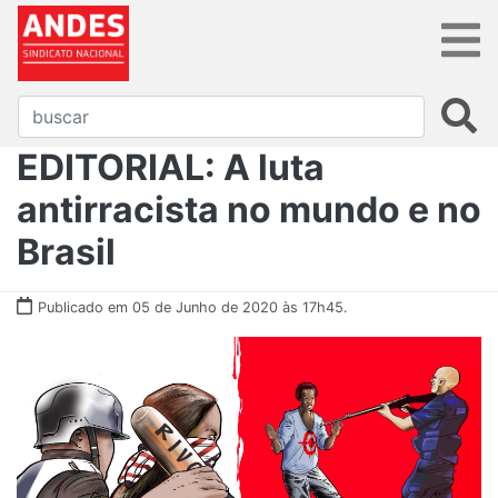
EDITORIAL: A luta
antirracista no mundo e no
Brasil
Publicado em 05 de Junho de 2020 às 17h45.