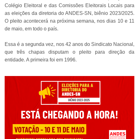
Colégio Eleitoral e das Comissões Eleitorais Locais para
as eleições da diretoria do ANDES-SN, biênio 2023/2025.
O pleito acontecerá na próxima semana, nos dias 10 e 11
de maio, em todo o país.
Essa é a segunda vez, nos 42 anos do Sindicato Nacional,
que três chapas disputam o pleito para direção da
entidade. A primeira foi em 1996.