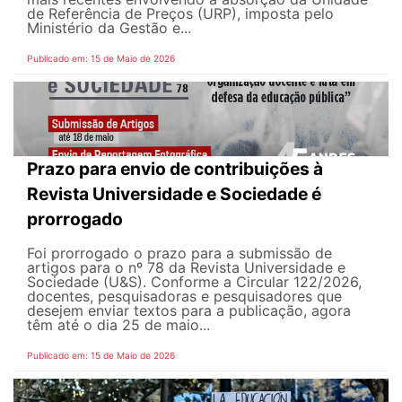
de Referência de Preços (URP), imposta pelo
Ministério da Gestão e...
Publicado em: 15 de Maio de 2026
Prazo para envio de contribuições à
Revista Universidade e Sociedade é
prorrogado
Foi prorrogado o prazo para a submissão de
artigos para o nº 78 da Revista Universidade e
Sociedade (U&S). Conforme a Circular 122/2026,
docentes, pesquisadoras e pesquisadores que
desejem enviar textos para a publicação, agora
têm até o dia 25 de maio...
Publicado em: 15 de Maio de 2026