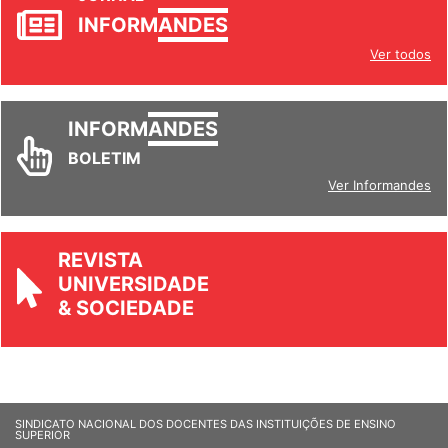
JORNAL
INFORM
ANDES
Ver todos
INFORM
ANDES
BOLETIM
Ver Informandes
REVISTA
UNIVERSIDADE
& SOCIEDADE
SINDICATO NACIONAL DOS DOCENTES DAS INSTITUIÇÕES DE ENSINO