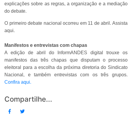
explicações sobre as regras, a organização e a mediação
do debate.
O primeiro debate nacional ocorreu em 11 de abril. Assista
aqui.
Manifestos e entrevistas com chapas
A edição de abril do InformANDES digital trouxe os
manifestos das três chapas que disputam o processo
eleitoral para a escolha da próxima diretoria do Sindicato
Nacional, e também entrevistas com os três grupos.
Confira aqui.
Compartilhe...