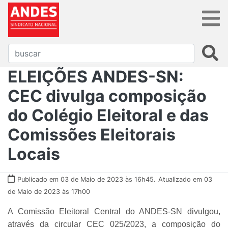
ELEIÇÕES ANDES-SN:
CEC divulga composição
do Colégio Eleitoral e das
Comissões Eleitorais
Locais
Publicado em 03 de Maio de 2023 às 16h45.
Atualizado em 03
de Maio de 2023 às 17h00
A Comissão Eleitoral Central do ANDES-SN divulgou,
através da circular CEC 025/2023, a composição do