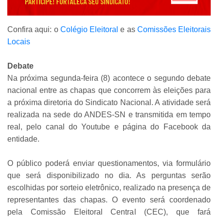
Confira aqui: o
Colégio Eleitoral
e as
Comissões Eleitorais
Locais
Debate
Na próxima segunda-feira (8) acontece o segundo debate
nacional entre as chapas que concorrem às eleições para
a próxima diretoria do Sindicato Nacional. A atividade será
realizada na sede do ANDES-SN e transmitida em tempo
real, pelo canal do Youtube e página do Facebook da
entidade.
O público poderá enviar questionamentos, via formulário
que será disponibilizado no dia. As perguntas serão
escolhidas por sorteio eletrônico, realizado na presença de
representantes das chapas. O evento será coordenado
pela Comissão Eleitoral Central (CEC), que fará