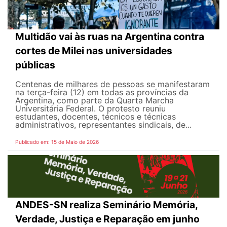
Multidão vai às ruas na Argentina contra
cortes de Milei nas universidades
públicas
Centenas de milhares de pessoas se manifestaram
na terça-feira (12) em todas as províncias da
Argentina, como parte da Quarta Marcha
Universitária Federal. O protesto reuniu
estudantes, docentes, técnicos e técnicas
administrativos, representantes sindicais, de...
Publicado em: 15 de Maio de 2026
ANDES-SN realiza Seminário Memória,
Verdade, Justiça e Reparação em junho