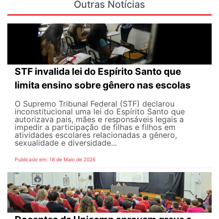
Outras Notícias
STF invalida lei do Espírito Santo que
limita ensino sobre gênero nas escolas
O Supremo Tribunal Federal (STF) declarou
inconstitucional uma lei do Espírito Santo que
autorizava pais, mães e responsáveis legais ​​a
impedir a participação de filhas e filhos em
atividades escolares relacionadas a gênero,
sexualidade e diversidade...
Publicado em: 18 de Maio de 2026