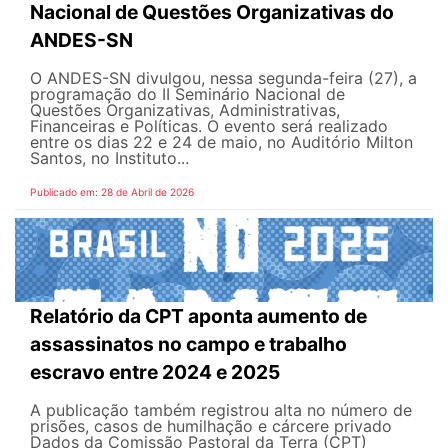
Nacional de Questões Organizativas do
ANDES-SN
O ANDES-SN divulgou, nessa segunda-feira (27), a
programação do II Seminário Nacional de
Questões Organizativas, Administrativas,
Financeiras e Políticas. O evento será realizado
entre os dias 22 e 24 de maio, no Auditório Milton
Santos, no Instituto...
Publicado em: 28 de Abril de 2026
Relatório da CPT aponta aumento de
assassinatos no campo e trabalho
escravo entre 2024 e 2025
A publicação também registrou alta no número de
prisões, casos de humilhação e cárcere privado
Dados da Comissão Pastoral da Terra (CPT)