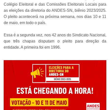
Colégio Eleitoral e das Comissões Eleitorais Locais para
as eleições da diretoria do ANDES-SN, biênio 2023/2025.
O pleito acontecerá na próxima semana, nos dias 10 e 11
de maio, em todo o país.
Essa é a segunda vez, nos 42 anos do Sindicato Nacional,
que três chapas disputam o pleito para direção da
entidade. A primeira foi em 1996.