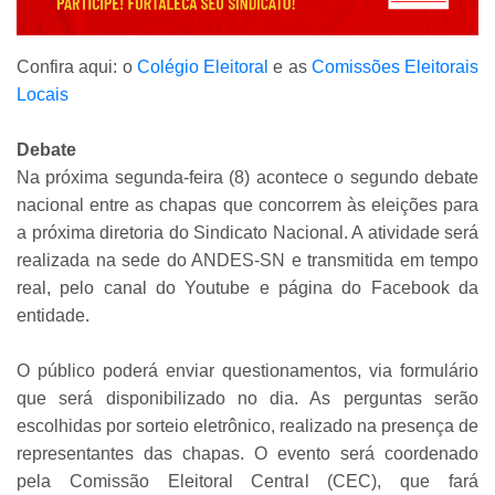
Confira aqui: o
Colégio Eleitoral
e as
Comissões Eleitorais
Locais
Debate
Na próxima segunda-feira (8) acontece o segundo debate
nacional entre as chapas que concorrem às eleições para
a próxima diretoria do Sindicato Nacional. A atividade será
realizada na sede do ANDES-SN e transmitida em tempo
real, pelo canal do Youtube e página do Facebook da
entidade.
O público poderá enviar questionamentos, via formulário
que será disponibilizado no dia. As perguntas serão
escolhidas por sorteio eletrônico, realizado na presença de
representantes das chapas. O evento será coordenado
pela Comissão Eleitoral Central (CEC), que fará