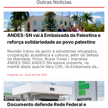
Outras Notícias
ANDES-SN vai à Embaixada da Palestina e
reforça solidariedade ao povo palestino
Reunião tratou de apoio a estudantes refugiados,
cooperação acadêmica e cultural, além da defesa
da liberdade. Fotos: Bruna Yunes / Imprensa
ANDES-SN​​​ O ANDES-SN esteve presente, na
manhã desta quarta-feira (29), na Embaixada da...
Publicado em: 29 de Abril de 2026
Documento defende Rede Federal e