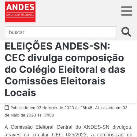
ELEIÇÕES ANDES-SN:
CEC divulga composição
do Colégio Eleitoral e das
Comissões Eleitorais
Locais
Publicado em 03 de Maio de 2023 às 16h45.
Atualizado em 03
de Maio de 2023 às 17h00
A Comissão Eleitoral Central do ANDES-SN divulgou,
através da circular CEC 025/2023, a composição do