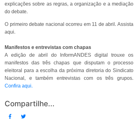
explicações sobre as regras, a organização e a mediação
do debate.
O primeiro debate nacional ocorreu em 11 de abril. Assista
aqui.
Manifestos e entrevistas com chapas
A edição de abril do InformANDES digital trouxe os
manifestos das três chapas que disputam o processo
eleitoral para a escolha da próxima diretoria do Sindicato
Nacional, e também entrevistas com os três grupos.
Confira aqui.
Compartilhe...