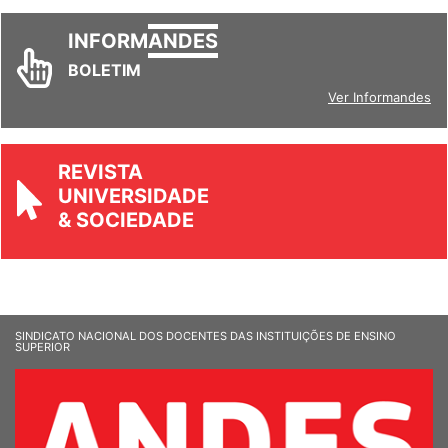
INFORM
ANDES
BOLETIM
Ver Informandes
REVISTA
UNIVERSIDADE
& SOCIEDADE
SINDICATO NACIONAL DOS DOCENTES DAS INSTITUIÇÕES DE ENSINO
SUPERIOR