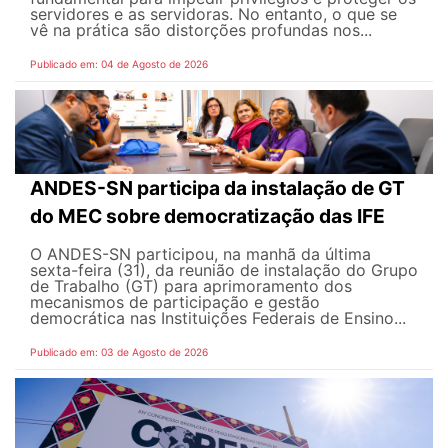
servidores e as servidoras. No entanto, o que se
vê na prática são distorções profundas nos...
Publicado em: 04 de Agosto de 2026
ANDES-SN participa da instalação de GT
do MEC sobre democratização das IFE
O ANDES-SN participou, na manhã da última
sexta-feira (31), da reunião de instalação do Grupo
de Trabalho (GT) para aprimoramento dos
mecanismos de participação e gestão
democrática nas Instituições Federais de Ensino...
Publicado em: 03 de Agosto de 2026