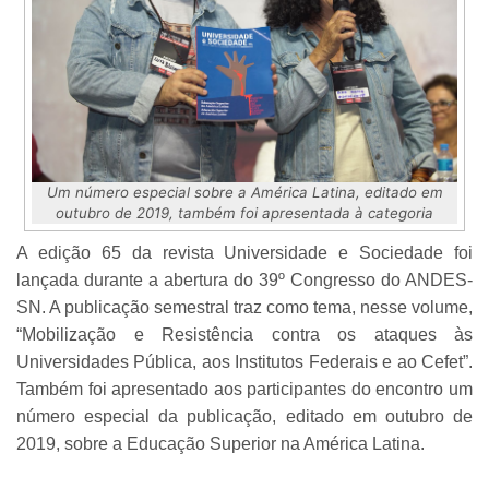
Um número especial sobre a América Latina, editado em
outubro de 2019, também foi apresentada à categoria
A edição 65 da revista Universidade e Sociedade foi
lançada durante a abertura do 39º Congresso do ANDES-
SN. A publicação semestral traz como tema, nesse volume,
“Mobilização e Resistência contra os ataques às
Universidades Pública, aos Institutos Federais e ao Cefet”.
Também foi apresentado aos participantes do encontro um
número especial da publicação, editado em outubro de
2019, sobre a Educação Superior na América Latina.