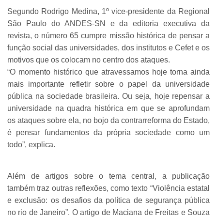
Segundo Rodrigo Medina, 1º vice-presidente da Regional
São Paulo do ANDES-SN e da editoria executiva da
revista, o número 65 cumpre missão histórica de pensar a
função social das universidades, dos institutos e Cefet e os
motivos que os colocam no centro dos ataques.
“O momento histórico que atravessamos hoje torna ainda
mais importante refletir sobre o papel da universidade
pública na sociedade brasileira. Ou seja, hoje repensar a
universidade na quadra histórica em que se aprofundam
os ataques sobre ela, no bojo da contrarreforma do Estado,
é pensar fundamentos da própria sociedade como um
todo”, explica.
Além de artigos sobre o tema central, a publicação
também traz outras reflexões, como texto “Violência estatal
e exclusão: os desafios da política de segurança pública
no rio de Janeiro”. O artigo de Maciana de Freitas e Souza