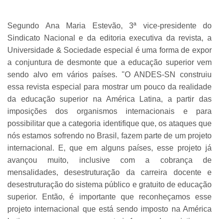
Segundo Ana Maria Estevão, 3ª vice-presidente do
Sindicato Nacional e da editoria executiva da revista, a
Universidade & Sociedade especial é uma forma de expor
a conjuntura de desmonte que a educação superior vem
sendo alvo em vários países. "O ANDES-SN construiu
essa revista especial para mostrar um pouco da realidade
da educação superior na América Latina, a partir das
imposições dos organismos internacionais e para
possibilitar que a categoria identifique que, os ataques que
nós estamos sofrendo no Brasil, fazem parte de um projeto
internacional. E, que em alguns países, esse projeto já
avançou muito, inclusive com a cobrança de
mensalidades, desestruturação da carreira docente e
desestruturação do sistema público e gratuito de educação
superior. Então, é importante que reconheçamos esse
projeto internacional que está sendo imposto na América