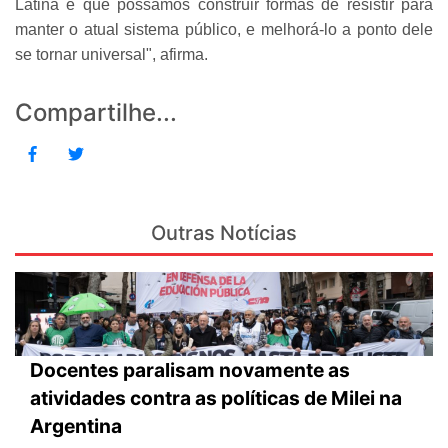
Latina e que possamos construir formas de resistir para
manter o atual sistema público, e melhorá-lo a ponto dele
se tornar universal", afirma.
Compartilhe...
Outras Notícias
Docentes paralisam novamente as
atividades contra as políticas de Milei na
Argentina