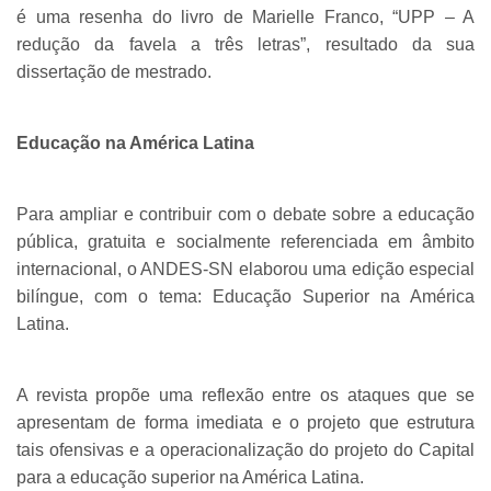
é uma resenha do livro de Marielle Franco, “UPP – A
redução da favela a três letras”, resultado da sua
dissertação de mestrado.
Educação na América Latina
Para ampliar e contribuir com o debate sobre a educação
pública, gratuita e socialmente referenciada em âmbito
internacional, o ANDES-SN elaborou uma edição especial
bilíngue, com o tema: Educação Superior na América
Latina.
A revista propõe uma reflexão entre os ataques que se
apresentam de forma imediata e o projeto que estrutura
tais ofensivas e a operacionalização do projeto do Capital
para a educação superior na América Latina.