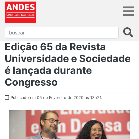
Edição 65 da Revista
Universidade e Sociedade
é lançada durante
Congresso
Publicado em 05 de Fevereiro de 2020 às 13h21.