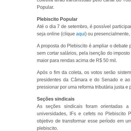
Popular.
Plebiscito Popular
Até o dia 7 de setembro, é possível participa
seja online (clique
aqui
) ou presencialmente,
A proposta do Plebiscito é ampliar o debate 
sem cortar salários, pela isenção do impost
maior para rendas acima de R$ 50 mil.
Após o fim da coleta, os votos serão siste
presidentes da Câmara e do Senado e ao 
pressionar por uma reforma tributária justa e 
Seções sindicais
As seções sindicais foram orientadas a
universidades, IFs e cefets no Plebiscito
objetivo de transformar esse período em 
plebiscito.