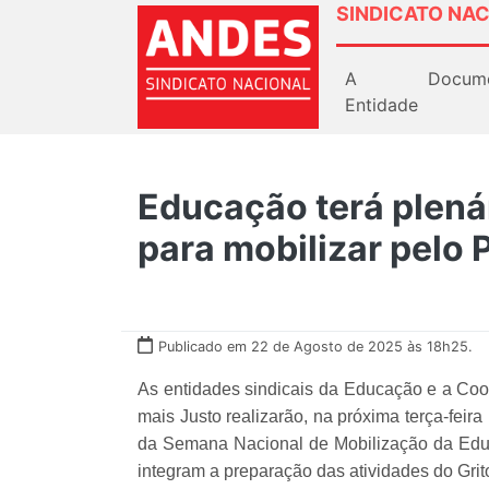
SINDICATO NAC
A
Docum
Entidade
Educação terá plenár
para mobilizar pelo 
Publicado em 22 de Agosto de 2025 às 18h25.
As entidades sindicais da Educação e a Coo
mais Justo realizarão, na próxima terça-feira
da Semana Nacional de Mobilização da Educa
integram a preparação das atividades do Grit