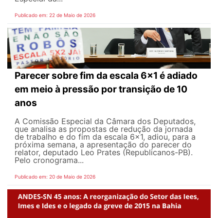
Publicado em: 22 de Maio de 2026
Parecer sobre fim da escala 6x1 é adiado
em meio à pressão por transição de 10
anos
A Comissão Especial da Câmara dos Deputados,
que analisa as propostas de redução da jornada
de trabalho e do fim da escala 6x1, adiou, para a
próxima semana, a apresentação do parecer do
relator, deputado Leo Prates (Republicanos-PB).
Pelo cronograma...
Publicado em: 20 de Maio de 2026