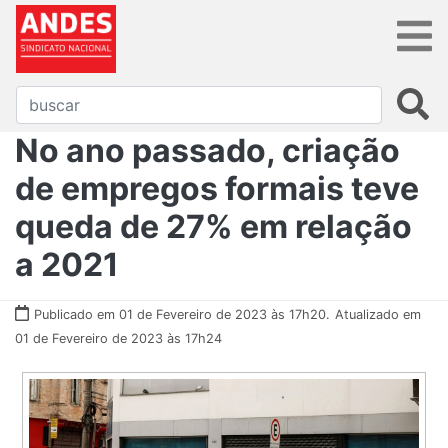
No ano passado, criação
de empregos formais teve
queda de 27% em relação
a 2021
Publicado em 01 de Fevereiro de 2023 às 17h20.
Atualizado em
01 de Fevereiro de 2023 às 17h24