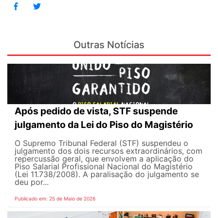
Outras Notícias
Após pedido de vista, STF suspende
julgamento da Lei do Piso do Magistério
O Supremo Tribunal Federal (STF) suspendeu o
julgamento dos dois recursos extraordinários, com
repercussão geral, que envolvem a aplicação do
Piso Salarial Profissional Nacional do Magistério
(Lei 11.738/2008). A paralisação do julgamento se
deu por...
Publicado em: 25 de Maio de 2026