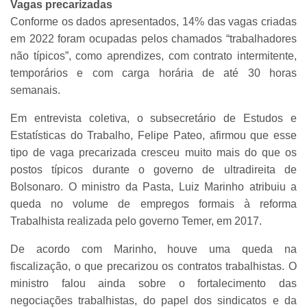
Vagas precarizadas
Conforme os dados apresentados, 14% das vagas criadas
em 2022 foram ocupadas pelos chamados “trabalhadores
não típicos”, como aprendizes, com contrato intermitente,
temporários e com carga horária de até 30 horas
semanais.
Em entrevista coletiva, o subsecretário de Estudos e
Estatísticas do Trabalho, Felipe Pateo, afirmou que esse
tipo de vaga precarizada cresceu muito mais do que os
postos típicos durante o governo de ultradireita de
Bolsonaro. O ministro da Pasta, Luiz Marinho atribuiu a
queda no volume de empregos formais à reforma
Trabalhista realizada pelo governo Temer, em 2017.
De acordo com Marinho, houve uma queda na
fiscalização, o que precarizou os contratos trabalhistas. O
ministro falou ainda sobre o fortalecimento das
negociações trabalhistas, do papel dos sindicatos e da