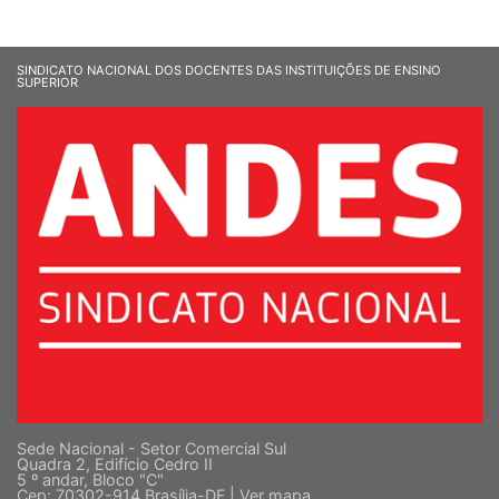
SINDICATO NACIONAL DOS DOCENTES DAS INSTITUIÇÕES DE ENSINO
SUPERIOR
Sede Nacional - Setor Comercial Sul
Quadra 2, Edifício Cedro II
5 º andar, Bloco "C"