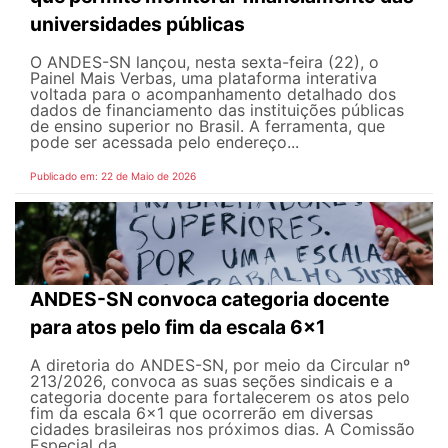
universidades públicas
O ANDES-SN lançou, nesta sexta-feira (22), o
Painel Mais Verbas, uma plataforma interativa
voltada para o acompanhamento detalhado dos
dados de financiamento das instituições públicas
de ensino superior no Brasil. A ferramenta, que
pode ser acessada pelo endereço...
Publicado em: 22 de Maio de 2026
ANDES-SN convoca categoria docente
para atos pelo fim da escala 6x1
A diretoria do ANDES-SN, por meio da Circular nº
213/2026, convoca as suas seções sindicais e a
categoria docente para fortalecerem os atos pelo
fim da escala 6x1 que ocorrerão em diversas
cidades brasileiras nos próximos dias. A Comissão
Especial da...