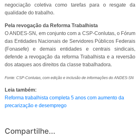
negociação coletiva como tarefas para o resgate da
qualidade do trabalho.
Pela revogação da Reforma Trabalhista
O ANDES-SN, em conjunto com a CSP-Conlutas, o Fórum
das Entidades Nacionais de Servidores Públicos Federais
(Fonasefe) e demais entidades e centrais sindicais,
defende a revogação da reforma Trabalhista e a reversão
dos ataques aos direitos da classe trabalhadora.
Fonte: CSP-Conlutas, com edição e inclusão de informações do ANDES-SN
Leia também:
Reforma trabalhista completa 5 anos com aumento da
precarização e desemprego
Compartilhe...