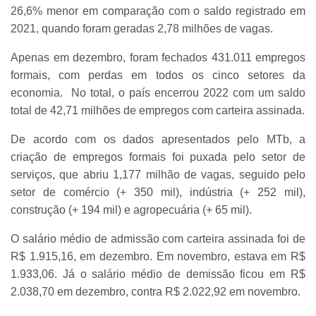
26,6% menor em comparação com o saldo registrado em
2021, quando foram geradas 2,78 milhões de vagas.
Apenas em dezembro, foram fechados 431.011 empregos
formais, com perdas em todos os cinco setores da
economia. No total, o país encerrou 2022 com um saldo
total de 42,71 milhões de empregos com carteira assinada.
De acordo com os dados apresentados pelo MTb, a
criação de empregos formais foi puxada pelo setor de
serviços, que abriu 1,177 milhão de vagas, seguido pelo
setor de comércio (+ 350 mil), indústria (+ 252 mil),
construção (+ 194 mil) e agropecuária (+ 65 mil).
O salário médio de admissão com carteira assinada foi de
R$ 1.915,16, em dezembro. Em novembro, estava em R$
1.933,06. Já o salário médio de demissão ficou em R$
2.038,70 em dezembro, contra R$ 2.022,92 em novembro.