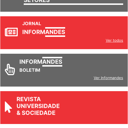
SETORES
JORNAL
INFORM
ANDES
Ver todos
INFORM
ANDES
BOLETIM
Ver Informandes
REVISTA
UNIVERSIDADE
& SOCIEDADE