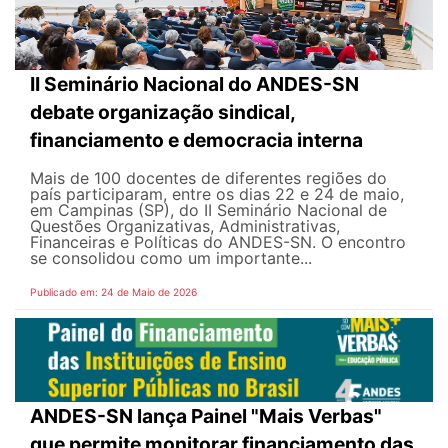
II Seminário Nacional do ANDES-SN
debate organização sindical,
financiamento e democracia interna
Mais de 100 docentes de diferentes regiões do
país participaram, entre os dias 22 e 24 de maio,
em Campinas (SP), do II Seminário Nacional de
Questões Organizativas, Administrativas,
Financeiras e Políticas do ANDES-SN. O encontro
se consolidou como um importante...
Publicado em: 24 de Maio de 2026
ANDES-SN lança Painel "Mais Verbas"
que permite monitorar financiamento das