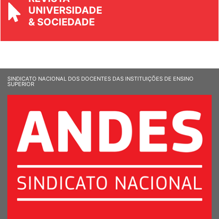
REVISTA
UNIVERSIDADE
& SOCIEDADE
SINDICATO NACIONAL DOS DOCENTES DAS INSTITUIÇÕES DE ENSINO
SUPERIOR