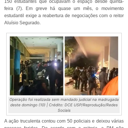
150 estudantes que ocupavam o espaço desde quinta-
feira (7). Em greve há quase um mês, o movimento
estudantil exige a reabertura de negociações com o reitor
Aluísio Segurado.
Operação foi realizada sem mandado judicial na madrugada
deste domingo (10) | Crédito: DCE USP/Reprodução/Redes
Sociais
A ação truculenta contou com 50 policiais e deixou várias