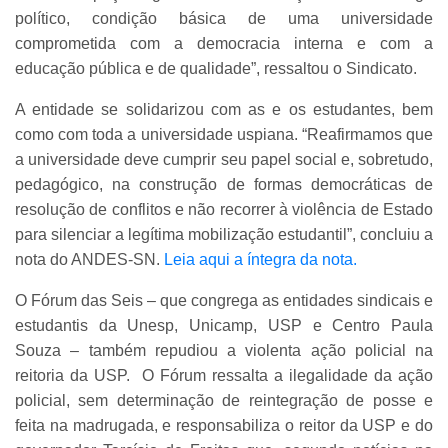
político, condição básica de uma universidade
comprometida com a democracia interna e com a
educação pública e de qualidade”, ressaltou o Sindicato.
A entidade se solidarizou com as e os estudantes, bem
como com toda a universidade uspiana. “Reafirmamos que
a universidade deve cumprir seu papel social e, sobretudo,
pedagógico, na construção de formas democráticas de
resolução de conflitos e não recorrer à violência de Estado
para silenciar a legítima mobilização estudantil”, concluiu a
nota do ANDES-SN.
Leia aqui a íntegra da nota.
O Fórum das Seis – que congrega as entidades sindicais e
estudantis da Unesp, Unicamp, USP e Centro Paula
Souza – também repudiou a violenta ação policial na
reitoria da USP. O Fórum ressalta a ilegalidade da ação
policial, sem determinação de reintegração de posse e
feita na madrugada, e responsabiliza o reitor da USP e do