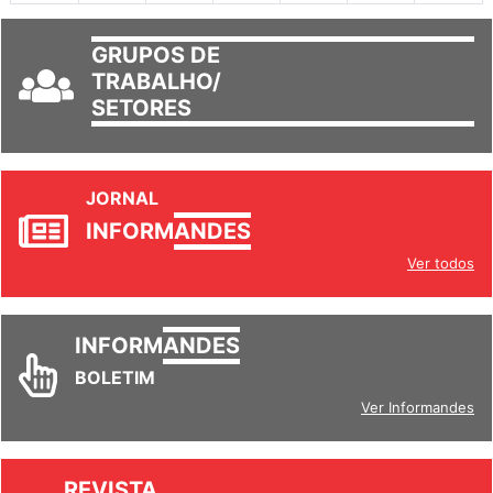
GRUPOS DE
TRABALHO/
SETORES
JORNAL
INFORM
ANDES
Ver todos
INFORM
ANDES
BOLETIM
Ver Informandes