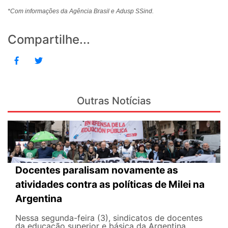
*Com informações da Agência Brasil e Adusp SSind.
Compartilhe...
Outras Notícias
Docentes paralisam novamente as
atividades contra as políticas de Milei na
Argentina
Nessa segunda-feira (3), sindicatos de docentes
da educação superior e básica da Argentina