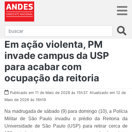
Em ação violenta, PM
invade campus da USP
para acabar com
ocupação da reitoria
Publicado em 11 de Maio de 2026 às 15h37.
Atualizado em 12 de
Maio de 2026 às 16h19
Na madrugada de sábado (9) para domingo (10), a Polícia
Militar de São Paulo invadiu o prédio da Reitoria da
Universidade de São Paulo (USP) para retirar cerca de