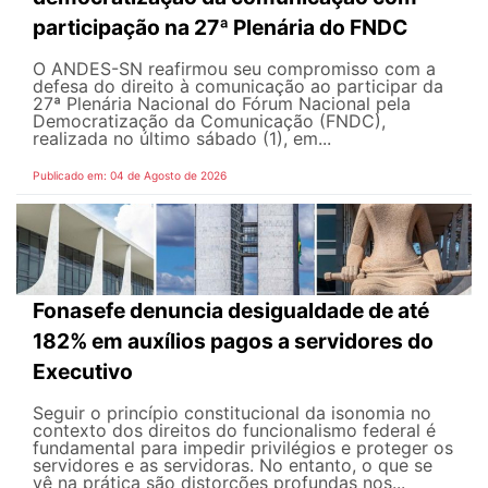
participação na 27ª Plenária do FNDC
O ANDES-SN reafirmou seu compromisso com a
defesa do direito à comunicação ao participar da
27ª Plenária Nacional do Fórum Nacional pela
Democratização da Comunicação (FNDC),
realizada no último sábado (1), em...
Publicado em: 04 de Agosto de 2026
Fonasefe denuncia desigualdade de até
182% em auxílios pagos a servidores do
Executivo
Seguir o princípio constitucional da isonomia no
contexto dos direitos do funcionalismo federal é
fundamental para impedir privilégios e proteger os
servidores e as servidoras. No entanto, o que se
vê na prática são distorções profundas nos...