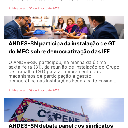
Publicado em: 04 de Agosto de 2026
ANDES-SN participa da instalação de GT
do MEC sobre democratização das IFE
O ANDES-SN participou, na manhã da última
sexta-feira (31), da reunião de instalação do Grupo
de Trabalho (GT) para aprimoramento dos
mecanismos de participação e gestão
democrática nas Instituições Federais de Ensino...
Publicado em: 03 de Agosto de 2026
ANDES-SN debate papel dos sindicatos