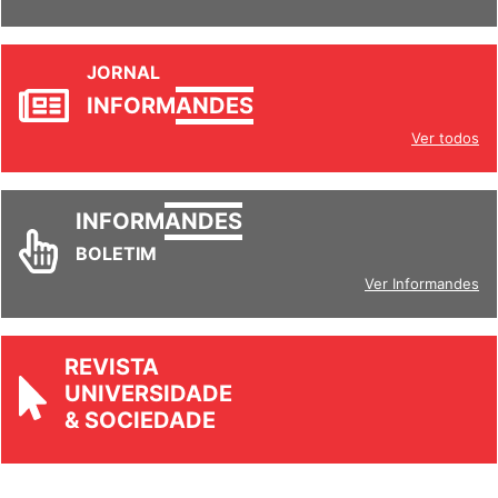
JORNAL
INFORM
ANDES
Ver todos
INFORM
ANDES
BOLETIM
Ver Informandes
REVISTA
UNIVERSIDADE
& SOCIEDADE