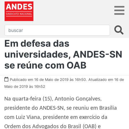
Em defesa das
universidades, ANDES-SN
se reúne com OAB
Publicado em 16 de Maio de 2019 às 16h50.
Atualizado em 16 de
Maio de 2019 às 16h52
Na quarta-feira (15), Antonio Gonçalves,
presidente do ANDES-SN, se reuniu em Brasília
com Luiz Viana, presidente em exercício da
Ordem dos Advogados do Brasil (OAB) e