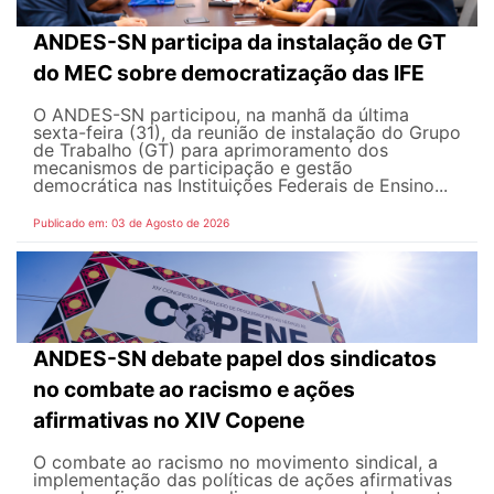
ANDES-SN participa da instalação de GT
do MEC sobre democratização das IFE
O ANDES-SN participou, na manhã da última
sexta-feira (31), da reunião de instalação do Grupo
de Trabalho (GT) para aprimoramento dos
mecanismos de participação e gestão
democrática nas Instituições Federais de Ensino...
Publicado em: 03 de Agosto de 2026
ANDES-SN debate papel dos sindicatos
no combate ao racismo e ações
afirmativas no XIV Copene
O combate ao racismo no movimento sindical, a
implementação das políticas de ações afirmativas