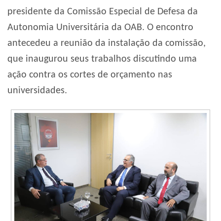
presidente da Comissão Especial de Defesa da
Autonomia Universitária da OAB. O encontro
antecedeu a reunião da instalação da comissão,
que inaugurou seus trabalhos discutindo uma
ação contra os cortes de orçamento nas
universidades.