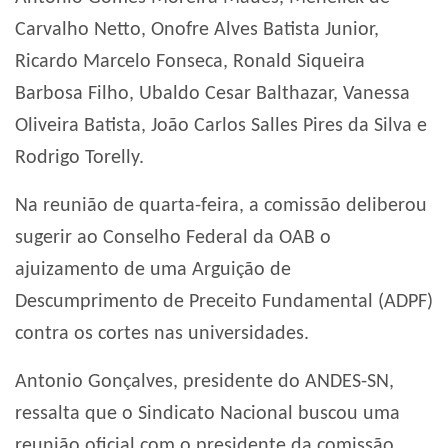
Carvalho Netto, Onofre Alves Batista Junior,
Ricardo Marcelo Fonseca, Ronald Siqueira
Barbosa Filho, Ubaldo Cesar Balthazar, Vanessa
Oliveira Batista, João Carlos Salles Pires da Silva e
Rodrigo Torelly.
Na reunião de quarta-feira, a comissão deliberou
sugerir ao Conselho Federal da OAB o
ajuizamento de uma Arguição de
Descumprimento de Preceito Fundamental (ADPF)
contra os cortes nas universidades.
Antonio Gonçalves, presidente do ANDES-SN,
ressalta que o Sindicato Nacional buscou uma
reunião oficial com o presidente da comissão