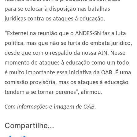
para se colocar à disposição nas batalhas
jurídicas contra os ataques à educação.
“Externei na reunião que o ANDES-SN faz a luta
política, mas que não se furta do embate jurídico,
desde que com o respaldo da nossa AJN. Nesse
momento de ataques à educação como um todo
é muito importante essa iniciativa da OAB. É uma
comissão provisória, mas os ataques à educação
tendem a se tornar perenes”, afirmou.
Com informações e imagem de OAB.
Compartilhe...