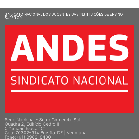
SINDICATO NACIONAL DOS DOCENTES DAS INSTITUIÇÕES DE ENSINO
SUPERIOR
Sede Nacional - Setor Comercial Sul
Quadra 2, Edifício Cedro II
5 º andar, Bloco "C"
Cep: 70302-914 Brasília-DF |
Ver mapa