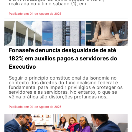
realizada no último sábado (1), em...
Publicado em: 04 de Agosto de 2026
Fonasefe denuncia desigualdade de até
182% em auxílios pagos a servidores do
Executivo
Seguir o princípio constitucional da isonomia no
contexto dos direitos do funcionalismo federal é
fundamental para impedir privilégios e proteger os
servidores e as servidoras. No entanto, o que se
vê na prática são distorções profundas nos...
Publicado em: 04 de Agosto de 2026