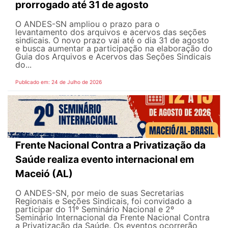
prorrogado até 31 de agosto
O ANDES-SN ampliou o prazo para o
levantamento dos arquivos e acervos das seções
sindicais. O novo prazo vai até o dia 31 de agosto
e busca aumentar a participação na elaboração do
Guia dos Arquivos e Acervos das Seções Sindicais
do...
Publicado em: 24 de Julho de 2026
Frente Nacional Contra a Privatização da
Saúde realiza evento internacional em
Maceió (AL)
O ANDES-SN, por meio de suas Secretarias
Regionais e Seções Sindicais, foi convidado a
participar do 11º Seminário Nacional e 2º
Seminário Internacional da Frente Nacional Contra
a Privatização da Saúde. Os eventos ocorrerão