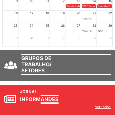
9
10
11
12
13
14
15
Dia de Luta em Defesa de Cuba e da S
102º Encontro da Regional
Reunião GTPE
16
17
18
19
20
21
22
mais +3
23
24
25
26
27
28
29
mais +2
mais +3
30
31
1
2
3
4
5
GRUPOS DE
TRABALHO/
SETORES
JORNAL
INFORM
ANDES
Ver todos