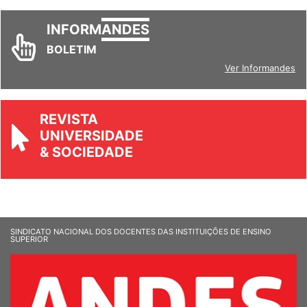
INFORM
ANDES
BOLETIM
Ver Informandes
REVISTA
UNIVERSIDADE
& SOCIEDADE
SINDICATO NACIONAL DOS DOCENTES DAS INSTITUIÇÕES DE ENSINO
SUPERIOR