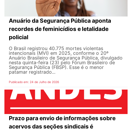
Anuário da Segurança Pública aponta
recordes de feminicídios e letalidade
policial
O Brasil registrou 40.775 mortes violentas
intencionais (MVI) em 2025, conforme o 20º
Anuário Brasileiro de Segurança Pública, divulgado
nesta quinta-feira (23) pelo Fórum Brasileiro de
Segurança Pública (FBSP). Esse é o menor
patamar registrado...
Publicado em: 24 de Julho de 2026
Prazo para envio de informações sobre
acervos das seções sindicais é