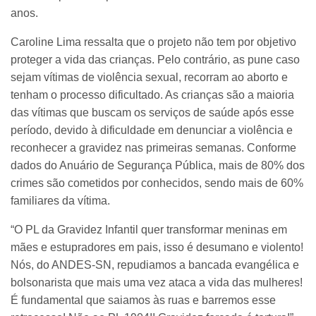
anos.
Caroline Lima ressalta que o projeto não tem por objetivo
proteger a vida das crianças. Pelo contrário, as pune caso
sejam vítimas de violência sexual, recorram ao aborto e
tenham o processo dificultado. As crianças são a maioria
das vítimas que buscam os serviços de saúde após esse
período, devido à dificuldade em denunciar a violência e
reconhecer a gravidez nas primeiras semanas. Conforme
dados do Anuário de Segurança Pública, mais de 80% dos
crimes são cometidos por conhecidos, sendo mais de 60%
familiares da vítima.
“O PL da Gravidez Infantil quer transformar meninas em
mães e estupradores em pais, isso é desumano e violento!
Nós, do ANDES-SN, repudiamos a bancada evangélica e
bolsonarista que mais uma vez ataca a vida das mulheres!
É fundamental que saiamos às ruas e barremos esse