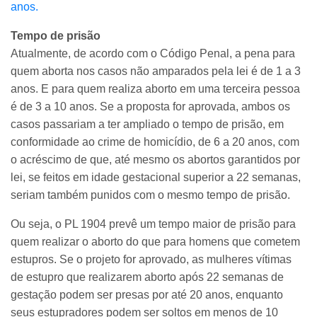
anos.
Tempo de prisão
Atualmente, de acordo com o Código Penal, a pena para
quem aborta nos casos não amparados pela lei é de 1 a 3
anos. E para quem realiza aborto em uma terceira pessoa
é de 3 a 10 anos. Se a proposta for aprovada, ambos os
casos passariam a ter ampliado o tempo de prisão, em
conformidade ao crime de homicídio, de 6 a 20 anos, com
o acréscimo de que, até mesmo os abortos garantidos por
lei, se feitos em idade gestacional superior a 22 semanas,
seriam também punidos com o mesmo tempo de prisão.
Ou seja, o PL 1904 prevê um tempo maior de prisão para
quem realizar o aborto do que para homens que cometem
estupros. Se o projeto for aprovado, as mulheres vítimas
de estupro que realizarem aborto após 22 semanas de
gestação podem ser presas por até 20 anos, enquanto
seus estupradores podem ser soltos em menos de 10