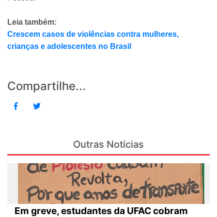
Leia também:
Crescem casos de violências contra mulheres,
crianças e adolescentes no Brasil
Compartilhe...
Outras Notícias
Em greve, estudantes da UFAC cobram