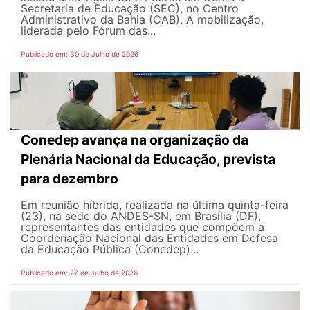
Secretaria de Educação (SEC), no Centro
Administrativo da Bahia (CAB). A mobilização,
liderada pelo Fórum das...
Publicado em: 30 de Julho de 2026
Conedep avança na organização da
Plenária Nacional da Educação, prevista
para dezembro
Em reunião híbrida, realizada na última quinta-feira
(23), na sede do ANDES-SN, em Brasília (DF),
representantes das entidades que compõem a
Coordenação Nacional das Entidades em Defesa
da Educação Pública (Conedep)...
Publicado em: 27 de Julho de 2026