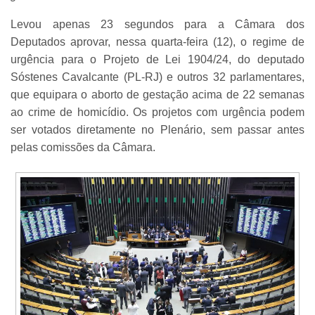
Levou apenas 23 segundos para a Câmara dos
Deputados aprovar, nessa quarta-feira (12), o regime de
urgência para o Projeto de Lei 1904/24, do deputado
Sóstenes Cavalcante (PL-RJ) e outros 32 parlamentares,
que equipara o aborto de gestação acima de 22 semanas
ao crime de homicídio. Os projetos com urgência podem
ser votados diretamente no Plenário, sem passar antes
pelas comissões da Câmara.