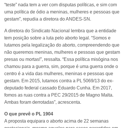
“teste” nada tem a ver com disputas políticas, e sim com
uma política de ódio a meninas, mulheres e pessoas que
gestam”, repudia a diretora do ANDES-SN.
A diretora do Sindicato Nacional lembra que a entidade
tem posição sobre a luta pelo aborto legal. “Somos e
lutamos pela legalização do aborto, compreendendo que
não queremos meninas, mulheres e pessoas que gestam
presas ou mortas!”, ressalta. “Essa política misógina nos
chamou para a guerra, sim, porque é uma guerra onde o
centro é a vida das mulheres, meninas e pessoas que
gestam. Em 2015, lutamos contra a PL 5069/13 do ex-
deputado federal cassado Eduardo Cunha. Em 2017,
fomos as ruas contra a PEC 29/2015 de Magno Malta.
Ambas foram derrotadas”, acrescenta.
O que prevê o PL 1904
A proposta equipara o aborto acima de 22 semanas