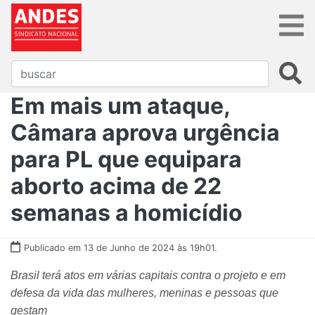
Em mais um ataque,
Câmara aprova urgência
para PL que equipara
aborto acima de 22
semanas a homicídio
Publicado em 13 de Junho de 2024 às 19h01.
Brasil terá atos em várias capitais contra o projeto e em
defesa da vida das mulheres, meninas e pessoas que
gestam