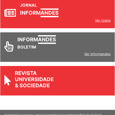
JORNAL
INFORM
ANDES
Ver todos
INFORM
ANDES
BOLETIM
Ver Informandes
REVISTA
UNIVERSIDADE
& SOCIEDADE