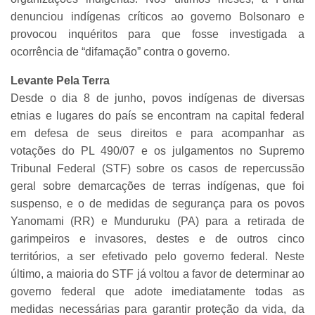
denunciou indígenas críticos ao governo Bolsonaro e
provocou inquéritos para que fosse investigada a
ocorrência de “difamação” contra o governo.
Levante Pela Terra
Desde o dia 8 de junho, povos indígenas de diversas
etnias e lugares do país se encontram na capital federal
em defesa de seus direitos e para acompanhar as
votações do PL 490/07 e os julgamentos no Supremo
Tribunal Federal (STF) sobre os casos de repercussão
geral sobre demarcações de terras indígenas, que foi
suspenso, e o de medidas de segurança para os povos
Yanomami (RR) e Munduruku (PA) para a retirada de
garimpeiros e invasores, destes e de outros cinco
territórios, a ser efetivado pelo governo federal. Neste
último, a maioria do STF já voltou a favor de determinar ao
governo federal que adote imediatamente todas as
medidas necessárias para garantir proteção da vida, da