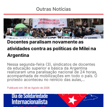
Outras Notícias
Docentes paralisam novamente as
atividades contra as políticas de Milei na
Argentina
Nessa segunda-feira (3), sindicatos de docentes
da educação superior e básica da Argentina
realizaram uma paralisação nacional de 24 horas,
acompanhada de mobilizações em todo o país. O
protesto aconteceu no reinício das aulas,...
Publicado em: 06 de Agosto de 2026