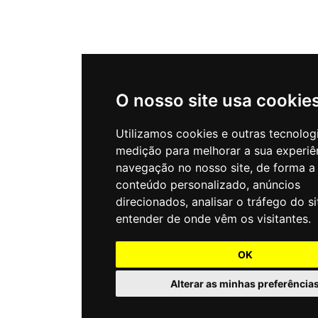
O nosso site usa cookie
Utilizamos cookies e outras tecnolog
medição para melhorar a sua experiê
navegação no nosso site, de forma a
conteúdo personalizado, anúncios
direcionados, analisar o tráfego do si
entender de onde vêm os visitantes.
OK
Alterar as minhas preferência