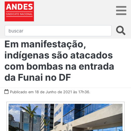
Em manifestação,
indígenas são atacados
com bombas na entrada
da Funai no DF
Publicado em 18 de Junho de 2021 às 17h36.