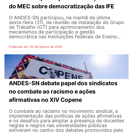
do MEC sobre democratização das IFE
O ANDES-SN participou, na manhã da última
sexta-feira (31), da reunião de instalação do Grupo
de Trabalho (GT) para aprimoramento dos
mecanismos de participação e gestão
democrática nas Instituições Federais de Ensino...
Publicado em: 03 de Agosto de 2026
ANDES-SN debate papel dos sindicatos
no combate ao racismo e ações
afirmativas no XIV Copene
O combate ao racismo no movimento sindical, a
implementação das políticas de ações afirmativas
e os desafios para ampliar a presença de docentes
negras e negros nas universidades públicas
estiveram no centro dos debates promovidos pelo