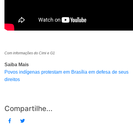
Com informações do Cimi e G1
Saiba Mais
Povos indígenas protestam em Brasília em defesa de seus
direitos
Compartilhe...