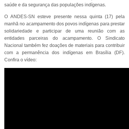
saúde e da segurança das populações indígenas.
O ANDES-SN esteve presente nessa quinta (17) pela
manhã no acampamento dos povos indígenas para prestar
solidariedade e participar de uma reunião com as
entidades parceiras do acampamento. O Sindicato
Nacional também fez doações de materiais para contribuir
com a permanência dos indígenas em Brasília (DF).
Confira o vídeo: