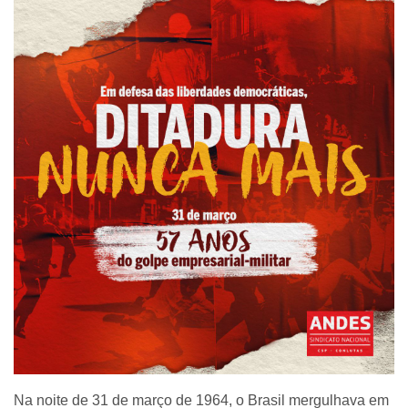
Na noite de 31 de março de 1964, o Brasil mergulhava em