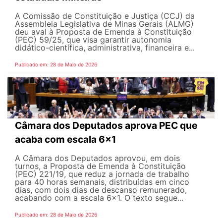
A Comissão de Constituição e Justiça (CCJ) da
Assembleia Legislativa de Minas Gerais (ALMG)
deu aval à Proposta de Emenda à Constituição
(PEC) 59/25, que visa garantir autonomia
didático-científica, administrativa, financeira e...
Publicado em: 28 de Maio de 2026
Câmara dos Deputados aprova PEC que
acaba com escala 6x1
A Câmara dos Deputados aprovou, em dois
turnos, a Proposta de Emenda à Constituição
(PEC) 221/19, que reduz a jornada de trabalho
para 40 horas semanais, distribuídas em cinco
dias, com dois dias de descanso remunerado,
acabando com a escala 6x1. O texto segue...
Publicado em: 28 de Maio de 2026