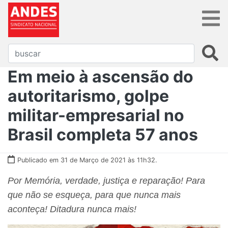
Em meio à ascensão do
autoritarismo, golpe
militar-empresarial no
Brasil completa 57 anos
Publicado em 31 de Março de 2021 às 11h32.
Por Memória, verdade, justiça e reparação! Para
que não se esqueça, para que nunca mais
aconteça! Ditadura nunca mais!