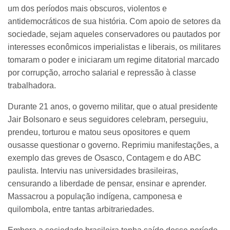
um dos períodos mais obscuros, violentos e
antidemocráticos de sua história. Com apoio de setores da
sociedade, sejam aqueles conservadores ou pautados por
interesses econômicos imperialistas e liberais, os militares
tomaram o poder e iniciaram um regime ditatorial marcado
por corrupção, arrocho salarial e repressão à classe
trabalhadora.
Durante 21 anos, o governo militar, que o atual presidente
Jair Bolsonaro e seus seguidores celebram, perseguiu,
prendeu, torturou e matou seus opositores e quem
ousasse questionar o governo. Reprimiu manifestações, a
exemplo das greves de Osasco, Contagem e do ABC
paulista. Interviu nas universidades brasileiras,
censurando a liberdade de pensar, ensinar e aprender.
Massacrou a população indígena, camponesa e
quilombola, entre tantas arbitrariedades.