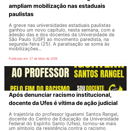
ampliam mobilização nas estaduais
paulistas
A greve nas universidades estaduais paulistas
ganhou um novo capítulo, nesta semana, com a
adesão das e dos docentes da Universidade de
São Paulo (USP) ao movimento paredista, na
segunda-feira (25). A paralisação se soma às
mobilizações...
Publicado em: 27 de Maio de 2026
Após denunciar racismo institucional,
docente da Ufes é vítima de ação judicial
A trajetória do professor Iguatemi Santos Rangel,
docente do Centro de Educação da Universidade
Federal do Espírito Santo (Ufes), tornou-se mais
um símbolo da resistência contra o racismo