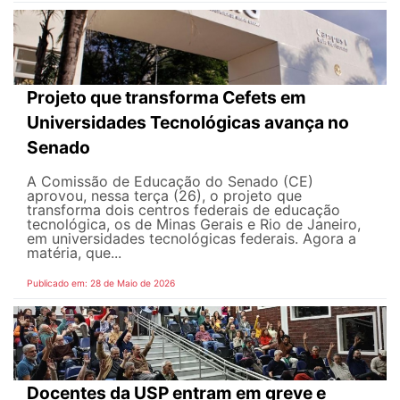
Projeto que transforma Cefets em
Universidades Tecnológicas avança no
Senado
A Comissão de Educação do Senado (CE)
aprovou, nessa terça (26), o projeto que
transforma dois centros federais de educação
tecnológica, os de Minas Gerais e Rio de Janeiro,
em universidades tecnológicas federais. Agora a
matéria, que...
Publicado em: 28 de Maio de 2026
Docentes da USP entram em greve e