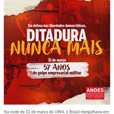
Na noite de 31 de março de 1964, o Brasil mergulhava em