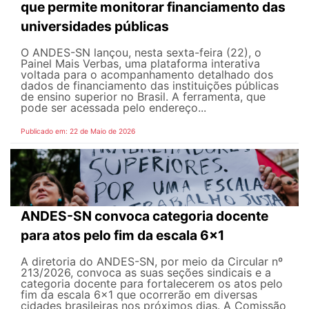
que permite monitorar financiamento das
universidades públicas
O ANDES-SN lançou, nesta sexta-feira (22), o
Painel Mais Verbas, uma plataforma interativa
voltada para o acompanhamento detalhado dos
dados de financiamento das instituições públicas
de ensino superior no Brasil. A ferramenta, que
pode ser acessada pelo endereço...
Publicado em: 22 de Maio de 2026
ANDES-SN convoca categoria docente
para atos pelo fim da escala 6x1
A diretoria do ANDES-SN, por meio da Circular nº
213/2026, convoca as suas seções sindicais e a
categoria docente para fortalecerem os atos pelo
fim da escala 6x1 que ocorrerão em diversas
cidades brasileiras nos próximos dias. A Comissão