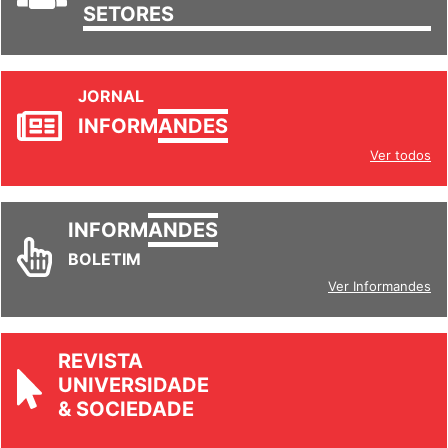
TRABALHO/
SETORES
JORNAL
INFORM
ANDES
Ver todos
INFORM
ANDES
BOLETIM
Ver Informandes
REVISTA
UNIVERSIDADE
& SOCIEDADE