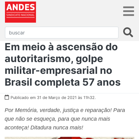
Em meio à ascensão do
autoritarismo, golpe
militar-empresarial no
Brasil completa 57 anos
Publicado em 31 de Março de 2021 às 11h32.
Por Memória, verdade, justiça e reparação! Para
que não se esqueça, para que nunca mais
aconteça! Ditadura nunca mais!