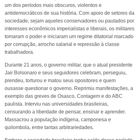
um dos períodos mais obscuros, violentos e
antidemocráticos de sua história. Com apoio de setores da
sociedade, sejam aqueles conservadores ou pautados por
interesses econômicos imperialistas e liberais, os militares
tomaram o poder e iniciaram um regime ditatorial marcado
por corrupção, arrocho salarial e repressão à classe
trabalhadora.
Durante 21 anos, o governo militar, que o atual presidente
Jair Bolsonaro e seus seguidores celebram, perseguiu,
prendeu, torturou e matou seus opositores e quem
ousasse questionar o governo. Reprimiu manifestações, a
exemplo das greves de Osasco, Contagem e do ABC
paulista. Interviu nas universidades brasileiras,
censurando a liberdade de pensar, ensinar e aprender.
Massacrou a população indígena, camponesa e
quilombola, entre tantas arbitrariedades.