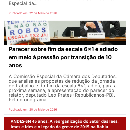
Especial da...
Publicado em: 22 de Maio de 2026
Parecer sobre fim da escala 6x1 é adiado
em meio à pressão por transição de 10
anos
A Comissão Especial da Câmara dos Deputados,
que analisa as propostas de redução da jornada
de trabalho e do fim da escala 6x1, adiou, para a
próxima semana, a apresentação do parecer do
relator, deputado Leo Prates (Republicanos-PB).
Pelo cronograma...
Publicado em: 20 de Maio de 2026