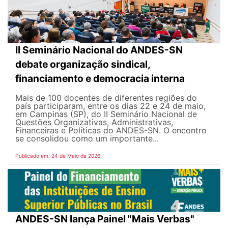
II Seminário Nacional do ANDES-SN
debate organização sindical,
financiamento e democracia interna
Mais de 100 docentes de diferentes regiões do
país participaram, entre os dias 22 e 24 de maio,
em Campinas (SP), do II Seminário Nacional de
Questões Organizativas, Administrativas,
Financeiras e Políticas do ANDES-SN. O encontro
se consolidou como um importante...
Publicado em: 24 de Maio de 2026
ANDES-SN lança Painel "Mais Verbas"