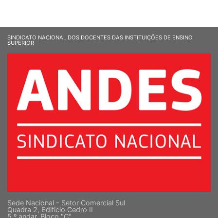
SINDICATO NACIONAL DOS DOCENTES DAS INSTITUIÇÕES DE ENSINO
SUPERIOR
Sede Nacional - Setor Comercial Sul
Quadra 2, Edifício Cedro II