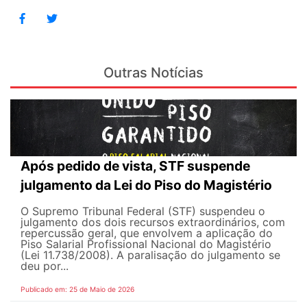
Outras Notícias
Após pedido de vista, STF suspende
julgamento da Lei do Piso do Magistério
O Supremo Tribunal Federal (STF) suspendeu o
julgamento dos dois recursos extraordinários, com
repercussão geral, que envolvem a aplicação do
Piso Salarial Profissional Nacional do Magistério
(Lei 11.738/2008). A paralisação do julgamento se
deu por...
Publicado em: 25 de Maio de 2026