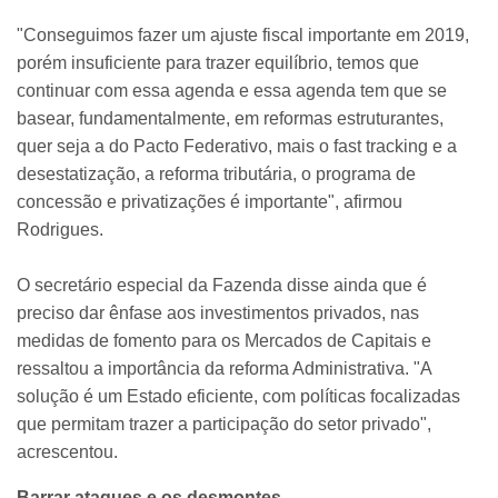
"Conseguimos fazer um ajuste fiscal importante em 2019,
porém insuficiente para trazer equilíbrio, temos que
continuar com essa agenda e essa agenda tem que se
basear, fundamentalmente, em reformas estruturantes,
quer seja a do Pacto Federativo, mais o fast tracking e a
desestatização, a reforma tributária, o programa de
concessão e privatizações é importante", afirmou
Rodrigues.
O secretário especial da Fazenda disse ainda que é
preciso dar ênfase aos investimentos privados, nas
medidas de fomento para os Mercados de Capitais e
ressaltou a importância da reforma Administrativa. "A
solução é um Estado eficiente, com políticas focalizadas
que permitam trazer a participação do setor privado",
acrescentou.
Barrar ataques e os desmontes