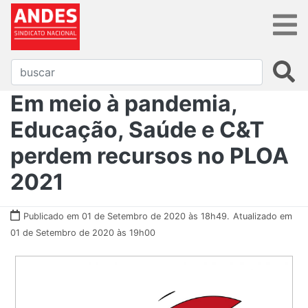
​​​​​​​Em meio à pandemia,
Educação, Saúde e C&T
perdem recursos no PLOA
2021
Publicado em 01 de Setembro de 2020 às 18h49.
Atualizado em
01 de Setembro de 2020 às 19h00