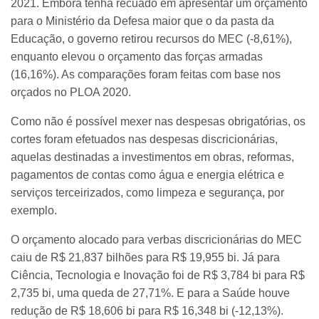
2021. Embora tenha recuado em apresentar um orçamento
para o Ministério da Defesa maior que o da pasta da
Educação, o governo retirou recursos do MEC (-8,61%),
enquanto elevou o orçamento das forças armadas
(16,16%). As comparações foram feitas com base nos
orçados no PLOA 2020.
Como não é possível mexer nas despesas obrigatórias, os
cortes foram efetuados nas despesas discricionárias,
aquelas destinadas a investimentos em obras, reformas,
pagamentos de contas como água e energia elétrica e
serviços terceirizados, como limpeza e segurança, por
exemplo.
O orçamento alocado para verbas discricionárias do MEC
caiu de R$ 21,837 bilhões para R$ 19,955 bi. Já para
Ciência, Tecnologia e Inovação foi de R$ 3,784 bi para R$
2,735 bi, uma queda de 27,71%. E para a Saúde houve
redução de R$ 18,606 bi para R$ 16,348 bi (-12,13%).