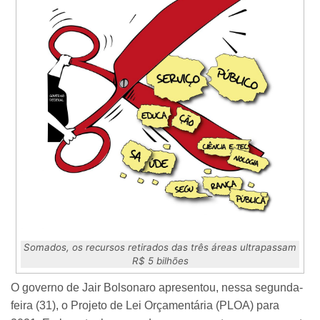
Somados, os recursos retirados das três áreas ultrapassam
R$ 5 bilhões
O governo de Jair Bolsonaro apresentou, nessa segunda-
feira (31), o Projeto de Lei Orçamentária (PLOA) para