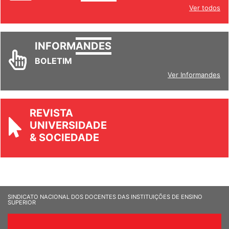
INFORM
ANDES
BOLETIM
Ver Informandes
REVISTA
UNIVERSIDADE
& SOCIEDADE
SINDICATO NACIONAL DOS DOCENTES DAS INSTITUIÇÕES DE ENSINO
SUPERIOR