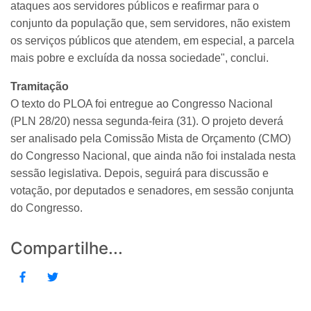
ataques aos servidores públicos e reafirmar para o
conjunto da população que, sem servidores, não existem
os serviços públicos que atendem, em especial, a parcela
mais pobre e excluída da nossa sociedade", conclui.
Tramitação
O texto do PLOA foi entregue ao Congresso Nacional
(PLN 28/20) nessa segunda-feira (31). O projeto deverá
ser analisado pela Comissão Mista de Orçamento (CMO)
do Congresso Nacional, que ainda não foi instalada nesta
sessão legislativa. Depois, seguirá para discussão e
votação, por deputados e senadores, em sessão conjunta
do Congresso.
Compartilhe...