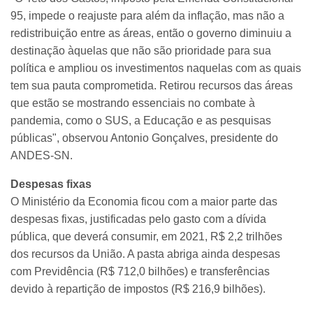
95, impede o reajuste para além da inflação, mas não a
redistribuição entre as áreas, então o governo diminuiu a
destinação àquelas que não são prioridade para sua
política e ampliou os investimentos naquelas com as quais
tem sua pauta comprometida. Retirou recursos das áreas
que estão se mostrando essenciais no combate à
pandemia, como o SUS, a Educação e as pesquisas
públicas", observou Antonio Gonçalves, presidente do
ANDES-SN.
Despesas fixas
O Ministério da Economia ficou com a maior parte das
despesas fixas, justificadas pelo gasto com a dívida
pública, que deverá consumir, em 2021, R$ 2,2 trilhões
dos recursos da União. A pasta abriga ainda despesas
com Previdência (R$ 712,0 bilhões) e transferências
devido à repartição de impostos (R$ 216,9 bilhões).