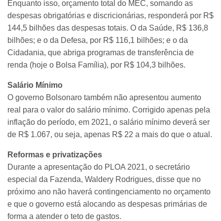
Enquanto isso, orçamento total do MEC, somando as
despesas obrigatórias e discricionárias, responderá por R$
144,5 bilhões das despesas totais. O da Saúde, R$ 136,8
bilhões; e o da Defesa, por R$ 116,1 bilhões; e o da
Cidadania, que abriga programas de transferência de
renda (hoje o Bolsa Família), por R$ 104,3 bilhões.
Salário Mínimo
O governo Bolsonaro também não apresentou aumento
real para o valor do salário mínimo. Corrigido apenas pela
inflação do período, em 2021, o salário mínimo deverá ser
de R$ 1.067, ou seja, apenas R$ 22 a mais do que o atual.
Reformas e privatizações
Durante a apresentação do PLOA 2021, o secretário
especial da Fazenda, Waldery Rodrigues, disse que no
próximo ano não haverá contingenciamento no orçamento
e que o governo está alocando as despesas primárias de
forma a atender o teto de gastos.