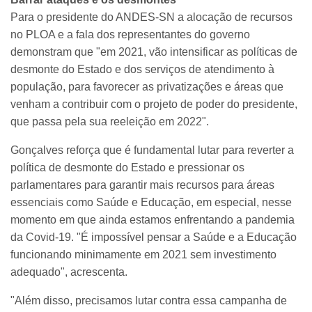
Para o presidente do ANDES-SN a alocação de recursos
no PLOA e a fala dos representantes do governo
demonstram que "em 2021, vão intensificar as políticas de
desmonte do Estado e dos serviços de atendimento à
população, para favorecer as privatizações e áreas que
venham a contribuir com o projeto de poder do presidente,
que passa pela sua reeleição em 2022".
Gonçalves reforça que é fundamental lutar para reverter a
política de desmonte do Estado e pressionar os
parlamentares para garantir mais recursos para áreas
essenciais como Saúde e Educação, em especial, nesse
momento em que ainda estamos enfrentando a pandemia
da Covid-19. "É impossível pensar a Saúde e a Educação
funcionando minimamente em 2021 sem investimento
adequado", acrescenta.
"Além disso, precisamos lutar contra essa campanha de