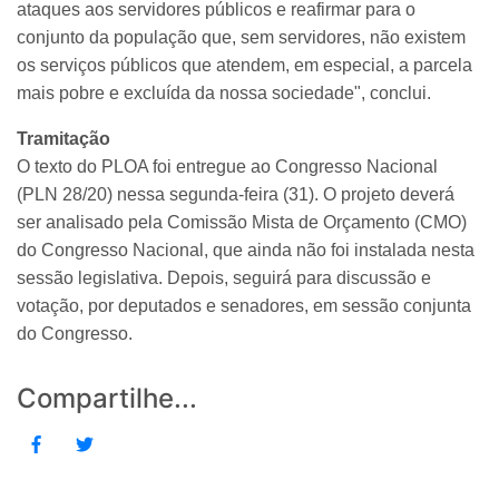
ataques aos servidores públicos e reafirmar para o
conjunto da população que, sem servidores, não existem
os serviços públicos que atendem, em especial, a parcela
mais pobre e excluída da nossa sociedade", conclui.
Tramitação
O texto do PLOA foi entregue ao Congresso Nacional
(PLN 28/20) nessa segunda-feira (31). O projeto deverá
ser analisado pela Comissão Mista de Orçamento (CMO)
do Congresso Nacional, que ainda não foi instalada nesta
sessão legislativa. Depois, seguirá para discussão e
votação, por deputados e senadores, em sessão conjunta
do Congresso.
Compartilhe...