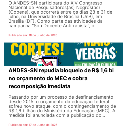
O ANDES-SN participará do XIV Congresso
Nacional de Pesquisadores(as) Negros(as)
(Copene), que ocorrerá entre os dias 28 e 31 de
julho, na Universidade de Brasília (UnB), em
Brasília (DF). Como parte das atividades da
campanha "Sou Docente Antirracista", o...
Publicado em: 18 de Junho de 2026
ANDES-SN repudia bloqueio de R$ 1,6 bi
no orçamento do MEC e cobra
recomposição imediata
Passando por um processo de desfinanciamento
desde 2015, o orçamento da educação federal
sofreu novo ataque, com o contingenciamento de
R$ 1,6 bilhão do Ministério da Educação (MEC). A
medida foi anunciada com a publicação do...
Publicado em: 17 de Junho de 2026