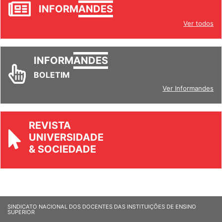
INFORM
ANDES
Ver todos
INFORM
ANDES
BOLETIM
Ver Informandes
REVISTA
UNIVERSIDADE
& SOCIEDADE
SINDICATO NACIONAL DOS DOCENTES DAS INSTITUIÇÕES DE ENSINO
SUPERIOR