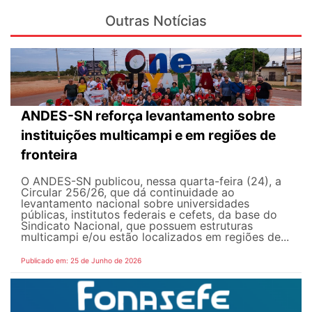
Outras Notícias
ANDES-SN reforça levantamento sobre
instituições multicampi e em regiões de
fronteira
O ANDES-SN publicou, nessa quarta-feira (24), a
Circular 256/26, que dá continuidade ao
levantamento nacional sobre universidades
públicas, institutos federais e cefets, da base do
Sindicato Nacional, que possuem estruturas
multicampi e/ou estão localizados em regiões de...
Publicado em: 25 de Junho de 2026