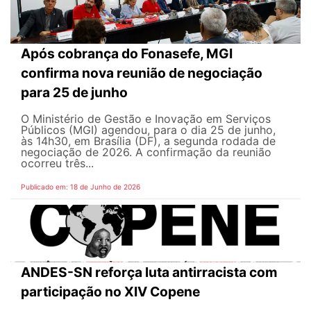
Após cobrança do Fonasefe, MGI
confirma nova reunião de negociação
para 25 de junho
O Ministério de Gestão e Inovação em Serviços
Públicos (MGI) agendou, para o dia 25 de junho,
às 14h30, em Brasília (DF), a segunda rodada de
negociação de 2026. A confirmação da reunião
ocorreu três...
Publicado em: 18 de Junho de 2026
ANDES-SN reforça luta antirracista com
participação no XIV Copene