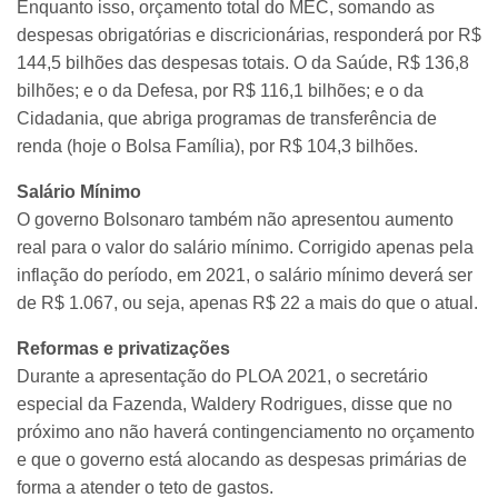
Enquanto isso, orçamento total do MEC, somando as
despesas obrigatórias e discricionárias, responderá por R$
144,5 bilhões das despesas totais. O da Saúde, R$ 136,8
bilhões; e o da Defesa, por R$ 116,1 bilhões; e o da
Cidadania, que abriga programas de transferência de
renda (hoje o Bolsa Família), por R$ 104,3 bilhões.
Salário Mínimo
O governo Bolsonaro também não apresentou aumento
real para o valor do salário mínimo. Corrigido apenas pela
inflação do período, em 2021, o salário mínimo deverá ser
de R$ 1.067, ou seja, apenas R$ 22 a mais do que o atual.
Reformas e privatizações
Durante a apresentação do PLOA 2021, o secretário
especial da Fazenda, Waldery Rodrigues, disse que no
próximo ano não haverá contingenciamento no orçamento
e que o governo está alocando as despesas primárias de
forma a atender o teto de gastos.