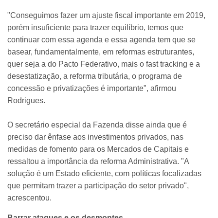
"Conseguimos fazer um ajuste fiscal importante em 2019,
porém insuficiente para trazer equilíbrio, temos que
continuar com essa agenda e essa agenda tem que se
basear, fundamentalmente, em reformas estruturantes,
quer seja a do Pacto Federativo, mais o fast tracking e a
desestatização, a reforma tributária, o programa de
concessão e privatizações é importante", afirmou
Rodrigues.
O secretário especial da Fazenda disse ainda que é
preciso dar ênfase aos investimentos privados, nas
medidas de fomento para os Mercados de Capitais e
ressaltou a importância da reforma Administrativa. "A
solução é um Estado eficiente, com políticas focalizadas
que permitam trazer a participação do setor privado",
acrescentou.
Barrar ataques e os desmontes