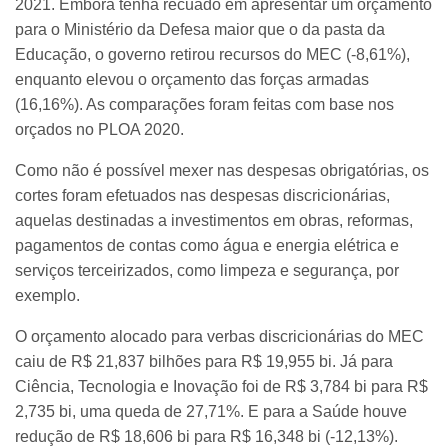
2021. Embora tenha recuado em apresentar um orçamento
para o Ministério da Defesa maior que o da pasta da
Educação, o governo retirou recursos do MEC (-8,61%),
enquanto elevou o orçamento das forças armadas
(16,16%). As comparações foram feitas com base nos
orçados no PLOA 2020.
Como não é possível mexer nas despesas obrigatórias, os
cortes foram efetuados nas despesas discricionárias,
aquelas destinadas a investimentos em obras, reformas,
pagamentos de contas como água e energia elétrica e
serviços terceirizados, como limpeza e segurança, por
exemplo.
O orçamento alocado para verbas discricionárias do MEC
caiu de R$ 21,837 bilhões para R$ 19,955 bi. Já para
Ciência, Tecnologia e Inovação foi de R$ 3,784 bi para R$
2,735 bi, uma queda de 27,71%. E para a Saúde houve
redução de R$ 18,606 bi para R$ 16,348 bi (-12,13%).