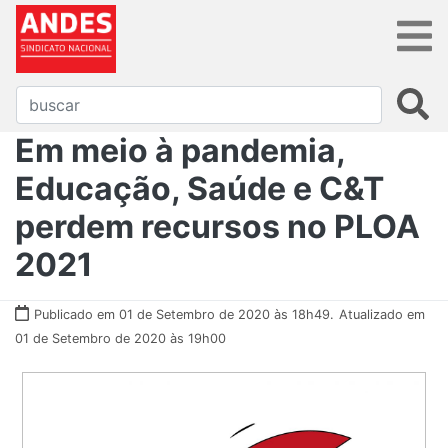
​​​​​​​Em meio à pandemia,
Educação, Saúde e C&T
perdem recursos no PLOA
2021
Publicado em 01 de Setembro de 2020 às 18h49.
Atualizado em
01 de Setembro de 2020 às 19h00