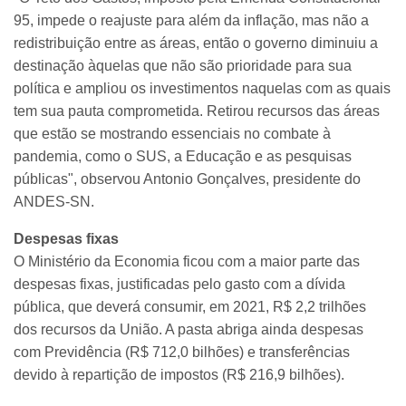
95, impede o reajuste para além da inflação, mas não a
redistribuição entre as áreas, então o governo diminuiu a
destinação àquelas que não são prioridade para sua
política e ampliou os investimentos naquelas com as quais
tem sua pauta comprometida. Retirou recursos das áreas
que estão se mostrando essenciais no combate à
pandemia, como o SUS, a Educação e as pesquisas
públicas", observou Antonio Gonçalves, presidente do
ANDES-SN.
Despesas fixas
O Ministério da Economia ficou com a maior parte das
despesas fixas, justificadas pelo gasto com a dívida
pública, que deverá consumir, em 2021, R$ 2,2 trilhões
dos recursos da União. A pasta abriga ainda despesas
com Previdência (R$ 712,0 bilhões) e transferências
devido à repartição de impostos (R$ 216,9 bilhões).