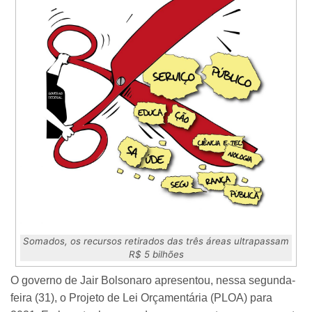
Somados, os recursos retirados das três áreas ultrapassam
R$ 5 bilhões
O governo de Jair Bolsonaro apresentou, nessa segunda-
feira (31), o Projeto de Lei Orçamentária (PLOA) para