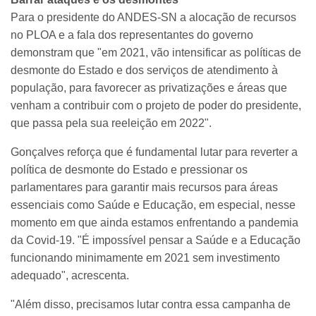
Para o presidente do ANDES-SN a alocação de recursos
no PLOA e a fala dos representantes do governo
demonstram que "em 2021, vão intensificar as políticas de
desmonte do Estado e dos serviços de atendimento à
população, para favorecer as privatizações e áreas que
venham a contribuir com o projeto de poder do presidente,
que passa pela sua reeleição em 2022".
Gonçalves reforça que é fundamental lutar para reverter a
política de desmonte do Estado e pressionar os
parlamentares para garantir mais recursos para áreas
essenciais como Saúde e Educação, em especial, nesse
momento em que ainda estamos enfrentando a pandemia
da Covid-19. "É impossível pensar a Saúde e a Educação
funcionando minimamente em 2021 sem investimento
adequado", acrescenta.
"Além disso, precisamos lutar contra essa campanha de