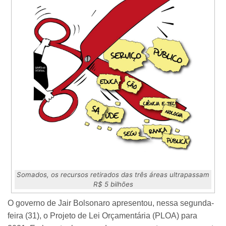
Somados, os recursos retirados das três áreas ultrapassam
R$ 5 bilhões
O governo de Jair Bolsonaro apresentou, nessa segunda-
feira (31), o Projeto de Lei Orçamentária (PLOA) para