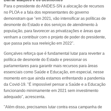
Para o presidente do ANDES-SN a alocação de recursos
no PLOA e a fala dos representantes do governo
demonstram que "em 2021, vão intensificar as políticas de
desmonte do Estado e dos serviços de atendimento à
população, para favorecer as privatizações e áreas que
venham a contribuir com o projeto de poder do presidente,
que passa pela sua reeleição em 2022".
Gonçalves reforça que é fundamental lutar para reverter a
política de desmonte do Estado e pressionar os
parlamentares para garantir mais recursos para áreas
essenciais como Saúde e Educação, em especial, nesse
momento em que ainda estamos enfrentando a pandemia
da Covid-19. "É impossível pensar a Saúde e a Educação
funcionando minimamente em 2021 sem investimento
adequado", acrescenta.
"Além disso, precisamos lutar contra essa campanha de