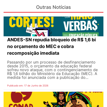
Outras Notícias
ANDES-SN repudia bloqueio de R$ 1,6 bi
no orçamento do MEC e cobra
recomposição imediata
Passando por um processo de desfinanciamento
desde 2015, o orçamento da educação federal
sofreu novo ataque, com o contingenciamento de
R$ 1,6 bilhão do Ministério da Educação (MEC). A
medida foi anunciada com a publicação do...
Publicado em: 17 de Junho de 2026