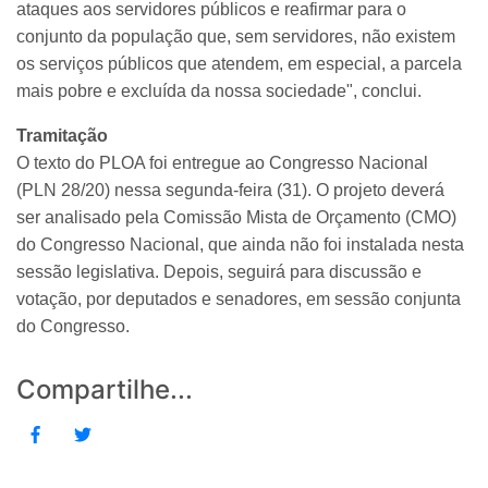
ataques aos servidores públicos e reafirmar para o
conjunto da população que, sem servidores, não existem
os serviços públicos que atendem, em especial, a parcela
mais pobre e excluída da nossa sociedade", conclui.
Tramitação
O texto do PLOA foi entregue ao Congresso Nacional
(PLN 28/20) nessa segunda-feira (31). O projeto deverá
ser analisado pela Comissão Mista de Orçamento (CMO)
do Congresso Nacional, que ainda não foi instalada nesta
sessão legislativa. Depois, seguirá para discussão e
votação, por deputados e senadores, em sessão conjunta
do Congresso.
Compartilhe...