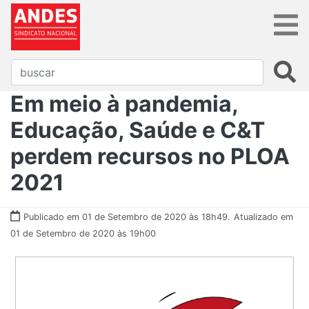
​​​​​​​Em meio à pandemia,
Educação, Saúde e C&T
perdem recursos no PLOA
2021
Publicado em 01 de Setembro de 2020 às 18h49.
Atualizado em
01 de Setembro de 2020 às 19h00