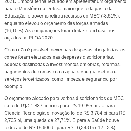
2021. Embora tenha recuado em apresentar um orçamento
para o Ministério da Defesa maior que o da pasta da
Educação, o governo retirou recursos do MEC (-8,61%),
enquanto elevou o orçamento das forças armadas
(16,16%). As comparações foram feitas com base nos
orçados no PLOA 2020.
Como não é possível mexer nas despesas obrigatórias, os
cortes foram efetuados nas despesas discricionárias,
aquelas destinadas a investimentos em obras, reformas,
pagamentos de contas como água e energia elétrica e
serviços terceirizados, como limpeza e segurança, por
exemplo.
O orçamento alocado para verbas discricionárias do MEC
caiu de R$ 21,837 bilhões para R$ 19,955 bi. Já para
Ciência, Tecnologia e Inovação foi de R$ 3,784 bi para R$
2,735 bi, uma queda de 27,71%. E para a Saúde houve
redução de R$ 18,606 bi para R$ 16,348 bi (-12,13%).