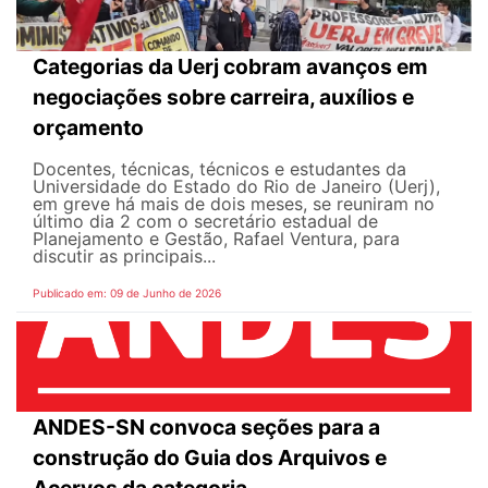
Categorias da Uerj cobram avanços em
negociações sobre carreira, auxílios e
orçamento
Docentes, técnicas, técnicos e estudantes da
Universidade do Estado do Rio de Janeiro (Uerj),
em greve há mais de dois meses, se reuniram no
último dia 2 com o secretário estadual de
Planejamento e Gestão, Rafael Ventura, para
discutir as principais...
Publicado em: 09 de Junho de 2026
ANDES-SN convoca seções para a
construção do Guia dos Arquivos e