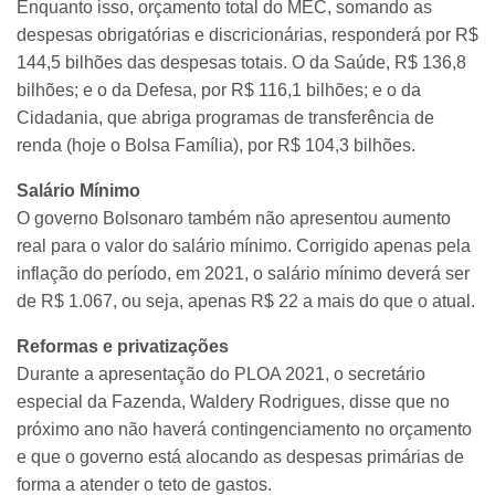
Enquanto isso, orçamento total do MEC, somando as
despesas obrigatórias e discricionárias, responderá por R$
144,5 bilhões das despesas totais. O da Saúde, R$ 136,8
bilhões; e o da Defesa, por R$ 116,1 bilhões; e o da
Cidadania, que abriga programas de transferência de
renda (hoje o Bolsa Família), por R$ 104,3 bilhões.
Salário Mínimo
O governo Bolsonaro também não apresentou aumento
real para o valor do salário mínimo. Corrigido apenas pela
inflação do período, em 2021, o salário mínimo deverá ser
de R$ 1.067, ou seja, apenas R$ 22 a mais do que o atual.
Reformas e privatizações
Durante a apresentação do PLOA 2021, o secretário
especial da Fazenda, Waldery Rodrigues, disse que no
próximo ano não haverá contingenciamento no orçamento
e que o governo está alocando as despesas primárias de
forma a atender o teto de gastos.