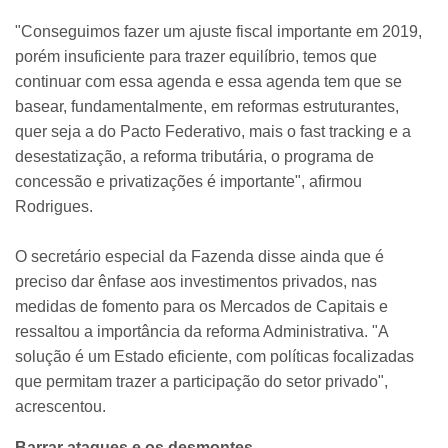
"Conseguimos fazer um ajuste fiscal importante em 2019,
porém insuficiente para trazer equilíbrio, temos que
continuar com essa agenda e essa agenda tem que se
basear, fundamentalmente, em reformas estruturantes,
quer seja a do Pacto Federativo, mais o fast tracking e a
desestatização, a reforma tributária, o programa de
concessão e privatizações é importante", afirmou
Rodrigues.
O secretário especial da Fazenda disse ainda que é
preciso dar ênfase aos investimentos privados, nas
medidas de fomento para os Mercados de Capitais e
ressaltou a importância da reforma Administrativa. "A
solução é um Estado eficiente, com políticas focalizadas
que permitam trazer a participação do setor privado",
acrescentou.
Barrar ataques e os desmontes