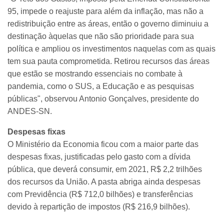
95, impede o reajuste para além da inflação, mas não a
redistribuição entre as áreas, então o governo diminuiu a
destinação àquelas que não são prioridade para sua
política e ampliou os investimentos naquelas com as quais
tem sua pauta comprometida. Retirou recursos das áreas
que estão se mostrando essenciais no combate à
pandemia, como o SUS, a Educação e as pesquisas
públicas", observou Antonio Gonçalves, presidente do
ANDES-SN.
Despesas fixas
O Ministério da Economia ficou com a maior parte das
despesas fixas, justificadas pelo gasto com a dívida
pública, que deverá consumir, em 2021, R$ 2,2 trilhões
dos recursos da União. A pasta abriga ainda despesas
com Previdência (R$ 712,0 bilhões) e transferências
devido à repartição de impostos (R$ 216,9 bilhões).