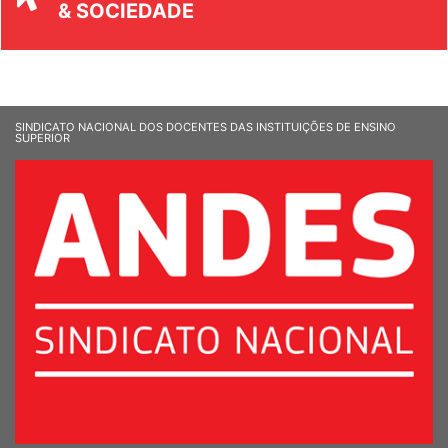
UNIVERSIDADE
& SOCIEDADE
SINDICATO NACIONAL DOS DOCENTES DAS INSTITUIÇÕES DE ENSINO
SUPERIOR