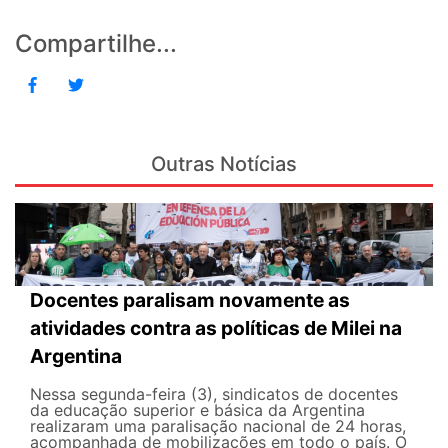
Compartilhe...
Outras Notícias
Docentes paralisam novamente as
atividades contra as políticas de Milei na
Argentina
Nessa segunda-feira (3), sindicatos de docentes
da educação superior e básica da Argentina
realizaram uma paralisação nacional de 24 horas,
acompanhada de mobilizações em todo o país. O