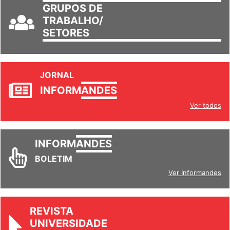
GRUPOS DE
TRABALHO/
SETORES
JORNAL
INFORM
ANDES
Ver todos
INFORM
ANDES
BOLETIM
Ver Informandes
REVISTA