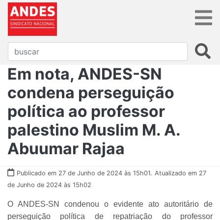
Em nota, ANDES-SN
condena perseguição
política ao professor
palestino Muslim M. A.
Abuumar Rajaa
Publicado em 27 de Junho de 2024 às 15h01.
Atualizado em 27
de Junho de 2024 às 15h02
O ANDES-SN condenou o evidente ato autoritário de
perseguição política de repatriação do professor