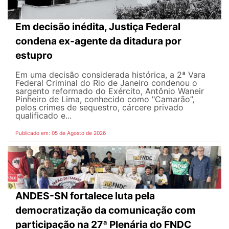
Em decisão inédita, Justiça Federal
condena ex-agente da ditadura por
estupro
Em uma decisão considerada histórica, a 2ª Vara
Federal Criminal do Rio de Janeiro condenou o
sargento reformado do Exército, Antônio Waneir
Pinheiro de Lima, conhecido como "Camarão”,
pelos crimes de sequestro, cárcere privado
qualificado e...
Publicado em: 05 de Agosto de 2026
ANDES-SN fortalece luta pela
democratização da comunicação com
participação na 27ª Plenária do FNDC