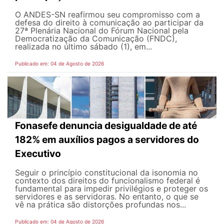
O ANDES-SN reafirmou seu compromisso com a
defesa do direito à comunicação ao participar da
27ª Plenária Nacional do Fórum Nacional pela
Democratização da Comunicação (FNDC),
realizada no último sábado (1), em...
Publicado em: 04 de Agosto de 2026
Fonasefe denuncia desigualdade de até
182% em auxílios pagos a servidores do
Executivo
Seguir o princípio constitucional da isonomia no
contexto dos direitos do funcionalismo federal é
fundamental para impedir privilégios e proteger os
servidores e as servidoras. No entanto, o que se
vê na prática são distorções profundas nos...
Publicado em: 04 de Agosto de 2026