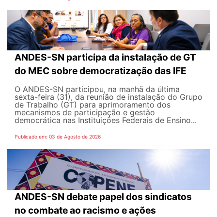
ANDES-SN participa da instalação de GT
do MEC sobre democratização das IFE
O ANDES-SN participou, na manhã da última
sexta-feira (31), da reunião de instalação do Grupo
de Trabalho (GT) para aprimoramento dos
mecanismos de participação e gestão
democrática nas Instituições Federais de Ensino...
Publicado em: 03 de Agosto de 2026
ANDES-SN debate papel dos sindicatos
no combate ao racismo e ações