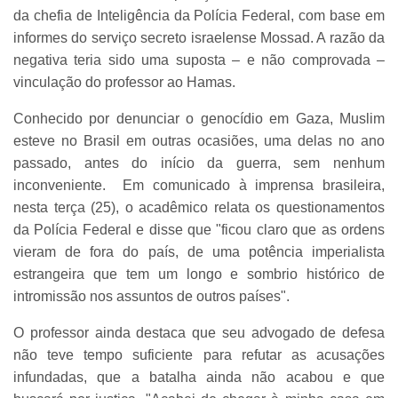
da chefia de Inteligência da Polícia Federal, com base em
informes do serviço secreto israelense Mossad. A razão da
negativa teria sido uma suposta – e não comprovada –
vinculação do professor ao Hamas.
Conhecido por denunciar o genocídio em Gaza, Muslim
esteve no Brasil em outras ocasiões, uma delas no ano
passado, antes do início da guerra, sem nenhum
inconveniente. Em comunicado à imprensa brasileira,
nesta terça (25), o acadêmico relata os questionamentos
da Polícia Federal e disse que "ficou claro que as ordens
vieram de fora do país, de uma potência imperialista
estrangeira que tem um longo e sombrio histórico de
intromissão nos assuntos de outros países".
O professor ainda destaca que seu advogado de defesa
não teve tempo suficiente para refutar as acusações
infundadas, que a batalha ainda não acabou e que