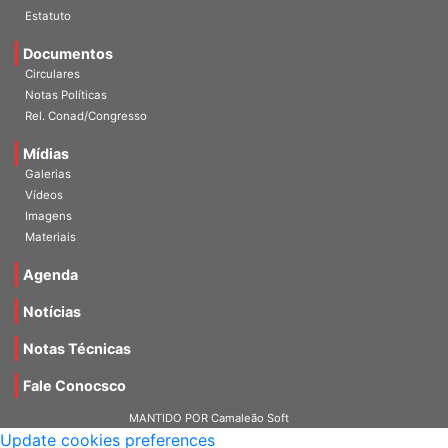
Escritórios
Estatuto
Documentos
Circulares
Notas Políticas
Rel. Conad/Congresso
Mídias
Galerias
Vídeos
Imagens
Materiais
Agenda
Notícias
Notas Técnicas
Fale Conocsco
MANTIDO POR Camaleão Soft