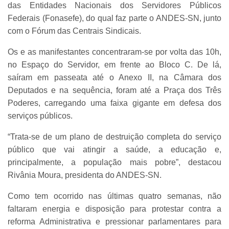
das Entidades Nacionais dos Servidores Públicos
Federais (Fonasefe), do qual faz parte o ANDES-SN, junto
com o Fórum das Centrais Sindicais.
Os e as manifestantes concentraram-se por volta das 10h,
no Espaço do Servidor, em frente ao Bloco C. De lá,
saíram em passeata até o Anexo II, na Câmara dos
Deputados e na sequência, foram até a Praça dos Três
Poderes, carregando uma faixa gigante em defesa dos
serviços públicos.
“Trata-se de um plano de destruição completa do serviço
público que vai atingir a saúde, a educação e,
principalmente, a população mais pobre”, destacou
Rivânia Moura, presidenta do ANDES-SN.
Como tem ocorrido nas últimas quatro semanas, não
faltaram energia e disposição para protestar contra a
reforma Administrativa e pressionar parlamentares para