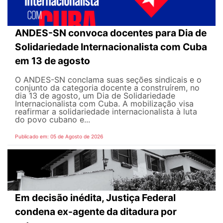
ANDES-SN convoca docentes para Dia de
Solidariedade Internacionalista com Cuba
em 13 de agosto
O ANDES-SN conclama suas seções sindicais e o
conjunto da categoria docente a construírem, no
dia 13 de agosto, um Dia de Solidariedade
Internacionalista com Cuba. A mobilização visa
reafirmar a solidariedade internacionalista à luta
do povo cubano e...
Publicado em: 05 de Agosto de 2026
Em decisão inédita, Justiça Federal
condena ex-agente da ditadura por