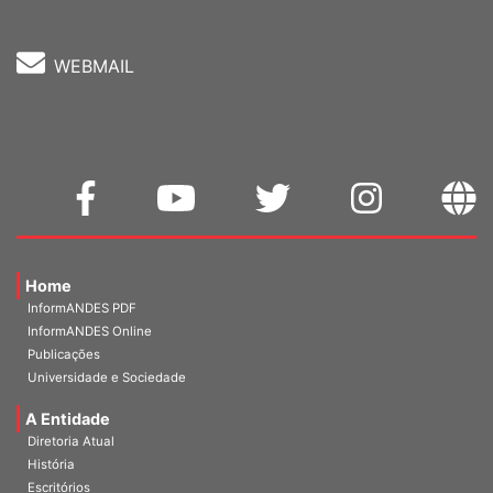
WEBMAIL
Home
InformANDES PDF
InformANDES Online
Publicações
Universidade e Sociedade
A Entidade
Diretoria Atual
História