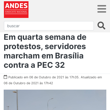
Em quarta semana de
protestos, servidores
marcham em Brasília
contra a PEC 32
Publicado em 06 de Outubro de 2021 às 17h35.
Atualizado em
06 de Outubro de 2021 às 17h42