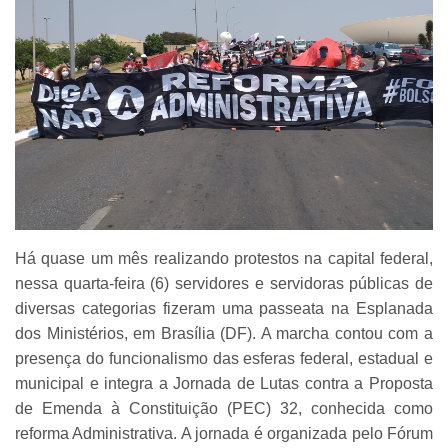
Há quase um mês realizando protestos na capital federal,
nessa quarta-feira (6) servidores e servidoras públicas de
diversas categorias fizeram uma passeata na Esplanada
dos Ministérios, em Brasília (DF). A marcha contou com a
presença do funcionalismo das esferas federal, estadual e
municipal e integra a Jornada de Lutas contra a Proposta
de Emenda à Constituição (PEC) 32, conhecida como
reforma Administrativa. A jornada é organizada pelo Fórum