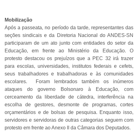
Mobilização
Após a passeata, no período da tarde, representantes das
seções sindicais e da Diretoria Nacional do ANDES-SN
participaram de um ato junto com entidades do setor da
Educação, em frente ao Ministério da Educação. O
protesto destacou os prejuízos que a PEC 32 irá trazer
para escolas, universidades, institutos federais e cefets,
seus trabalhadores e trabalhadoras e às comunidades
escolares. Foram lembrados também os inúmeros
ataques do governo Bolsonaro à Educação, com
cerceamento da liberdade de cátedra, interferência na
escolha de gestores, desmonte de programas, cortes
orçamentários e de bolsas de pesquisa. Enquanto isso,
servidores e servidoras de outras categorias seguem com
protesto em frente ao Anexo II da Câmara dos Deputados.