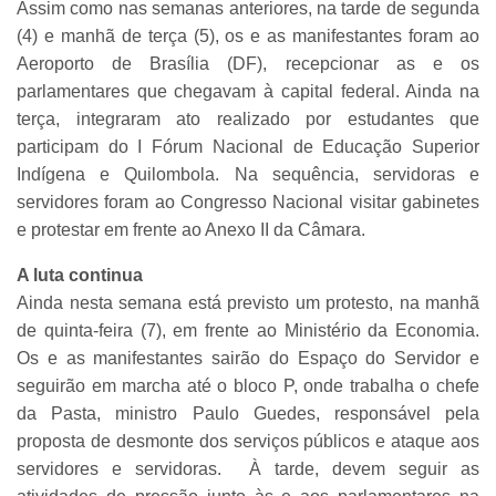
Assim como nas semanas anteriores, na tarde de segunda
(4) e manhã de terça (5), os e as manifestantes foram ao
Aeroporto de Brasília (DF), recepcionar as e os
parlamentares que chegavam à capital federal. Ainda na
terça, integraram ato realizado por estudantes que
participam do
I Fórum Nacional de Educação Superior
Indígena e Quilombola
. Na sequência, servidoras e
servidores foram ao Congresso Nacional visitar gabinetes
e protestar em frente ao Anexo II da Câmara.
A luta continua
Ainda nesta semana está previsto um protesto, na manhã
de quinta-feira (7), em frente ao Ministério da Economia.
Os e as manifestantes sairão do Espaço do Servidor e
seguirão em marcha até o bloco P, onde trabalha o chefe
da Pasta, ministro Paulo Guedes, responsável pela
proposta de desmonte dos serviços públicos e ataque aos
servidores e servidoras. À tarde, devem seguir as