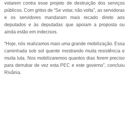
votarem contra esse projeto de destruição dos serviços
públicos. Com gritos de “Se votar, não volta”, as servidoras
e os servidores mandaram mais recado direto aos
deputados e às deputadas que apoiam a proposta ou
ainda estão em indecisos.
“Hoje, nós realizamos mais uma grande mobilização. Essa
caminhada sob sol quente mostrando muita resistência e
muita luta. Nos mobilizaremos quantos dias forem preciso
para derrubar de vez esta PEC e este governo”, concluiu
Rivânia.