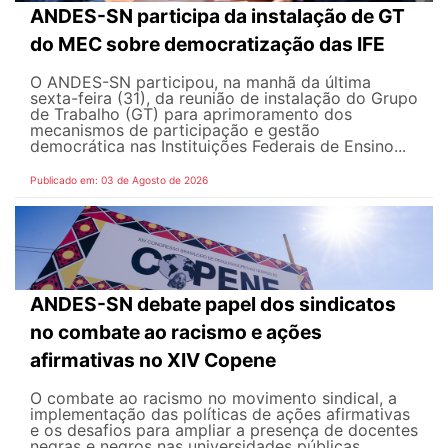
ANDES-SN participa da instalação de GT
do MEC sobre democratização das IFE
O ANDES-SN participou, na manhã da última
sexta-feira (31), da reunião de instalação do Grupo
de Trabalho (GT) para aprimoramento dos
mecanismos de participação e gestão
democrática nas Instituições Federais de Ensino...
Publicado em: 03 de Agosto de 2026
ANDES-SN debate papel dos sindicatos
no combate ao racismo e ações
afirmativas no XIV Copene
O combate ao racismo no movimento sindical, a
implementação das políticas de ações afirmativas
e os desafios para ampliar a presença de docentes
negras e negros nas universidades públicas