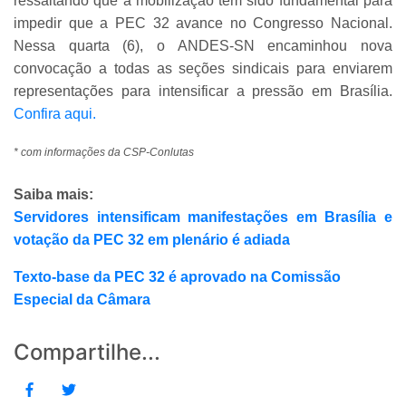
ressaltando que a mobilização tem sido fundamental para
impedir que a PEC 32 avance no Congresso Nacional.
Nessa quarta (6), o ANDES-SN encaminhou nova
convocação a todas as seções sindicais para enviarem
representações para intensificar a pressão em Brasília.
Confira aqui.
* com informações da CSP-Conlutas
Saiba mais:
Servidores intensificam manifestações em Brasília e
votação da PEC 32 em plenário é adiada
Texto-base da PEC 32 é aprovado na Comissão
Especial da Câmara
Compartilhe...