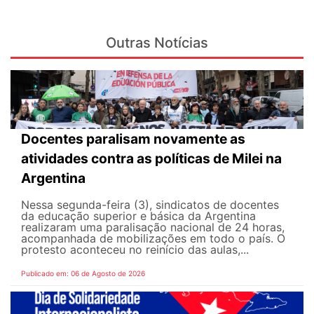
Outras Notícias
Docentes paralisam novamente as
atividades contra as políticas de Milei na
Argentina
Nessa segunda-feira (3), sindicatos de docentes
da educação superior e básica da Argentina
realizaram uma paralisação nacional de 24 horas,
acompanhada de mobilizações em todo o país. O
protesto aconteceu no reinício das aulas,...
Publicado em: 06 de Agosto de 2026