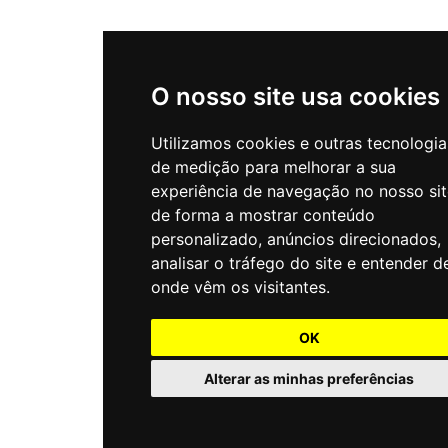
O nosso site usa cookies
Utilizamos cookies e outras tecnologia
de medição para melhorar a sua
experiência de navegação no nosso sit
de forma a mostrar conteúdo
personalizado, anúncios direcionados,
analisar o tráfego do site e entender d
onde vêm os visitantes.
OK
Alterar as minhas preferências