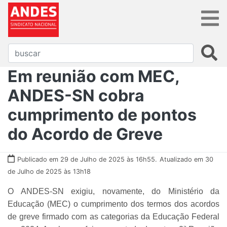
Em reunião com MEC,
ANDES-SN cobra
cumprimento de pontos
do Acordo de Greve
Publicado em 29 de Julho de 2025 às 16h55.
Atualizado em 30
de Julho de 2025 às 13h18
O ANDES-SN exigiu, novamente, do Ministério da
Educação (MEC) o cumprimento dos termos dos acordos
de greve firmado com as categorias da Educação Federal