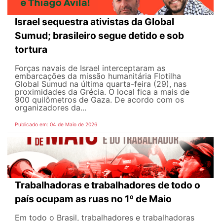
Israel sequestra ativistas da Global
Sumud; brasileiro segue detido e sob
tortura
Forças navais de Israel interceptaram as
embarcações da missão humanitária Flotilha
Global Sumud na última quarta-feira (29), nas
proximidades da Grécia. O local fica a mais de
900 quilômetros de Gaza. De acordo com os
organizadores da...
Publicado em: 04 de Maio de 2026
Trabalhadoras e trabalhadores de todo o
país ocupam as ruas no 1º de Maio
Em todo o Brasil, trabalhadores e trabalhadoras