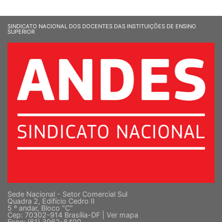
SINDICATO NACIONAL DOS DOCENTES DAS INSTITUIÇÕES DE ENSINO
SUPERIOR
Sede Nacional - Setor Comercial Sul
Quadra 2, Edifício Cedro II
5 º andar, Bloco "C"