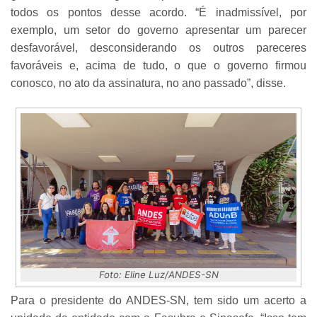
todos os pontos desse acordo. “É inadmissível, por
exemplo, um setor do governo apresentar um parecer
desfavorável, desconsiderando os outros pareceres
favoráveis e, acima de tudo, o que o governo firmou
conosco, no ato da assinatura, no ano passado”, disse.
Foto: Eline Luz/ANDES-SN
Para o presidente do ANDES-SN, tem sido um acerto a