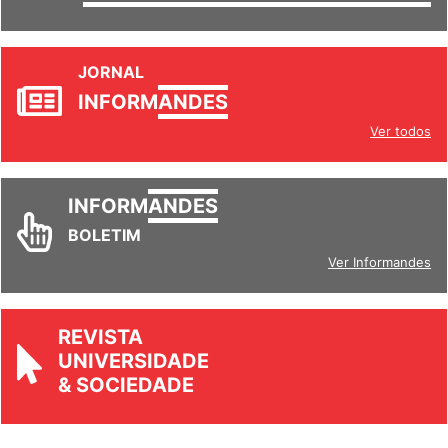
SETORES
JORNAL
INFORM
ANDES
Ver todos
INFORM
ANDES
BOLETIM
Ver Informandes
REVISTA
UNIVERSIDADE
& SOCIEDADE