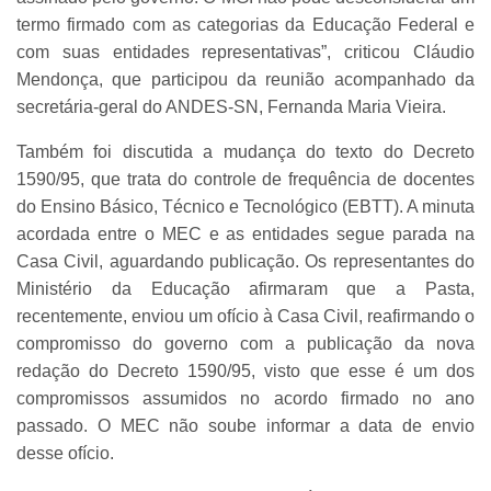
termo firmado com as categorias da Educação Federal e
com suas entidades representativas”, criticou Cláudio
Mendonça, que participou da reunião acompanhado da
secretária-geral do ANDES-SN, Fernanda Maria Vieira.
Também foi discutida a mudança do texto do Decreto
1590/95, que trata do controle de frequência de docentes
do Ensino Básico, Técnico e Tecnológico (EBTT). A minuta
acordada entre o MEC e as entidades segue parada na
Casa Civil, aguardando publicação. Os representantes do
Ministério da Educação afirmaram que a Pasta,
recentemente, enviou um ofício à Casa Civil, reafirmando o
compromisso do governo com a publicação da nova
redação do Decreto 1590/95, visto que esse é um dos
compromissos assumidos no acordo firmado no ano
passado. O MEC não soube informar a data de envio
desse ofício.