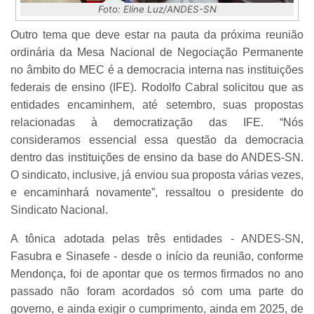
Foto: Eline Luz/ANDES-SN
Outro tema que deve estar na pauta da próxima reunião
ordinária da Mesa Nacional de Negociação Permanente
no âmbito do MEC é a democracia interna nas instituições
federais de ensino (IFE). Rodolfo Cabral solicitou que as
entidades encaminhem, até setembro, suas propostas
relacionadas à democratização das IFE. “Nós
consideramos essencial essa questão da democracia
dentro das instituições de ensino da base do ANDES-SN.
O sindicato, inclusive, já enviou sua proposta várias vezes,
e encaminhará novamente”, ressaltou o presidente do
Sindicato Nacional.
A tônica adotada pelas três entidades - ANDES-SN,
Fasubra e Sinasefe - desde o início da reunião, conforme
Mendonça, foi de apontar que os termos firmados no ano
passado não foram acordados só com uma parte do
governo, e ainda exigir o cumprimento, ainda em 2025, de