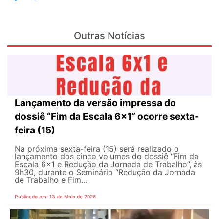
Outras Notícias
Lançamento da versão impressa do
dossiê “Fim da Escala 6×1” ocorre sexta-
feira (15)
Na próxima sexta-feira (15) será realizado o
lançamento dos cinco volumes do dossiê “Fim da
Escala 6×1 e Redução da Jornada de Trabalho”, às
9h30, durante o Seminário “Redução da Jornada
de Trabalho e Fim...
Publicado em: 13 de Maio de 2026