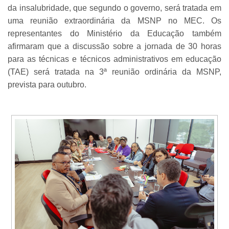
da insalubridade, que segundo o governo, será tratada em
uma reunião extraordinária da MSNP no MEC. Os
representantes do Ministério da Educação também
afirmaram que a discussão sobre a jornada de 30 horas
para as técnicas e técnicos administrativos em educação
(TAE) será tratada na 3ª reunião ordinária da MSNP,
prevista para outubro.