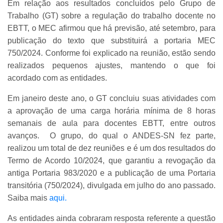
Em relação aos resultados concluídos pelo Grupo de
Trabalho (GT) sobre a regulação do trabalho docente no
EBTT, o MEC afirmou que há previsão, até setembro, para
publicação do texto que substituirá a portaria MEC
750/2024. Conforme foi explicado na reunião, estão sendo
realizados pequenos ajustes, mantendo o que foi
acordado com as entidades.
Em janeiro deste ano, o GT concluiu suas atividades com
a aprovação de uma carga horária mínima de 8 horas
semanais de aula para docentes EBTT, entre outros
avanços. O grupo, do qual o ANDES-SN fez parte,
realizou um total de dez reuniões e é um dos resultados do
Termo de Acordo 10/2024, que garantiu a revogação da
antiga Portaria 983/2020 e a publicação de uma Portaria
transitória (750/2024), divulgada em julho do ano passado.
Saiba mais
aqui.
As entidades ainda cobraram resposta referente a questão