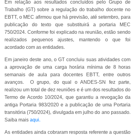
Em relação aos resultados concluídos pelo Grupo de
Trabalho (GT) sobre a regulação do trabalho docente no
EBTT, o MEC afirmou que há previsão, até setembro, para
publicação do texto que substituirá a portaria MEC
750/2024. Conforme foi explicado na reunião, estão sendo
realizados pequenos ajustes, mantendo o que foi
acordado com as entidades.
Em janeiro deste ano, o GT concluiu suas atividades com
a aprovação de uma carga horária mínima de 8 horas
semanais de aula para docentes EBTT, entre outros
avanços. O grupo, do qual o ANDES-SN fez parte,
realizou um total de dez reuniões e é um dos resultados do
Termo de Acordo 10/2024, que garantiu a revogação da
antiga Portaria 983/2020 e a publicação de uma Portaria
transitória (750/2024), divulgada em julho do ano passado.
Saiba mais
aqui.
As entidades ainda cobraram resposta referente a questão