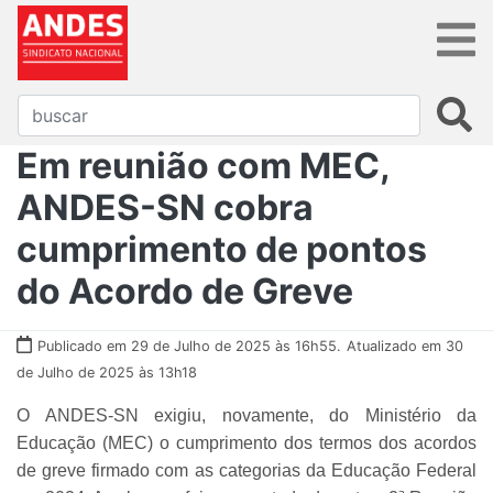
Em reunião com MEC,
ANDES-SN cobra
cumprimento de pontos
do Acordo de Greve
Publicado em 29 de Julho de 2025 às 16h55.
Atualizado em 30
de Julho de 2025 às 13h18
O ANDES-SN exigiu, novamente, do Ministério da
Educação (MEC) o cumprimento dos termos dos acordos
de greve firmado com as categorias da Educação Federal