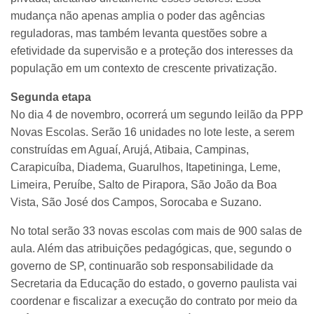
mudança não apenas amplia o poder das agências
reguladoras, mas também levanta questões sobre a
efetividade da supervisão e a proteção dos interesses da
população em um contexto de crescente privatização.
Segunda etapa
No dia 4 de novembro, ocorrerá um segundo leilão da PPP
Novas Escolas. Serão 16 unidades no lote leste, a serem
construídas em Aguaí, Arujá, Atibaia, Campinas,
Carapicuíba, Diadema, Guarulhos, Itapetininga, Leme,
Limeira, Peruíbe, Salto de Pirapora, São João da Boa
Vista, São José dos Campos, Sorocaba e Suzano.
No total serão 33 novas escolas com mais de 900 salas de
aula. Além das atribuições pedagógicas, que, segundo o
governo de SP, continuarão sob responsabilidade da
Secretaria da Educação do estado, o governo paulista vai
coordenar e fiscalizar a execução do contrato por meio da