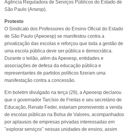
Agência Reguladora de Serviços Públicos do Estado de
São Paulo (Arsesp).
Protesto
O Sindicato dos Professores do Ensino Oficial do Estado
de São Paulo (Apeoesp) se manifestou contra a
privatização das escolas e reforçou que toda a gestão de
uma escola pública deve ser pública e democrática.
Durante o leilão, além da Apeoesp, entidades e
associações de defesa da educação pública e
representantes de partidos políticos fizeram uma
manifestação contra a concessão.
Em boletim divulgado na terça (29), a Apeoesp declarou
que o governador Tarcísio de Freitas e seu secretário de
Educação, Renato Feder, estariam promovendo a venda
de escolas públicas na Bolsa de Valores, acompanhados
por aplausos de empresas privadas interessadas em
"explorar serviços" nessas unidades de ensino, assim