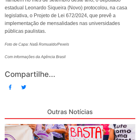
estadual Leonardo Siqueira (Novo) protocolou, na casa
legislativa, o Projeto de Lei 672/2024, que prevê a
implementação de mensalidades nas universidades
públicas paulistas.
Foto de Capa: Natã Romualdo/Pexels
Com informações da Agência Brasil
Compartilhe...
Outras Notícias