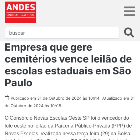
Empresa que gere
cemitérios vence leilão de
escolas estaduais em São
Paulo
Publicado em 31 de Outubro de 2024 às 10h14.
Atualizado em 31
de Outubro de 2024 às 10h15
O Consórcio Novas Escolas Oeste SP foi o vencedor do
lote oeste no leilão da Parceria Público-Privada (PPP) de
Novas Escolas, realizado nessa terça-feira (29) na Bolsa