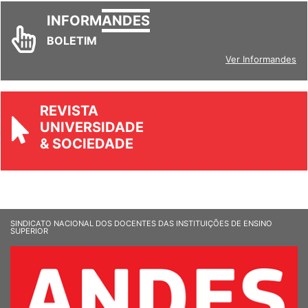
INFORM
ANDES
BOLETIM
Ver Informandes
REVISTA
UNIVERSIDADE
& SOCIEDADE
SINDICATO NACIONAL DOS DOCENTES DAS INSTITUIÇÕES DE ENSINO
SUPERIOR