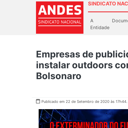
SINDICATO NAC
A
Docum
Entidade
Empresas de publici
instalar outdoors con
Bolsonaro
Publicado em 22 de Setembro de 2020 às 17h44.