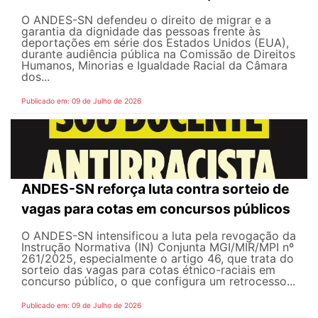
O ANDES-SN defendeu o direito de migrar e a
garantia da dignidade das pessoas frente às
deportações em série dos Estados Unidos (EUA),
durante audiência pública na Comissão de Direitos
Humanos, Minorias e Igualdade Racial da Câmara
dos...
Publicado em: 09 de Julho de 2026
ANDES-SN reforça luta contra sorteio de
vagas para cotas em concursos públicos
O ANDES-SN intensificou a luta pela revogação da
Instrução Normativa (IN) Conjunta MGI/MIR/MPI nº
261/2025, especialmente o artigo 46, que trata do
sorteio das vagas para cotas étnico-raciais em
concurso público, o que configura um retrocesso...
Publicado em: 09 de Julho de 2026