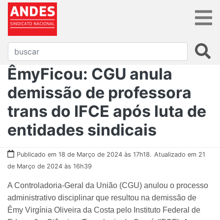
ÊmyFicou: CGU anula
demissão de professora
trans do IFCE após luta de
entidades sindicais
Publicado em 18 de Março de 2024 às 17h18.
Atualizado em 21
de Março de 2024 às 16h39
A Controladoria-Geral da União (CGU) anulou o processo
administrativo disciplinar que resultou na demissão de
Êmy Virgínia Oliveira da Costa pelo Instituto Federal de