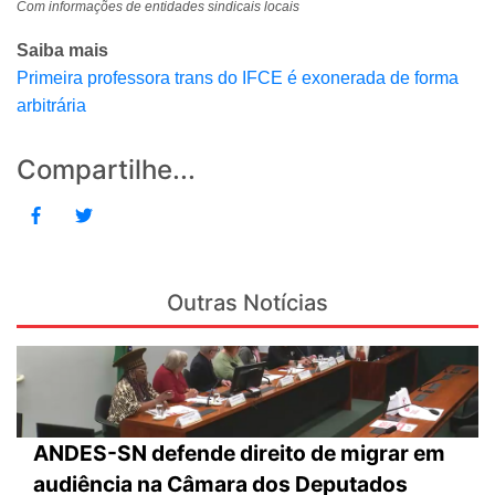
Com informações de entidades sindicais locais
Saiba mais
Primeira professora trans do IFCE é exonerada de forma
arbitrária
Compartilhe...
Outras Notícias
ANDES-SN defende direito de migrar em
audiência na Câmara dos Deputados