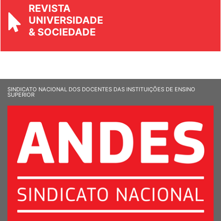
REVISTA
UNIVERSIDADE
& SOCIEDADE
SINDICATO NACIONAL DOS DOCENTES DAS INSTITUIÇÕES DE ENSINO
SUPERIOR