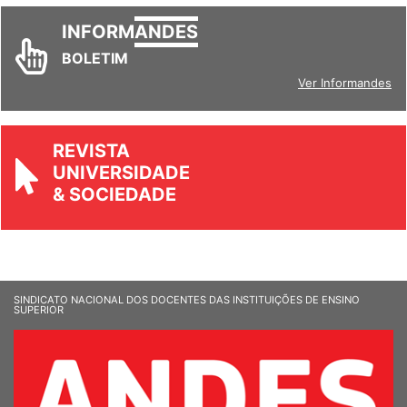
INFORM
ANDES
BOLETIM
Ver Informandes
REVISTA
UNIVERSIDADE
& SOCIEDADE
SINDICATO NACIONAL DOS DOCENTES DAS INSTITUIÇÕES DE ENSINO
SUPERIOR