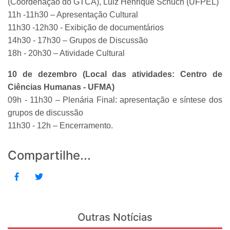
(Coordenação do GTCA), Luiz Henrique Schuch (UFPEL)
11h -11h30 – Apresentação Cultural
11h30 -12h30 - Exibição de documentários
14h30 - 17h30 – Grupos de Discussão
18h - 20h30 – Atividade Cultural
10 de dezembro (Local das atividades: Centro de
Ciências Humanas - UFMA)
09h - 11h30 – Plenária Final: apresentação e síntese dos
grupos de discussão
11h30 - 12h – Encerramento.
Compartilhe...
Outras Notícias