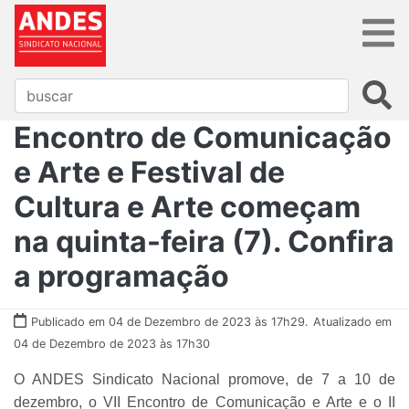
Encontro de Comunicação
e Arte e Festival de
Cultura e Arte começam
na quinta-feira (7). Confira
a programação
Publicado em 04 de Dezembro de 2023 às 17h29.
Atualizado em
04 de Dezembro de 2023 às 17h30
O ANDES Sindicato Nacional promove, de 7 a 10 de
dezembro, o VII Encontro de Comunicação e Arte e o II