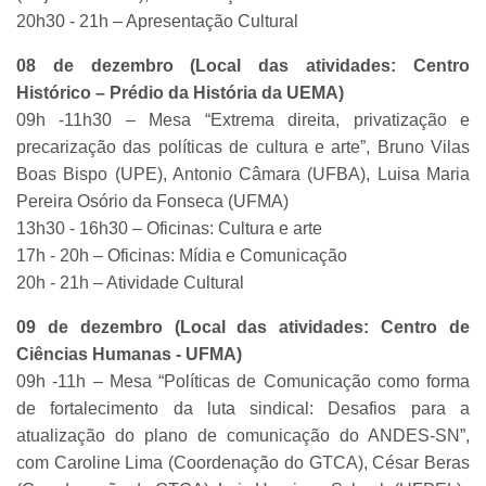
20h30 - 21h – Apresentação Cultural
08 de dezembro (Local das atividades: Centro
Histórico – Prédio da História da UEMA)
09h -11h30 – Mesa “Extrema direita, privatização e
precarização das políticas de cultura e arte”, Bruno Vilas
Boas Bispo (UPE), Antonio Câmara (UFBA), Luisa Maria
Pereira Osório da Fonseca (UFMA)
13h30 - 16h30 – Oficinas: Cultura e arte
17h - 20h – Oficinas: Mídia e Comunicação
20h - 21h – Atividade Cultural
09 de dezembro (Local das atividades: Centro de
Ciências Humanas - UFMA)
09h -11h – Mesa “Políticas de Comunicação como forma
de fortalecimento da luta sindical: Desafios para a
atualização do plano de comunicação do ANDES-SN”,
com Caroline Lima (Coordenação do GTCA), César Beras