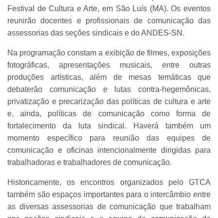
Festival de Cultura e Arte, em São Luís (MA). Os eventos
reunirão docentes e profissionais de comunicação das
assessorias das seções sindicais e do ANDES-SN.
Na programação constam a exibição de filmes, exposições
fotográficas, apresentações musicais, entre outras
produções artísticas, além de mesas temáticas que
debaterão comunicação e lutas contra-hegemônicas,
privatização e precarização das políticas de cultura e arte
e, ainda, políticas de comunicação como forma de
fortalecimento da luta sindical. Haverá também um
momento específico para reunião das equipes de
comunicação e oficinas intencionalmente dirigidas para
trabalhadoras e trabalhadores de comunicação.
Historicamente, os encontros organizados pelo GTCA
também são espaços importantes para o intercâmbio entre
as diversas assessorias de comunicação que trabalham