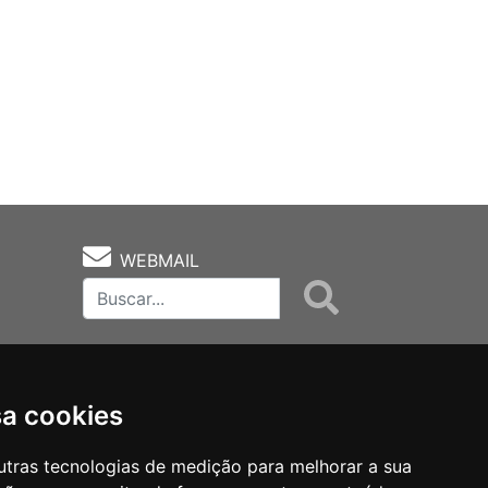
WEBMAIL
sa cookies
utras tecnologias de medição para melhorar a sua