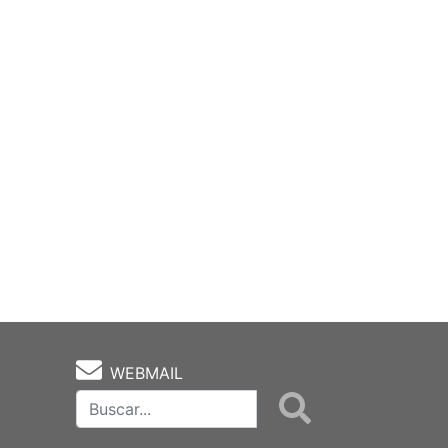
WEBMAIL