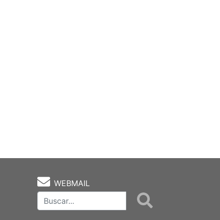
WEBMAIL