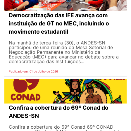
Democratização das IFE avança com
instituição de GT no MEC, incluindo o
movimento estudantil
Na manhã de terça-feira (30), o ANDES-SN
participou de uma reunião da Mesa Setorial de
Negociação Permanente no Ministério da
Educação (MEC) para avançar no debate sobre a
democratização das Instituições...
Publicado em: 01 de Julho de 2026
Confira a cobertura do 69º Conad do
ANDES-SN
Confira a cobertura do 69º Conad 69º CONAD