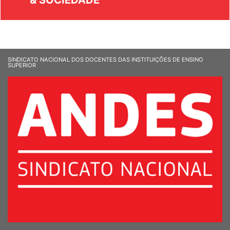
& SOCIEDADE
SINDICATO NACIONAL DOS DOCENTES DAS INSTITUIÇÕES DE ENSINO
SUPERIOR