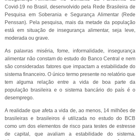
Covid-19 no Brasil, desenvolvido pela Rede Brasileira de
Pesquisa em Soberania e Segurança Alimentar (Rede
Penssan). Pela pesquisa, mais da metade da população
está em situação de insegurança alimentar, seja leve,
moderada ou grave.
As palavras miséria, fome, informalidade, insegurança
alimentar não constam do estudo do Banco Central e nem
são consideradas fatores que impactam a estabilidade do
sistema financeiro. O único termo presente no relatório que
tem alguma relação entre a vida de boa parte da
população brasileira e o sistema bancário do país é o
desemprego.
A realidade que afeta a vida de, ao menos, 14 milhões de
brasileiras e brasileiros é utilizada no estudo do BCB
como um dos elementos de risco para testes de estresse
de capital, que avaliam a estabilidade do sistema.