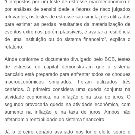
“Compostos por um teste de estresse macroeconômico e
por análises de sensibilidade a fatores de risco julgados
relevantes, os testes de estresse são simulações utilizadas
para estimar as perdas resultantes da materialização de
eventos extremos, porém plausíveis, e avaliar a resiliência
de uma instituição ou do sistema financeiro”, explica o
relatório.
Ainda conforme o documento divulgado pelo BCB, testes
de estresse de capital demonstraram que o sistema
bancário está preparado para enfrentar todos os choques
macroeconômicos simulados. Foram utilizados três
cenários. O primeiro considera uma queda conjunta na
atividade econômica, na inflação e na taxa de juros. O
segundo provocaria queda na atividade econômica, com
aumento na inflação e na taxa de juros. Ambos não
afetariam a rentabilidade do sistema financeiro.
Já o terceiro cenário avaliado nos foi o efeito sobre o