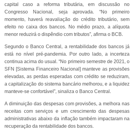
capital caso a reforma tributária, em discussão no
Congresso Nacional, seja aprovada. “No primeiro
momento, haverá reavaliação do crédito tributário, sem
efeito no caixa dos bancos. No médio prazo, a alíquota
menor reduzirá o dispêndio com tributos”, afirma o BCB.
Segundo o Banco Central, a rentabilidade dos bancos já
está no nível pré-pandemia. Por outro lado, a incerteza
continua acima do usual. “No primeiro semestre de 2021, o
SFN [Sistema Financeiro Nacional] manteve as provisões
elevadas, as perdas esperadas com crédito se reduziram,
a capitalização do sistema bancário melhorou, e a liquidez
manteve-se confortável”, sinaliza o Banco Central.
A diminuição das despesas com provisões, a melhora nas
receitas com serviços e um crescimento das despesas
administrativas abaixo da inflação também impactaram na
recuperação da rentabilidade dos bancos.