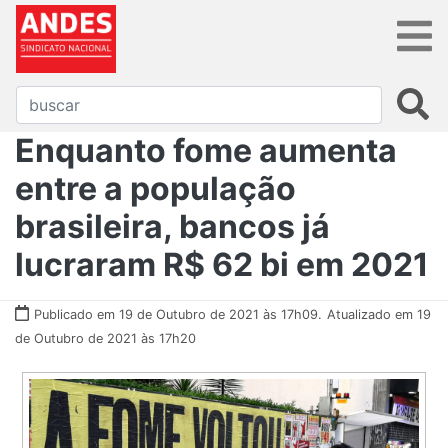
Enquanto fome aumenta
entre a população
brasileira, bancos já
lucraram R$ 62 bi em 2021
Publicado em 19 de Outubro de 2021 às 17h09.
Atualizado em 19
de Outubro de 2021 às 17h20