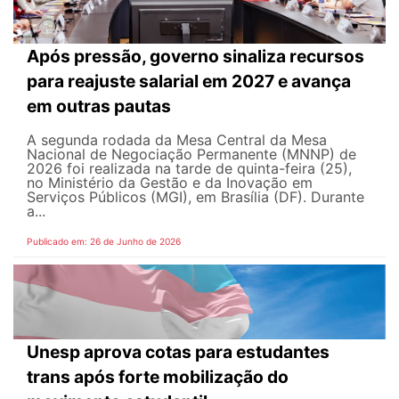
Após pressão, governo sinaliza recursos
para reajuste salarial em 2027 e avança
em outras pautas
A segunda rodada da Mesa Central da Mesa
Nacional de Negociação Permanente (MNNP) de
2026 foi realizada na tarde de quinta-feira (25),
no Ministério da Gestão e da Inovação em
Serviços Públicos (MGI), em Brasília (DF). Durante
a...
Publicado em: 26 de Junho de 2026
Unesp aprova cotas para estudantes
trans após forte mobilização do